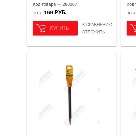
Код товара — 280207
Код 
169 РУБ.
ЦЕНА
ЦЕН
К СРАВНЕНИЮ
КУПИТЬ
ОТЛОЖИТЬ