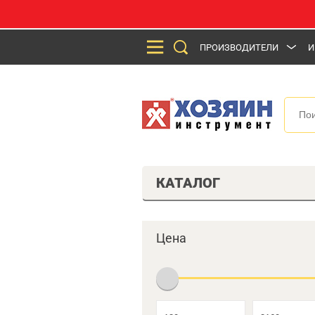
ПРОИЗВОДИТЕЛИ
И
КАТАЛОГ
Цена