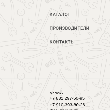
КАТАЛОГ
ПРОИЗВОДИТЕЛИ
КОНТАКТЫ
Магазин
+7 831 297-50-95
+7 910-393-80-26