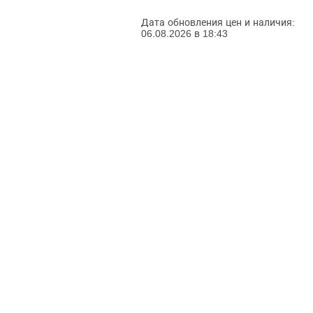
Дата обновления цен и наличия:
06.08.2026 в 18:43