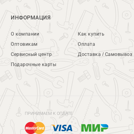
ИНФОРМАЦИЯ
О компании
Как купить
Оптовикам
Оплата
Сервисный центр
Доставка / Самовывоз
Подарочные карты
ПРИНИМАЕМ К ОПЛАТЕ