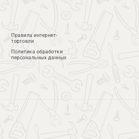
Правила интернет-
торговли
Политика обработки
персональных данных