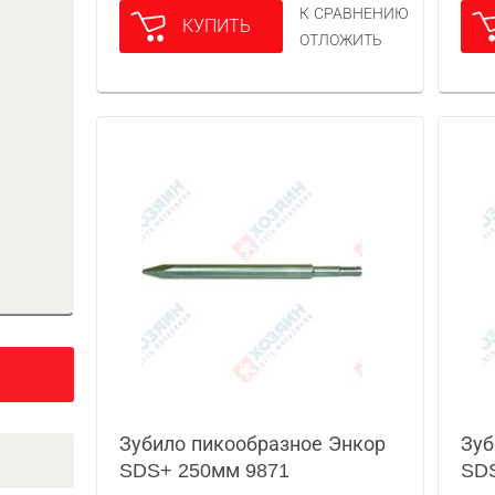
К СРАВНЕНИЮ
КУПИТЬ
ОТЛОЖИТЬ
Зубило пикообразное Энкор
Зуб
SDS+ 250мм 9871
SD