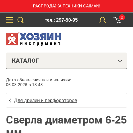
РАСПРОДАЖА ТЕХНИКИ CAIMAN!
0
тел.: 297-50-95
КАТАЛОГ
Дата обновления цен и наличия:
06.08.2026 в 18:43
Для дрелей и перфораторов
Сверла диаметром 6-25
мм