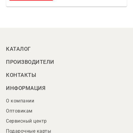
КАТАЛОГ
ПРОИЗВОДИТЕЛИ
КОНТАКТЫ
ИНФОРМАЦИЯ
О компании
Оптовикам
Сервисный центр
Подарочные карты