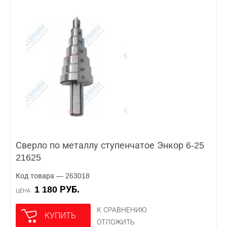
Сверло по металлу ступенчатое Энкор 6-25
21625
Код товара — 263018
1 180 РУБ.
ЦЕНА
К СРАВНЕНИЮ
КУПИТЬ
ОТЛОЖИТЬ