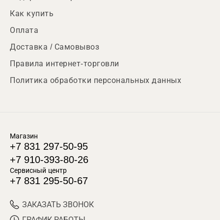
Как купить
Оплата
Доставка / Самовывоз
Правила интернет-торговли
Политика обработки персональных данных
Магазин
+7 831 297-50-95
+7 910-393-80-26
Сервисный центр
+7 831 295-50-67
ЗАКАЗАТЬ ЗВОНОК
ГРАФИК РАБОТЫ