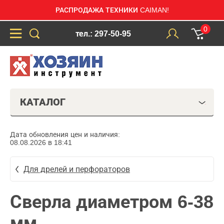
РАСПРОДАЖА ТЕХНИКИ CAIMAN!
0
тел.: 297-50-95
КАТАЛОГ
Дата обновления цен и наличия:
08.08.2026 в 18:41
Для дрелей и перфораторов
Сверла диаметром 6-38
мм