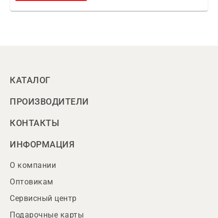
КАТАЛОГ
ПРОИЗВОДИТЕЛИ
КОНТАКТЫ
ИНФОРМАЦИЯ
О компании
Оптовикам
Сервисный центр
Подарочные карты