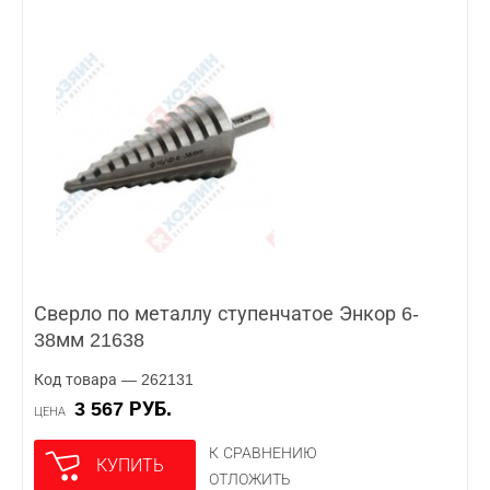
Сверло по металлу ступенчатое Энкор 6-
38мм 21638
Код товара — 262131
3 567 РУБ.
ЦЕНА
К СРАВНЕНИЮ
КУПИТЬ
ОТЛОЖИТЬ