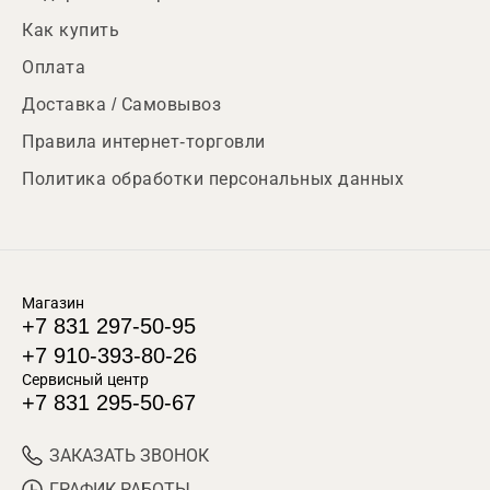
Как купить
Оплата
Доставка / Самовывоз
Правила интернет-торговли
Политика обработки персональных данных
Магазин
+7 831 297-50-95
+7 910-393-80-26
Сервисный центр
+7 831 295-50-67
ЗАКАЗАТЬ ЗВОНОК
ГРАФИК РАБОТЫ