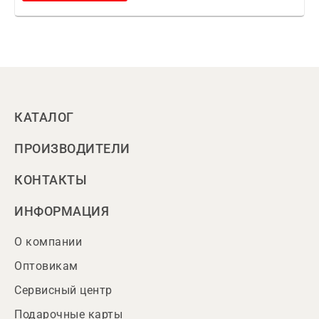
КАТАЛОГ
ПРОИЗВОДИТЕЛИ
КОНТАКТЫ
ИНФОРМАЦИЯ
О компании
Оптовикам
Сервисный центр
Подарочные карты