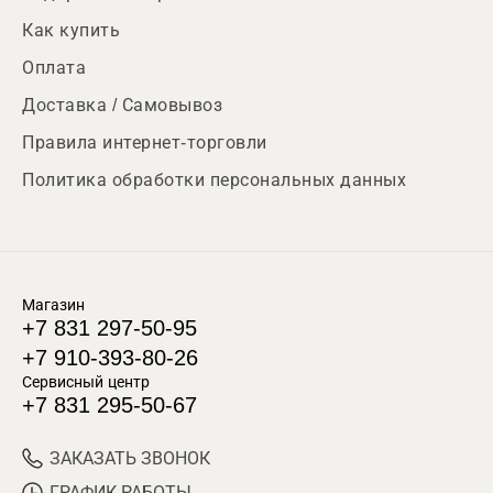
Как купить
Оплата
Доставка / Самовывоз
Правила интернет-торговли
Политика обработки персональных данных
Магазин
+7 831 297-50-95
+7 910-393-80-26
Сервисный центр
+7 831 295-50-67
ЗАКАЗАТЬ ЗВОНОК
ГРАФИК РАБОТЫ