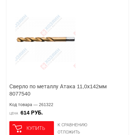
Сверло по металлу Атака 11,0х142мм
8077540
Код товара — 261322
614 РУБ.
ЦЕНА
К СРАВНЕНИЮ
КУПИТЬ
ОТЛОЖИТЬ