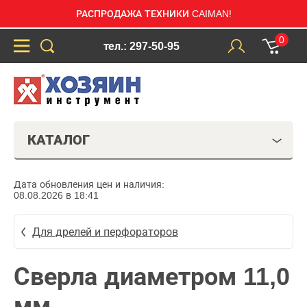
РАСПРОДАЖА ТЕХНИКИ CAIMAN!
0
тел.: 297-50-95
КАТАЛОГ
Дата обновления цен и наличия:
08.08.2026 в 18:41
Для дрелей и перфораторов
Сверла диаметром 11,0
мм