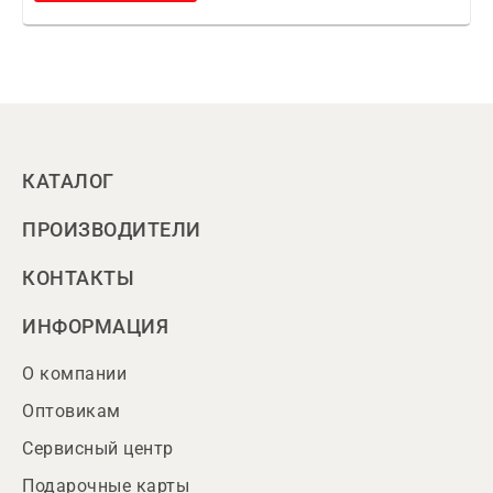
КАТАЛОГ
ПРОИЗВОДИТЕЛИ
КОНТАКТЫ
ИНФОРМАЦИЯ
О компании
Оптовикам
Сервисный центр
Подарочные карты