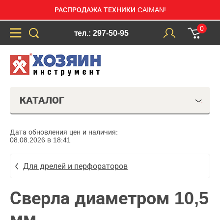
РАСПРОДАЖА ТЕХНИКИ CAIMAN!
0
тел.: 297-50-95
КАТАЛОГ
Дата обновления цен и наличия:
08.08.2026 в 18:41
Для дрелей и перфораторов
Сверла диаметром 10,5
мм