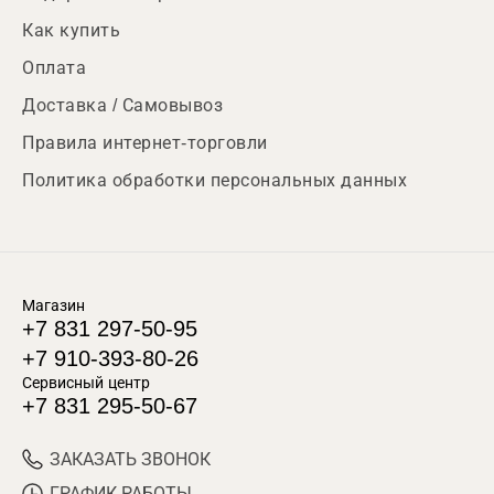
Как купить
Оплата
Доставка / Самовывоз
Правила интернет-торговли
Политика обработки персональных данных
Магазин
+7 831 297-50-95
+7 910-393-80-26
Сервисный центр
+7 831 295-50-67
ЗАКАЗАТЬ ЗВОНОК
ГРАФИК РАБОТЫ