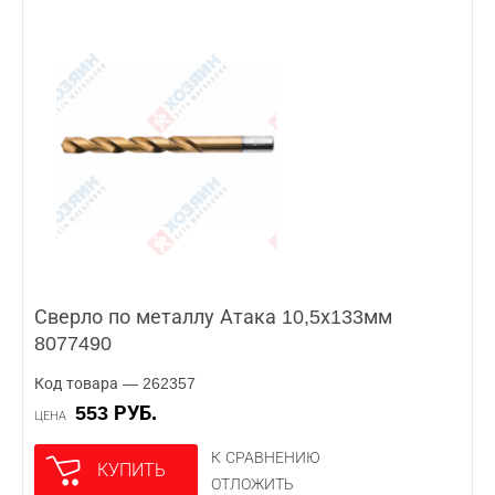
Сверло по металлу Атака 10,5х133мм
8077490
Код товара — 262357
553 РУБ.
ЦЕНА
К СРАВНЕНИЮ
КУПИТЬ
ОТЛОЖИТЬ