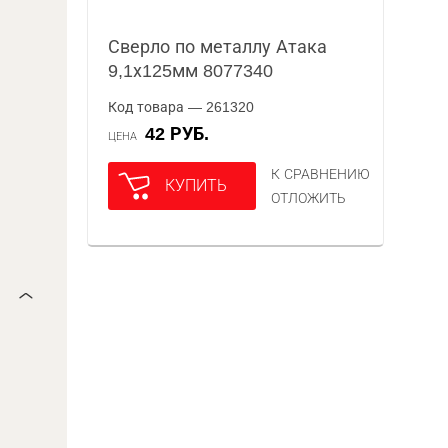
Сверло по металлу Атака
9,1х125мм 8077340
Код товара — 261320
42 РУБ.
ЦЕНА
К СРАВНЕНИЮ
КУПИТЬ
ОТЛОЖИТЬ