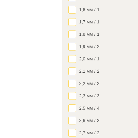
1,6 мм
/
1
1,7 мм
/
1
1,8 мм
/
1
1,9 мм
/
2
2,0 мм
/
1
2,1 мм
/
2
2,2 мм
/
2
2,3 мм
/
3
2,5 мм
/
4
2,6 мм
/
2
2,7 мм
/
2