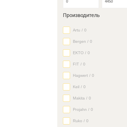
Производитель
Artu
/
0
Bergen
/
0
EKTO
/
0
FIT
/
0
Hagwert
/
0
Keil
/
0
Makita
/
0
Projahn
/
0
Ruko
/
0