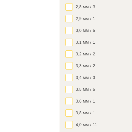
2,8 мм
/
3
2,9 мм
/
1
3,0 мм
/
5
3,1 мм
/
1
3,2 мм
/
2
3,3 мм
/
2
3,4 мм
/
3
3,5 мм
/
5
3,6 мм
/
1
3,8 мм
/
1
4,0 мм
/
11