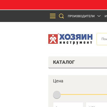
ПРОИЗВОДИТЕЛИ
И
КАТАЛОГ
Цена