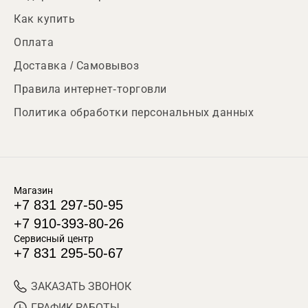
Как купить
Оплата
Доставка / Самовывоз
Правила интернет-торговли
Политика обработки персональных данных
Магазин
+7 831 297-50-95
+7 910-393-80-26
Сервисный центр
+7 831 295-50-67
ЗАКАЗАТЬ ЗВОНОК
ГРАФИК РАБОТЫ