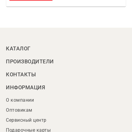
КАТАЛОГ
ПРОИЗВОДИТЕЛИ
КОНТАКТЫ
ИНФОРМАЦИЯ
О компании
Оптовикам
Сервисный центр
Подарочные карты