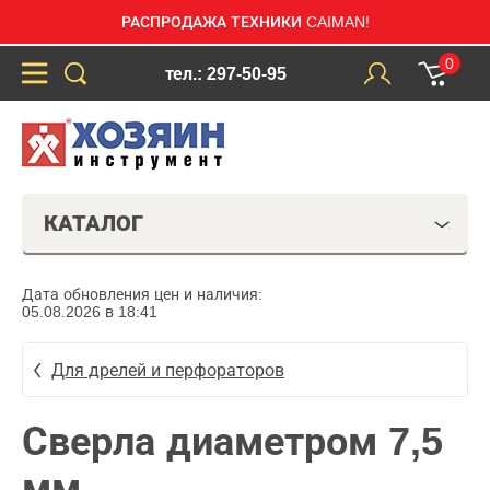
РАСПРОДАЖА ТЕХНИКИ CAIMAN!
0
тел.: 297-50-95
КАТАЛОГ
Дата обновления цен и наличия:
05.08.2026 в 18:41
Для дрелей и перфораторов
Сверла диаметром 7,5
мм