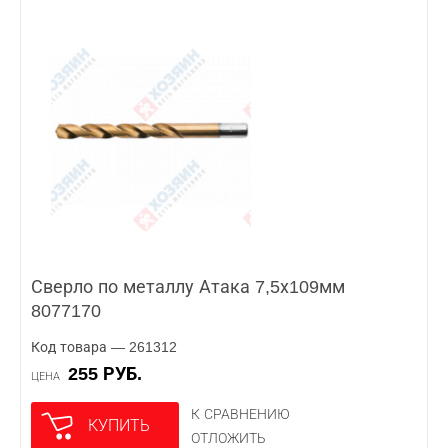
Сверло по металлу Атака 7,5х109мм
8077170
Код товара — 261312
255 РУБ.
ЦЕНА
К СРАВНЕНИЮ
КУПИТЬ
ОТЛОЖИТЬ