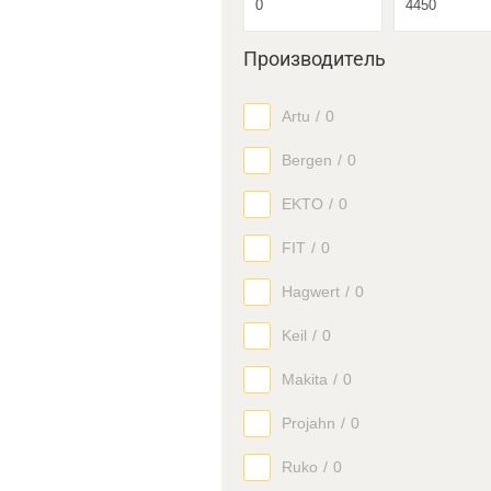
Производитель
Artu
/
0
Bergen
/
0
EKTO
/
0
FIT
/
0
Hagwert
/
0
Keil
/
0
Makita
/
0
Projahn
/
0
Ruko
/
0