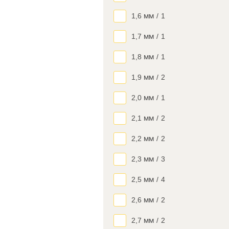
1,6 мм
/
1
1,7 мм
/
1
1,8 мм
/
1
1,9 мм
/
2
2,0 мм
/
1
2,1 мм
/
2
2,2 мм
/
2
2,3 мм
/
3
2,5 мм
/
4
2,6 мм
/
2
2,7 мм
/
2