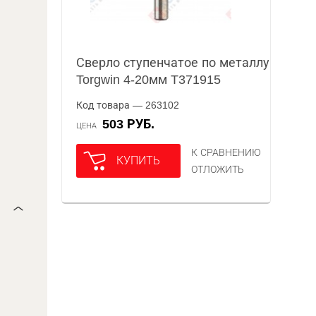
Сверло ступенчатое по металлу
Torgwin 4-20мм T371915
Код товара — 263102
503 РУБ.
ЦЕНА
К СРАВНЕНИЮ
КУПИТЬ
ОТЛОЖИТЬ