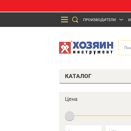
ПРОИЗВОДИТЕЛИ
И
КАТАЛОГ
Цена