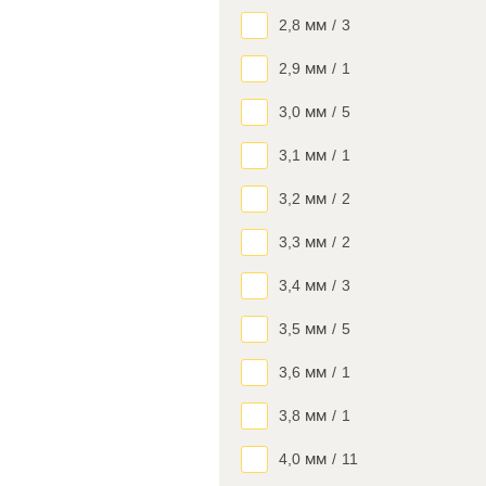
2,8 мм
/
3
2,9 мм
/
1
3,0 мм
/
5
3,1 мм
/
1
3,2 мм
/
2
3,3 мм
/
2
3,4 мм
/
3
3,5 мм
/
5
3,6 мм
/
1
3,8 мм
/
1
4,0 мм
/
11