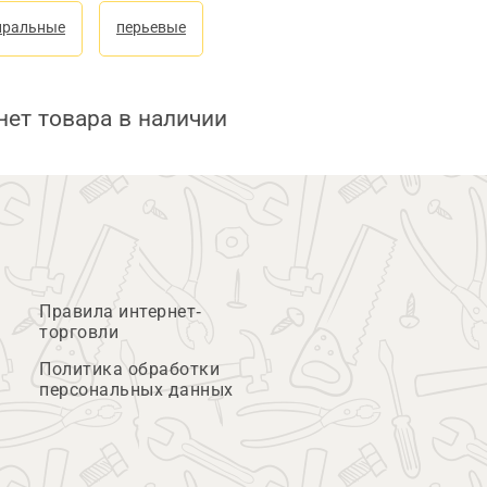
иральные
перьевые
нет товара в наличии
Правила интернет-
торговли
Политика обработки
персональных данных