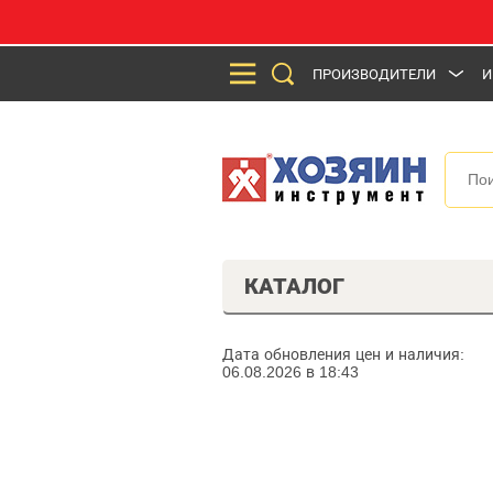
ПРОИЗВОДИТЕЛИ
И
КАТАЛОГ
Дата обновления цен и наличия:
06.08.2026 в 18:43