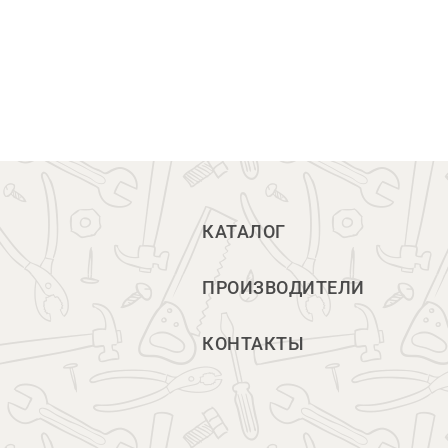
КАТАЛОГ
ПРОИЗВОДИТЕЛИ
КОНТАКТЫ