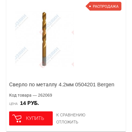
РАСПРОДАЖА
Сверло по металлу 4.2мм 0504201 Bergen
Код товара — 262069
14 РУБ.
ЦЕНА
К СРАВНЕНИЮ
КУПИТЬ
ОТЛОЖИТЬ