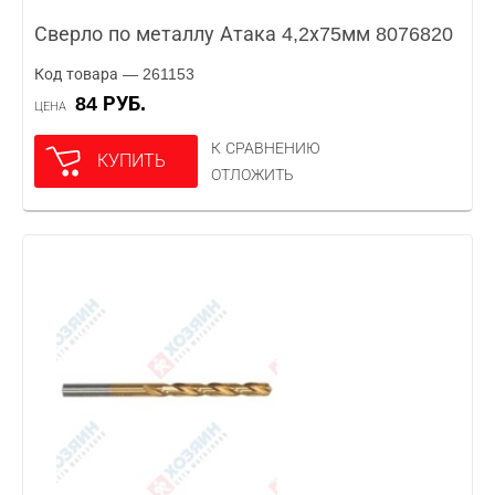
Сверло по металлу Атака 4,2х75мм 8076820
Код товара — 261153
84 РУБ.
ЦЕНА
К СРАВНЕНИЮ
КУПИТЬ
ОТЛОЖИТЬ