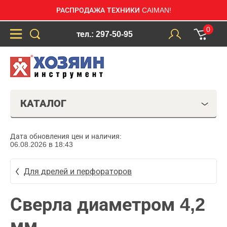
РАСПРОДАЖА ТЕХНИКИ CAIMAN!
0
тел.: 297-50-95
КАТАЛОГ
Дата обновления цен и наличия:
06.08.2026 в 18:43
Для дрелей и перфораторов
Сверла диаметром 4,2
мм