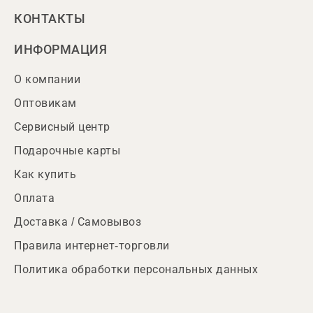
КОНТАКТЫ
ИНФОРМАЦИЯ
О компании
Оптовикам
Сервисный центр
Подарочные карты
Как купить
Оплата
Доставка / Самовывоз
Правила интернет-торговли
Политика обработки персональных данных