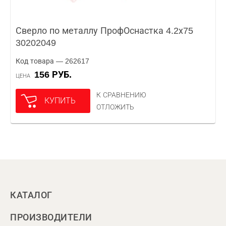
Сверло по металлу ПрофОснастка 4.2х75
30202049
Код товара — 262617
156 РУБ.
ЦЕНА
К СРАВНЕНИЮ
КУПИТЬ
ОТЛОЖИТЬ
КАТАЛОГ
ПРОИЗВОДИТЕЛИ