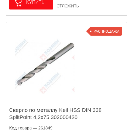
КУПИТЬ
ОТЛОЖИТЬ
РАСПРОДАЖА
Сверло по металлу Keil HSS DIN 338
SplitPoint 4,2х75 302000420
Код товара — 261849