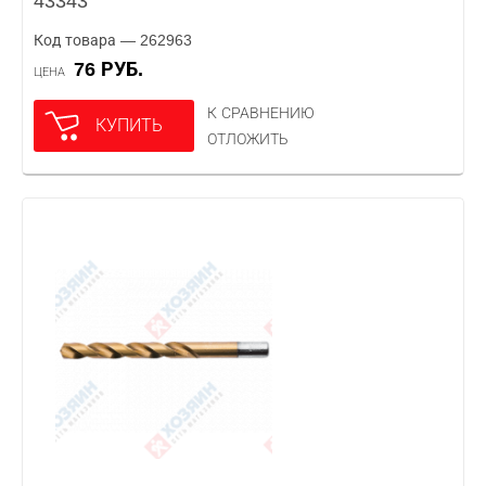
43343
Код товара — 262963
76 РУБ.
ЦЕНА
К СРАВНЕНИЮ
КУПИТЬ
ОТЛОЖИТЬ