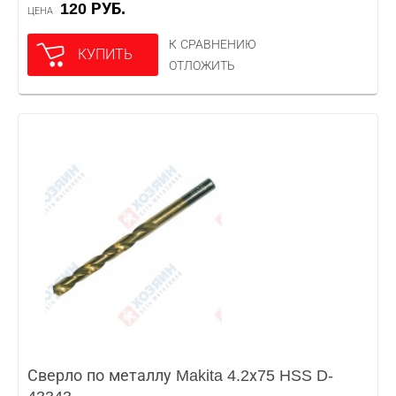
120 РУБ.
ЦЕНА
К СРАВНЕНИЮ
КУПИТЬ
ОТЛОЖИТЬ
Сверло по металлу Makita 4.2х75 HSS D-