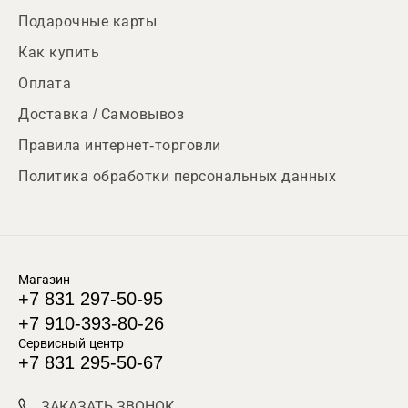
Подарочные карты
Как купить
Оплата
Доставка / Самовывоз
Правила интернет-торговли
Политика обработки персональных данных
Магазин
+7 831 297-50-95
+7 910-393-80-26
Сервисный центр
+7 831 295-50-67
ЗАКАЗАТЬ ЗВОНОК