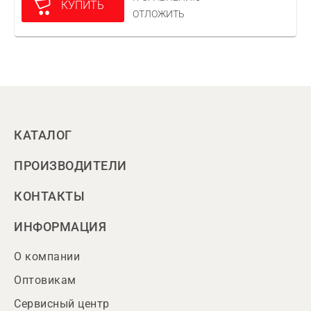
КУПИТЬ
ОТЛОЖИТЬ
КАТАЛОГ
ПРОИЗВОДИТЕЛИ
КОНТАКТЫ
ИНФОРМАЦИЯ
О компании
Оптовикам
Сервисный центр