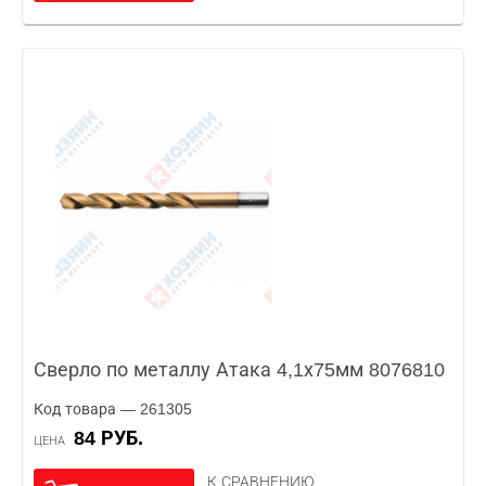
Сверло по металлу Атака 4,1х75мм 8076810
Код товара — 261305
84 РУБ.
ЦЕНА
К СРАВНЕНИЮ