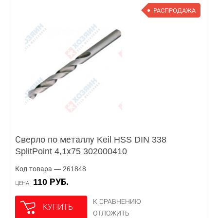
РАСПРОДАЖА
Сверло по металлу Keil HSS DIN 338
SplitPoint 4,1х75 302000410
Код товара — 261848
110 РУБ.
ЦЕНА
К СРАВНЕНИЮ
КУПИТЬ
ОТЛОЖИТЬ