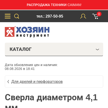
РАСПРОДАЖА ТЕХНИКИ CAIMAN!
0
тел.: 297-50-95
КАТАЛОГ
Дата обновления цен и наличия:
08.08.2026 в 18:41
Для дрелей и перфораторов
Сверла диаметром 4,1
мм