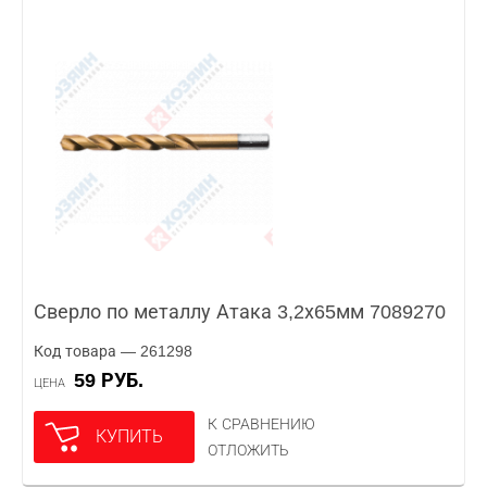
Сверло по металлу Атака 3,2х65мм 7089270
Код товара — 261298
59 РУБ.
ЦЕНА
К СРАВНЕНИЮ
КУПИТЬ
ОТЛОЖИТЬ