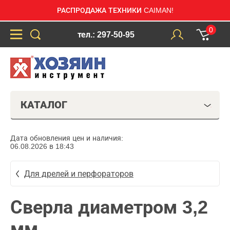
РАСПРОДАЖА ТЕХНИКИ CAIMAN!
0
тел.: 297-50-95
КАТАЛОГ
Дата обновления цен и наличия:
06.08.2026 в 18:43
Для дрелей и перфораторов
Сверла диаметром 3,2
мм