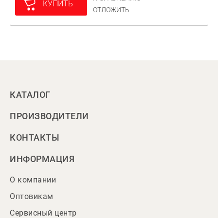
КУПИТЬ
ОТЛОЖИТЬ
КАТАЛОГ
ПРОИЗВОДИТЕЛИ
КОНТАКТЫ
ИНФОРМАЦИЯ
О компании
Оптовикам
Сервисный центр