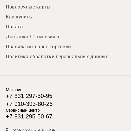
Подарочные карты
Как купить
Оплата
Доставка / Самовывоз
Правила интернет-торговли
Политика обработки персональных данных
Магазин
+7 831 297-50-95
+7 910-393-80-26
Сервисный центр
+7 831 295-50-67
ЗАКАЗАТЬ ЗВОНОК