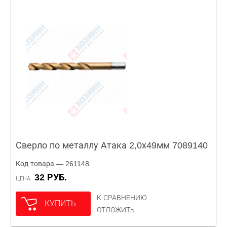
Сверло по металлу Атака 2,0х49мм 7089140
Код товара — 261148
32 РУБ.
ЦЕНА
К СРАВНЕНИЮ
КУПИТЬ
ОТЛОЖИТЬ