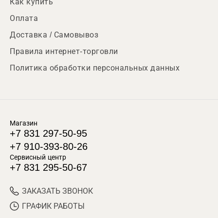
Как купить
Оплата
Доставка / Самовывоз
Правила интернет-торговли
Политика обработки персональных данных
Магазин
+7 831 297-50-95
+7 910-393-80-26
Сервисный центр
+7 831 295-50-67
ЗАКАЗАТЬ ЗВОНОК
ГРАФИК РАБОТЫ