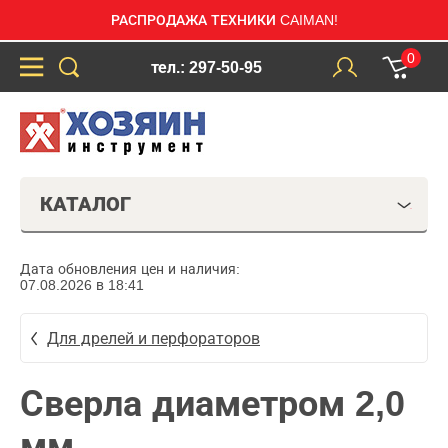
РАСПРОДАЖА ТЕХНИКИ CAIMAN!
0
тел.: 297-50-95
КАТАЛОГ
Дата обновления цен и наличия:
07.08.2026 в 18:41
Для дрелей и перфораторов
Сверла диаметром 2,0
мм