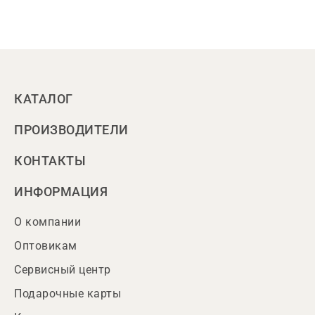
КАТАЛОГ
ПРОИЗВОДИТЕЛИ
КОНТАКТЫ
ИНФОРМАЦИЯ
О компании
Оптовикам
Сервисный центр
Подарочные карты