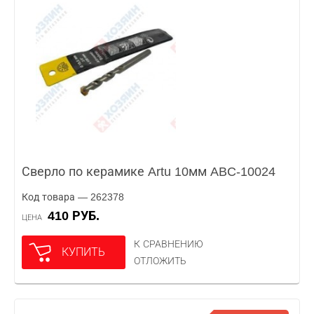
Сверло по керамике Artu 10мм ABC-10024
Код товара — 262378
410 РУБ.
ЦЕНА
К СРАВНЕНИЮ
КУПИТЬ
ОТЛОЖИТЬ