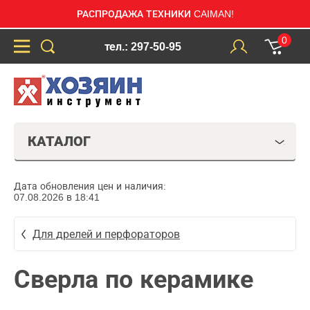
РАСПРОДАЖА ТЕХНИКИ CAIMAN!
0
тел.: 297-50-95
КАТАЛОГ
Дата обновления цен и наличия:
07.08.2026 в 18:41
Для дрелей и перфораторов
Сверла по керамике