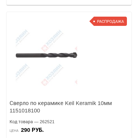
РАСПРОДАЖА
Сверло по керамике Keil Keramik 10мм
1151018100
Код товара — 262521
290 РУБ.
ЦЕНА