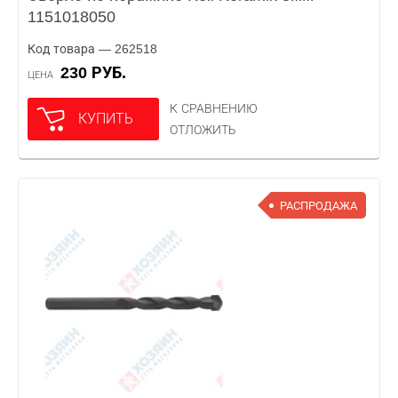
1151018050
Код товара — 262518
230 РУБ.
ЦЕНА
К СРАВНЕНИЮ
КУПИТЬ
ОТЛОЖИТЬ
РАСПРОДАЖА