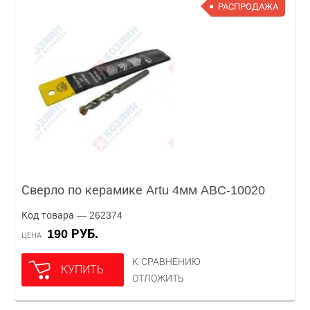
РАСПРОДАЖА
Сверло по керамике Artu 4мм ABC-10020
Код товара — 262374
190 РУБ.
ЦЕНА
К СРАВНЕНИЮ
КУПИТЬ
ОТЛОЖИТЬ