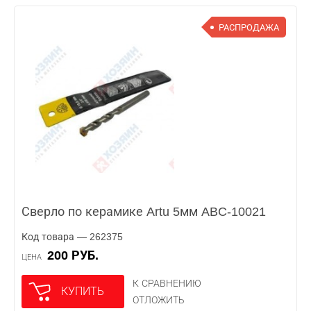
РАСПРОДАЖА
Сверло по керамике Artu 5мм ABC-10021
Код товара — 262375
200 РУБ.
ЦЕНА
К СРАВНЕНИЮ
КУПИТЬ
ОТЛОЖИТЬ