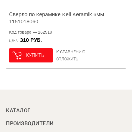
Сверло по керамике Keil Keramik 6мм
1151018060
Код товара — 262519
310 РУБ.
ЦЕНА
К СРАВНЕНИЮ
КУПИТЬ
ОТЛОЖИТЬ
КАТАЛОГ
ПРОИЗВОДИТЕЛИ