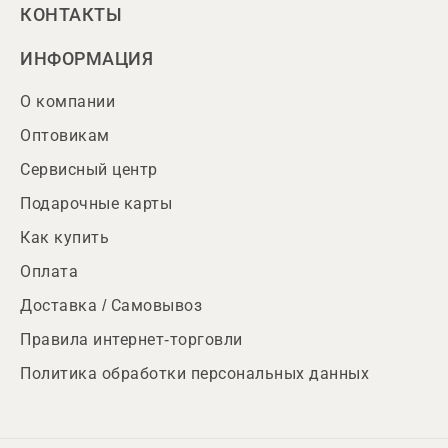
КОНТАКТЫ
ИНФОРМАЦИЯ
О компании
Оптовикам
Сервисный центр
Подарочные карты
Как купить
Оплата
Доставка / Самовывоз
Правила интернет-торговли
Политика обработки персональных данных