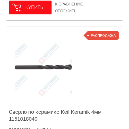
К СРАВНЕНИЮ
КУПИТЬ
ОТЛОЖИТЬ
РАСПРОДАЖА
Сверло по керамике Keil Keramik 4мм
1151018040