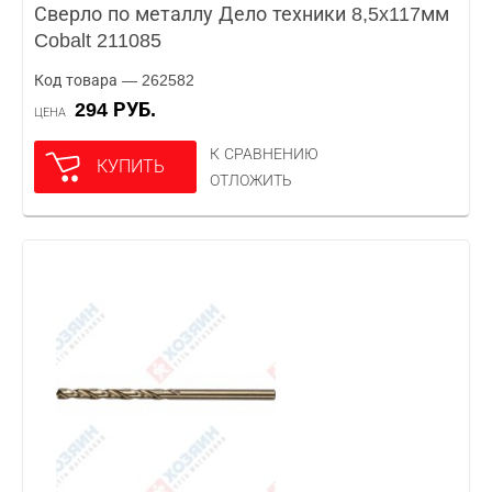
Сверло по металлу Дело техники 8,5x117мм
Cobalt 211085
Код товара — 262582
294 РУБ.
ЦЕНА
К СРАВНЕНИЮ
КУПИТЬ
ОТЛОЖИТЬ