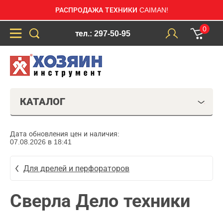
РАСПРОДАЖА ТЕХНИКИ CAIMAN!
0
тел.: 297-50-95
КАТАЛОГ
Дата обновления цен и наличия:
07.08.2026 в 18:41
Для дрелей и перфораторов
Сверла Дело техники