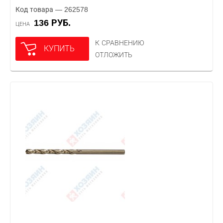
Код товара — 262578
136 РУБ.
ЦЕНА
К СРАВНЕНИЮ
КУПИТЬ
ОТЛОЖИТЬ