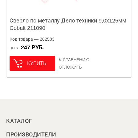
Сверло по металлу Дело техники 9,0x125мм
Cobalt 211090
Код товара — 262583
247 РУБ.
ЦЕНА
К СРАВНЕНИЮ
КУПИТЬ
ОТЛОЖИТЬ
КАТАЛОГ
ПРОИЗВОДИТЕЛИ