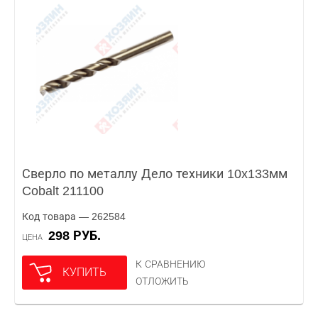
Сверло по металлу Дело техники 10x133мм
Cobalt 211100
Код товара — 262584
298 РУБ.
ЦЕНА
К СРАВНЕНИЮ
КУПИТЬ
ОТЛОЖИТЬ