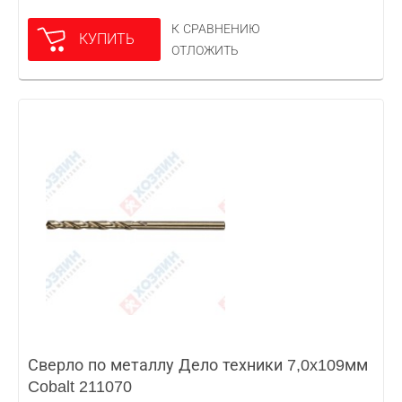
К СРАВНЕНИЮ
КУПИТЬ
ОТЛОЖИТЬ
Сверло по металлу Дело техники 7,0x109мм
Cobalt 211070