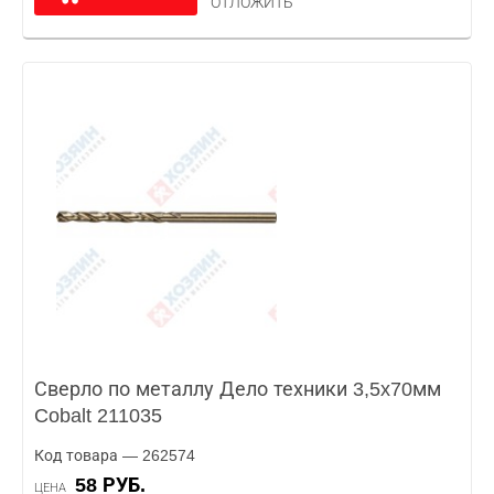
ОТЛОЖИТЬ
Сверло по металлу Дело техники 3,5x70мм
Cobalt 211035
Код товара — 262574
58 РУБ.
ЦЕНА