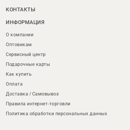
КОНТАКТЫ
ИНФОРМАЦИЯ
О компании
Оптовикам
Сервисный центр
Подарочные карты
Как купить
Оплата
Доставка / Самовывоз
Правила интернет-торговли
Политика обработки персональных данных