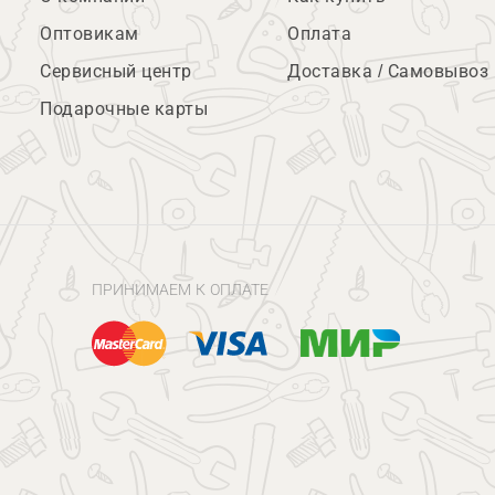
Оптовикам
Оплата
Сервисный центр
Доставка / Самовывоз
Подарочные карты
ПРИНИМАЕМ К ОПЛАТЕ