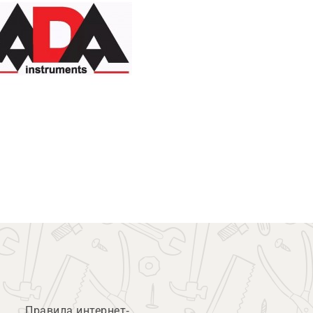
Правила интернет-