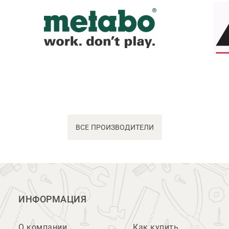
ВСЕ ПРОИЗВОДИТЕЛИ
ИНФОРМАЦИЯ
О компании
Как купить