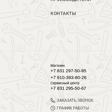
КОНТАКТЫ
Магазин
+7 831 297-50-95
+7 910-393-80-26
Сервисный центр
+7 831 295-50-67
ЗАКАЗАТЬ ЗВОНОК
ГРАФИК РАБОТЫ