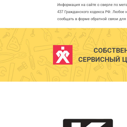
Информация на сайте о сверле по мет
437 Гражданского кодекса РФ. Любое 
сообщать в форме обратной связи для
СОБСТВЕ
СЕРВИСНЫЙ Ц