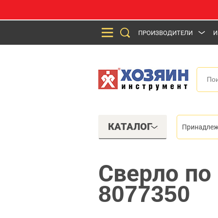
ПРОИЗВОДИТЕЛИ
И
КАТАЛОГ
Принадлеж
Сверло по
8077350