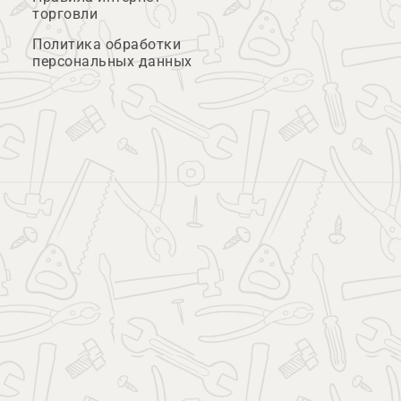
торговли
Политика обработки
персональных данных