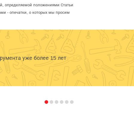
той, определяемой положениями Статьи
ми - опечатки, о которых мы просим
умента уже более 15 лет