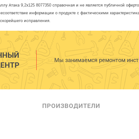
аллу Атака 9,2х125 8077350 справочная и не является публичной офер
несоответствие информации о продукте с фактическими характеристика
 скорейшего исправления.
ННЫЙ
Мы занимаемся ремонтом инстр
ЕНТР
ПРОИЗВОДИТЕЛИ