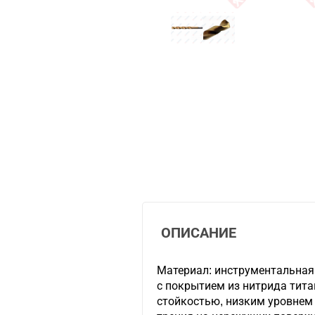
ОПИСАНИЕ
Материал: инструментальная
с покрытием из нитрида тит
стойкостью, низким уровнем