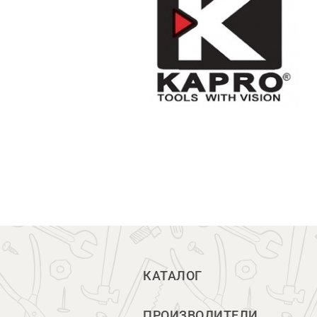
КАТАЛОГ
ПРОИЗВОДИТЕЛИ