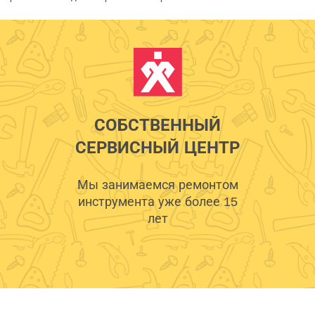
СОБСТВЕННЫЙ
СЕРВИСНЫЙ ЦЕНТР
Мы занимаемся ремонтом
инструмента уже более 15
лет