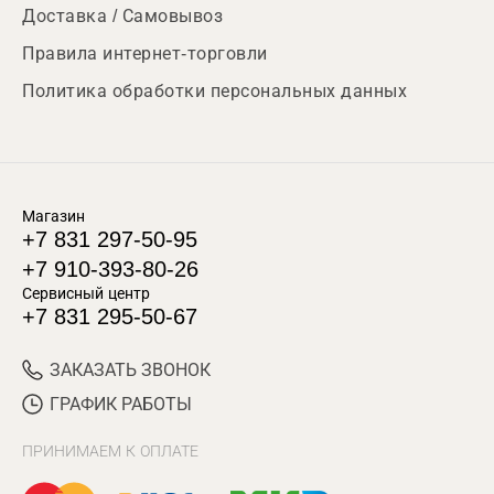
Доставка / Самовывоз
Правила интернет-торговли
Политика обработки персональных данных
Магазин
+7 831 297-50-95
+7 910-393-80-26
Сервисный центр
+7 831 295-50-67
ЗАКАЗАТЬ ЗВОНОК
ГРАФИК РАБОТЫ
ПРИНИМАЕМ К ОПЛАТЕ