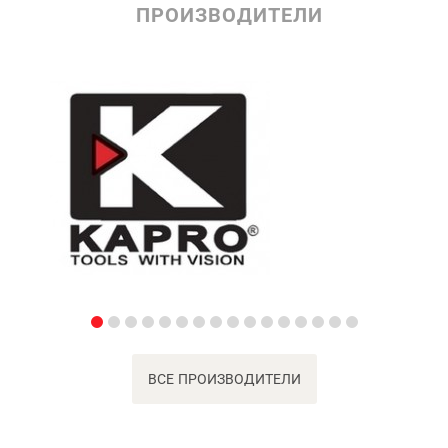
ПРОИЗВОДИТЕЛИ
ВСЕ ПРОИЗВОДИТЕЛИ