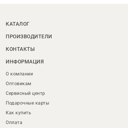
КАТАЛОГ
ПРОИЗВОДИТЕЛИ
КОНТАКТЫ
ИНФОРМАЦИЯ
О компании
Оптовикам
Сервисный центр
Подарочные карты
Как купить
Оплата