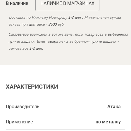
В наличии
НАЛИЧИЕ В МАГАЗИНАХ
Доставка по Нижнему Новгороду 1-2 дня . Минимальная сумма
заказа при доставке - 2500 руб.
Самовывоз возможен в тот же день, если товар есть в выбранном
пункте выдачи. Если товара нет в выбранном пункте выдачи -
самовывоз 1-2 дня.
ХАРАКТЕРИСТИКИ
Производитель
Атака
Применение
по металлу