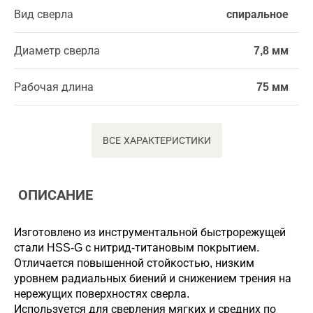
Вид сверла
спиральное
Диаметр сверла
7,8 мм
Рабочая длина
75 мм
ВСЕ ХАРАКТЕРИСТИКИ
ОПИСАНИЕ
Изготовлено из инструментальной быстрорежущей
стали HSS-G с нитрид-титановым покрытием.
Отличается повышенной стойкостью, низким
уровнем радиальных биений и снижением трения на
нережущих поверхностях сверла.
Используется для сверления мягких и средних по