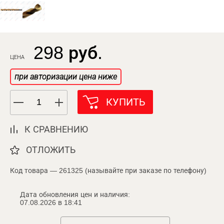
298 руб.
ЦЕНА
при авторизации цена ниже
КУПИТЬ
К СРАВНЕНИЮ
ОТЛОЖИТЬ
Код товара — 261325 (называйте при заказе по телефону)
Дата обновления цен и наличия:
07.08.2026 в 18:41