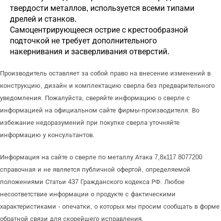
твердости металлов, используется всеми типами
дрелей и станков.
Самоцентрирующееся острие с крестообразной
подточкой не требует дополнительного
накернивания и засверливания отверстий.
Производитель оставляет за собой право на внесение изменений в
конструкцию, дизайн и комплектацию сверла без предварительного
уведомления. Пожалуйста, сверяйте информацию о сверле с
информацией на официальном сайте фирмы-производителя. Во
избежание недоразумений при покупке сверла уточняйте
информацию у консультантов.
Информация на сайте о сверле по металлу Атака 7,8х117 8077200
справочная и не является публичной офертой, определяемой
положениями Статьи 437 Гражданского кодекса РФ. Любое
несоответствие информации о продукте с фактическими
характеристиками - опечатки, о которых мы просим сообщать в форме
обратной связи для скорейшего исправления.