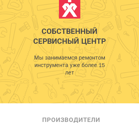
СОБСТВЕННЫЙ
СЕРВИСНЫЙ ЦЕНТР
Мы занимаемся ремонтом
инструмента уже более 15
лет
ПРОИЗВОДИТЕЛИ