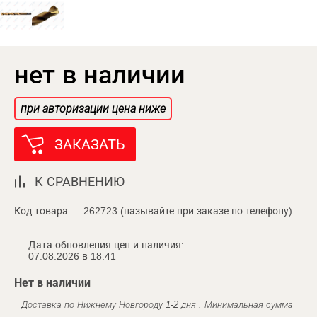
нет в наличии
при авторизации цена ниже
ЗАКАЗАТЬ
К СРАВНЕНИЮ
Код товара — 262723 (называйте при заказе по телефону)
Дата обновления цен и наличия:
07.08.2026 в 18:41
Нет в наличии
Доставка по Нижнему Новгороду 1-2 дня . Минимальная сумма