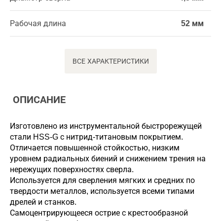
Рабочая длина
52 мм
ВСЕ ХАРАКТЕРИСТИКИ
ОПИСАНИЕ
Изготовлено из инструментальной быстрорежущей
стали HSS-G с нитрид-титановым покрытием.
Отличается повышенной стойкостью, низким
уровнем радиальных биений и снижением трения на
нережущих поверхностях сверла.
Используется для сверления мягких и средних по
твердости металлов, используется всеми типами
дрелей и станков.
Самоцентрирующееся острие с крестообразной