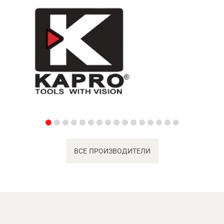
ВСЕ ПРОИЗВОДИТЕЛИ