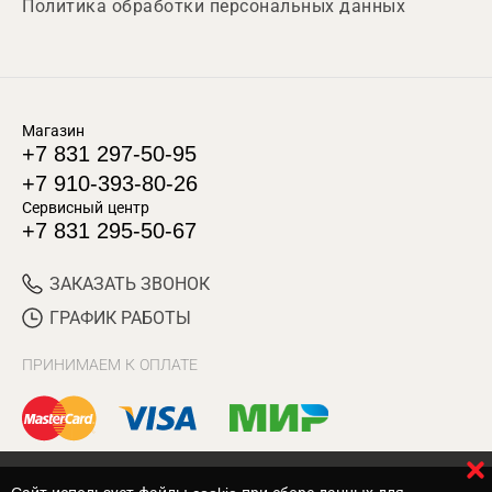
Политика обработки персональных данных
Магазин
+7 831 297-50-95
+7 910-393-80-26
Сервисный центр
+7 831 295-50-67
ЗАКАЗАТЬ ЗВОНОК
ГРАФИК РАБОТЫ
ПРИНИМАЕМ К ОПЛАТЕ