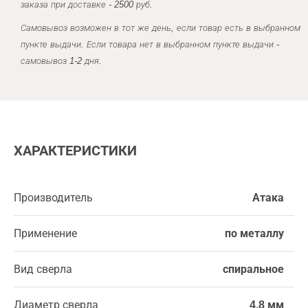
заказа при доставке - 2500 руб.
Самовывоз возможен в тот же день, если товар есть в выбранном
пункте выдачи. Если товара нет в выбранном пункте выдачи -
самовывоз 1-2 дня.
ХАРАКТЕРИСТИКИ
Производитель
Атака
Применение
по металлу
Вид сверла
спиральное
Диаметр сверла
4,8 мм