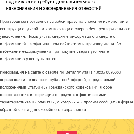
подточкой не требует дополнительного
накернивания и засверливания отверстий.
Производитель оставляет за собой право на внесение изменений в
конструкцию, дизайн и комплектацию сверла без предварительного
уведомления. Пожалуйста, сверяйте информацию о сверле с
информацией на официальном сайте фирмы-производителя. Во
избежание недоразумений при покупке сверла уточняйте
информацию у консультантов.
Информация на сайте о сверле по металлу Атака 4,8х86 8076880
справочная и не является публичной офертой, определяемой
положениями Статьи 437 Гражданского кодекса РФ. Любое
несоответствие информации о продукте с фактическими
характеристиками - опечатки, о которых мы просим сообщать в форме
обратной связи для скорейшего исправления.