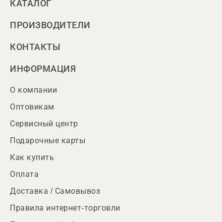
КАТАЛОГ
ПРОИЗВОДИТЕЛИ
КОНТАКТЫ
ИНФОРМАЦИЯ
О компании
Оптовикам
Сервисный центр
Подарочные карты
Как купить
Оплата
Доставка / Самовывоз
Правила интернет-торговли