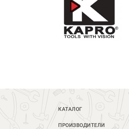
КАТАЛОГ
ПРОИЗВОДИТЕЛИ