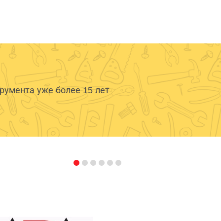
умента уже более 15 лет