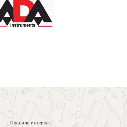
Правила интернет-