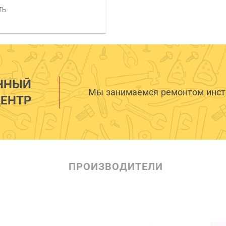
ТЬ
ННЫЙ
Мы занимаемся ремонтом инстр
ЕНТР
ПРОИЗВОДИТЕЛИ