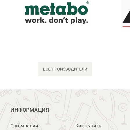
ВСЕ ПРОИЗВОДИТЕЛИ
ИНФОРМАЦИЯ
О компании
Как купить