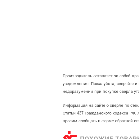
Производитель оставляет за собой пр
уведомления. Пожалуйста, сверяйте 
недоразумений при покупке сверла ут
Информация на сайте о сверле по сте
Статьи 437 Гражданского кодекса РФ. 
просим сообщать в форме обратной св
ПОХОЖИЕ ТОВАР