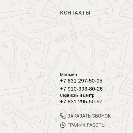
КОНТАКТЫ
Магазин
+7 831 297-50-95
+7 910-393-80-26
Сервисный центр
+7 831 295-50-67
ЗАКАЗАТЬ ЗВОНОК
ГРАФИК РАБОТЫ