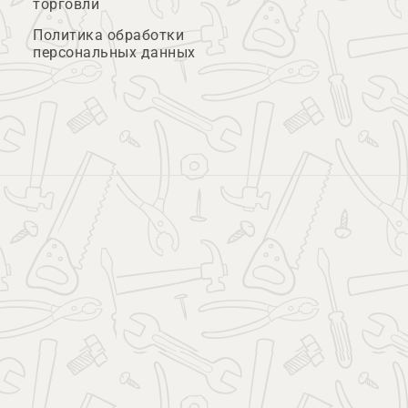
торговли
Политика обработки
персональных данных