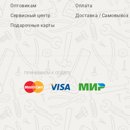
Оптовикам
Оплата
Сервисный центр
Доставка / Самовывоз
Подарочные карты
ПРИНИМАЕМ К ОПЛАТЕ