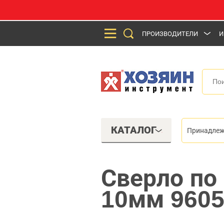
ПРОИЗВОДИТЕЛИ
И
КАТАЛОГ
Принадлеж
Сверло по
10мм 960