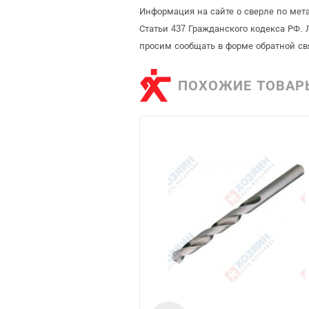
Информация на сайте о сверле по мет
Статьи 437 Гражданского кодекса РФ. 
просим сообщать в форме обратной св
ПОХОЖИЕ ТОВАР