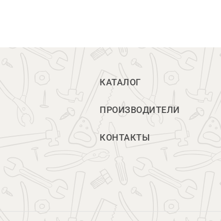
КАТАЛОГ
ПРОИЗВОДИТЕЛИ
КОНТАКТЫ