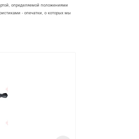
фертой, определяемой положениями
ристиками - опечатки, о которых мы