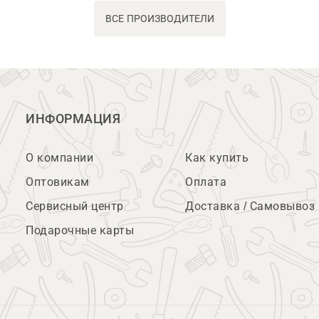
ВСЕ ПРОИЗВОДИТЕЛИ
ИНФОРМАЦИЯ
О компании
Как купить
Оптовикам
Оплата
Сервисный центр
Доставка / Самовывоз
Подарочные карты