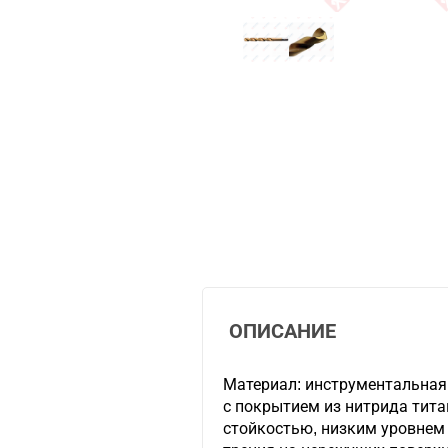
ОПИСАНИЕ
Материал: инструментальная
с покрытием из нитрида тит
стойкостью, низким уровнем