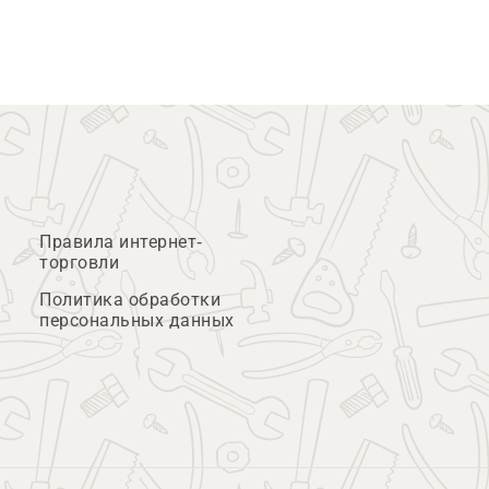
Правила интернет-
торговли
Политика обработки
персональных данных