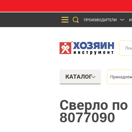
ПРОИЗВОДИТЕЛИ
И
КАТАЛОГ
Принадлеж
Сверло по
8077090