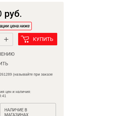
 руб.
ации цена ниже
КУПИТЬ
НЕНИЮ
ИТЬ
261289 (называйте при заказе
ия цен и наличия:
8:41
НАЛИЧИЕ В
МАГАЗИНАХ