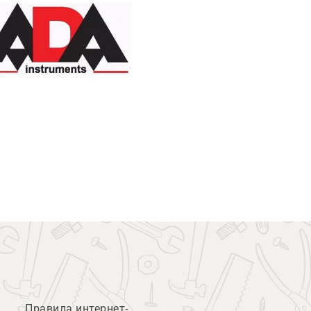
Правила интернет-