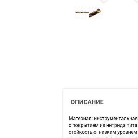
ОПИСАНИЕ
Материал: инструментальная
с покрытием из нитрида тит
стойкостью, низким уровнем