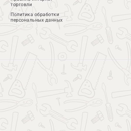
торговли
Политика обработки
персональных данных