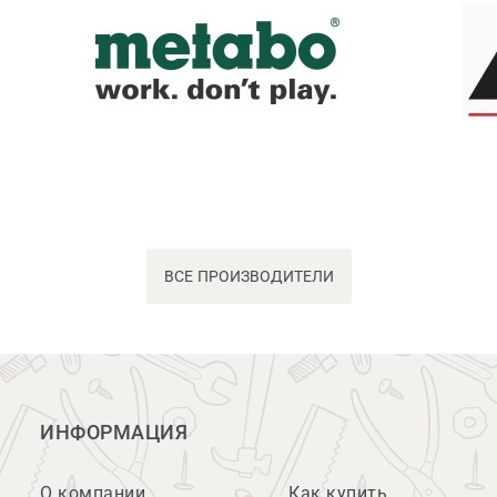
ВСЕ ПРОИЗВОДИТЕЛИ
ИНФОРМАЦИЯ
О компании
Как купить