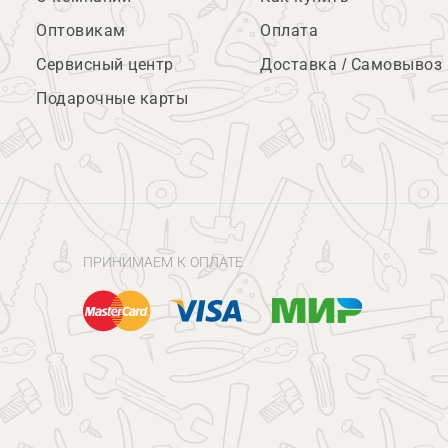
Оптовикам
Оплата
Сервисный центр
Доставка / Самовывоз
Подарочные карты
ПРИНИМАЕМ К ОПЛАТЕ