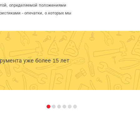
ертой, определяемой положениями
ристиками - опечатки, о которых мы
умента уже более 15 лет