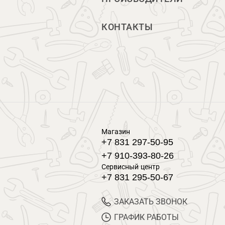
КОНТАКТЫ
Магазин
+7 831 297-50-95
+7 910-393-80-26
Сервисный центр
+7 831 295-50-67
ЗАКАЗАТЬ ЗВОНОК
ГРАФИК РАБОТЫ