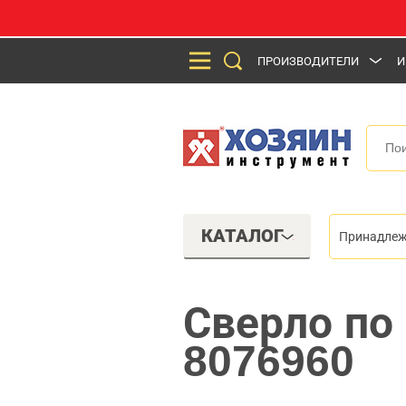
ПРОИЗВОДИТЕЛИ
И
КАТАЛОГ
Принадлеж
Сверло по
8076960