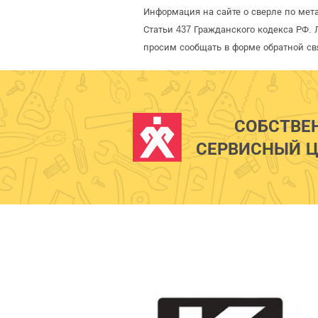
Информация на сайте о сверле по мет
Статьи 437 Гражданского кодекса РФ. 
просим сообщать в форме обратной св
СОБСТВЕ
СЕРВИСНЫЙ Ц