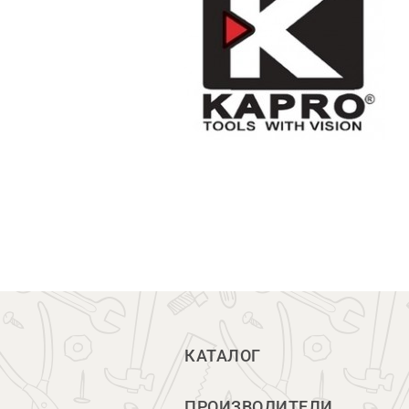
КАТАЛОГ
ПРОИЗВОДИТЕЛИ