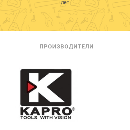
лет
ПРОИЗВОДИТЕЛИ