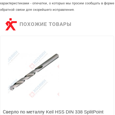
характеристиками - опечатки, о которых мы просим сообщать в форме
обратной связи для скорейшего исправления.
ПОХОЖИЕ ТОВАРЫ
Сверло по металлу Keil HSS DIN 338 SplitPoint