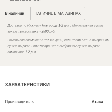
В наличии
НАЛИЧИЕ В МАГАЗИНАХ
Доставка по Нижнему Новгороду 1-2 дня . Минимальная сумма
заказа при доставке - 2500 руб.
Самовывоз возможен в тот же день, если товар есть в выбранном
пункте выдачи. Если товара нет в выбранном пункте выдачи -
самовывоз 1-2 дня.
ХАРАКТЕРИСТИКИ
Производитель
Атака