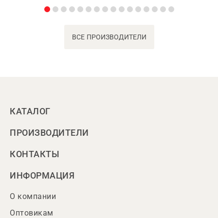
ВСЕ ПРОИЗВОДИТЕЛИ
КАТАЛОГ
ПРОИЗВОДИТЕЛИ
КОНТАКТЫ
ИНФОРМАЦИЯ
О компании
Оптовикам