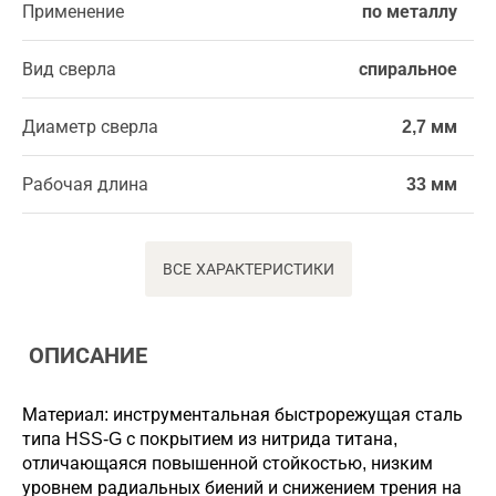
Применение
по металлу
Вид сверла
спиральное
Диаметр сверла
2,7 мм
Рабочая длина
33 мм
ВСЕ ХАРАКТЕРИСТИКИ
ОПИСАНИЕ
Материал: инструментальная быстрорежущая сталь
типа HSS-G с покрытием из нитрида титана,
отличающаяся повышенной стойкостью, низким
уровнем радиальных биений и снижением трения на