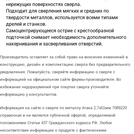
нережущих поверхностях сверла.
Подходит для сверления мягких и средних по
твердости металлов, используется всеми типами
дрелей и станков.
Самоцентрирующееся острие с крестообразной
подточкой снимает необходимость дополнительного
накернивания и засверливания отверстий.
Производитель оставляет за собой право на внесение изменений в
конструкцию, дизайн и комплектацию сверла без предварительного
уведомления. Пожалуйста, сверяйте информацию о сверле с
информацией на официальном сайте фирмы-производителя. Во
избежание недоразумений при покупке сверла уточняйте
информацию у консультантов.
Информация на сайте о сверле по металлу Атака 2,7х61мм 7089220
справочная и не является публичной офертой, определяемой
положениями Статьи 437 Гражданского кодекса РФ. Любое
несоответствие информации о продукте с фактическими