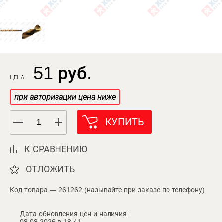
51 руб.
ЦЕНА
при авторизации цена ниже
КУПИТЬ
К СРАВНЕНИЮ
ОТЛОЖИТЬ
Код товара — 261262 (называйте при заказе по телефону)
Дата обновления цен и наличия:
08.08.2026 в 18:41