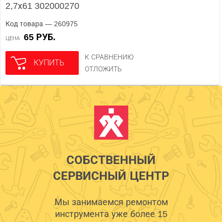
2,7х61 302000270
Код товара — 260975
65 РУБ.
ЦЕНА
К СРАВНЕНИЮ
КУПИТЬ
ОТЛОЖИТЬ
СОБСТВЕННЫЙ
СЕРВИСНЫЙ ЦЕНТР
Мы занимаемся ремонтом
инструмента уже более 15