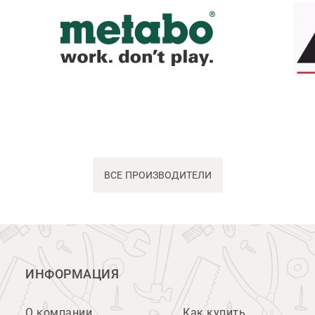
ВСЕ ПРОИЗВОДИТЕЛИ
ИНФОРМАЦИЯ
О компании
Как купить