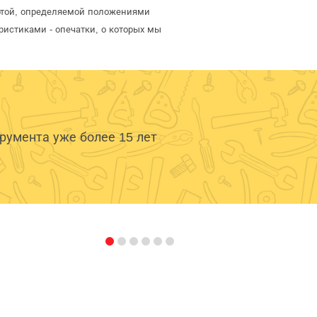
ертой, определяемой положениями
ристиками - опечатки, о которых мы
умента уже более 15 лет