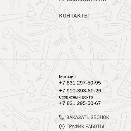
КОНТАКТЫ
Магазин
+7 831 297-50-95
+7 910-393-80-26
Сервисный центр
+7 831 295-50-67
ЗАКАЗАТЬ ЗВОНОК
ГРАФИК РАБОТЫ