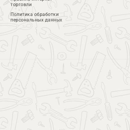
торговли
Политика обработки
персональных данных