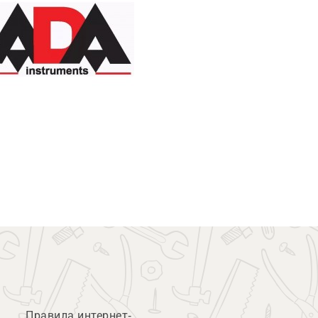
Правила интернет-