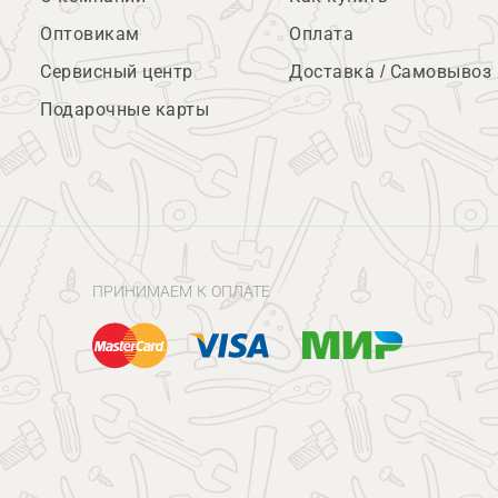
Оптовикам
Оплата
Сервисный центр
Доставка / Самовывоз
Подарочные карты
ПРИНИМАЕМ К ОПЛАТЕ