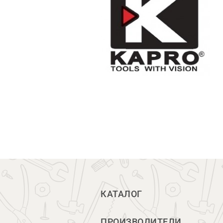
КАТАЛОГ
ПРОИЗВОДИТЕЛИ