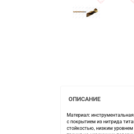
ОПИСАНИЕ
Материал: инструментальная
с покрытием из нитрида тит
стойкостью, низким уровнем