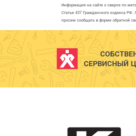
Информация на сайте о сверле по мет
Статьи 437 Гражданского кодекса РФ. 
просим сообщать в форме обратной св
СОБСТВЕ
СЕРВИСНЫЙ Ц