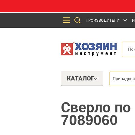
ПРОИЗВОДИТЕЛИ
И
КАТАЛОГ
Принадлеж
Сверло по
7089060