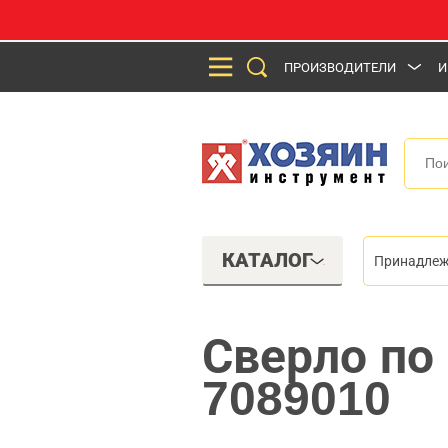
ПРОИЗВОДИТЕЛИ
И
КАТАЛОГ
Принадлеж
Сверло по
7089010