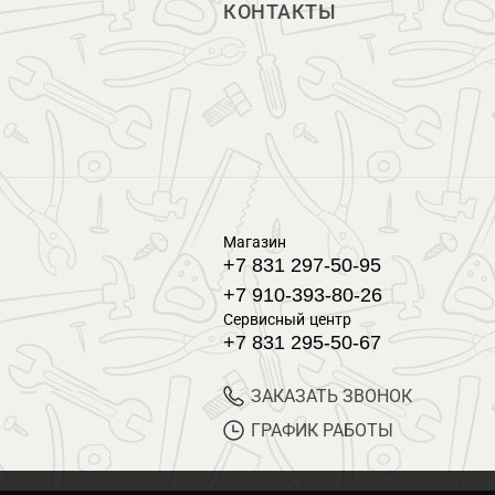
КОНТАКТЫ
Магазин
+7 831 297-50-95
+7 910-393-80-26
Сервисный центр
+7 831 295-50-67
ЗАКАЗАТЬ ЗВОНОК
ГРАФИК РАБОТЫ