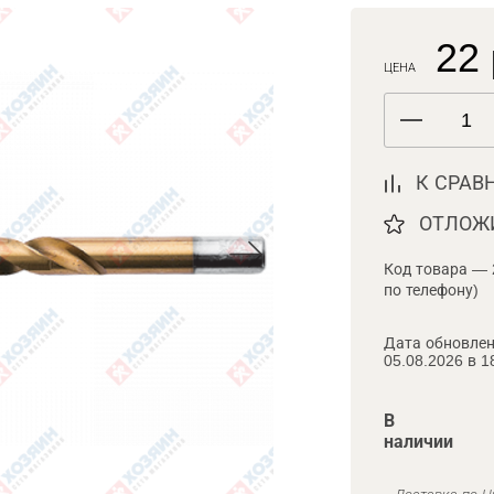
22 
ЦЕНА
К СРАВ
ОТЛОЖ
Код товара — 
по телефону)
Дата обновлен
05.08.2026 в 1
В
наличии