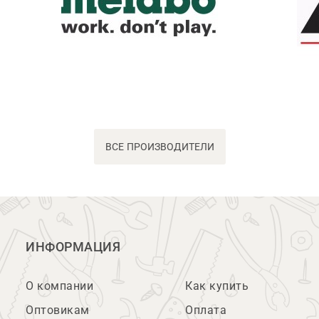
ВСЕ ПРОИЗВОДИТЕЛИ
ИНФОРМАЦИЯ
О компании
Как купить
Оптовикам
Оплата