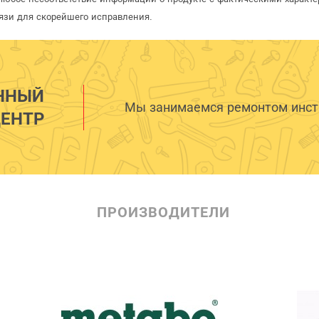
язи для скорейшего исправления.
ННЫЙ
Мы занимаемся ремонтом инстр
ЕНТР
ПРОИЗВОДИТЕЛИ