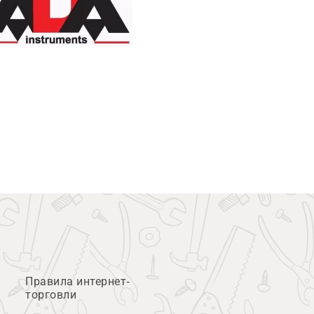
Правила интернет-
торговли