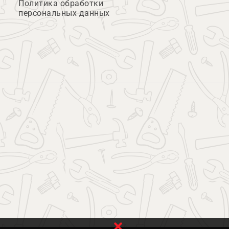
Политика обработки
персональных данных