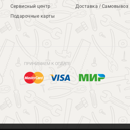
Сервисный центр
Доставка / Самовывоз
Подарочные карты
ПРИНИМАЕМ К ОПЛАТЕ