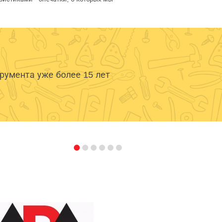
умента уже более 15 лет