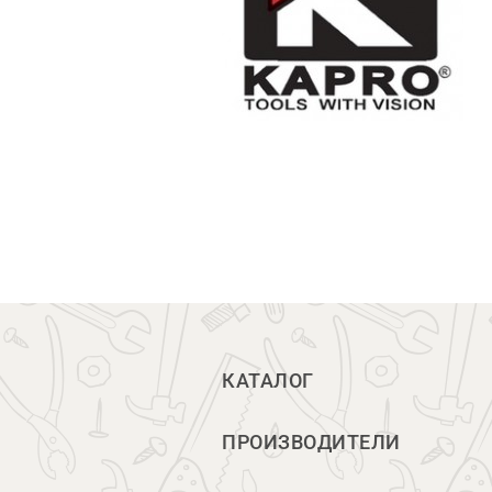
КАТАЛОГ
ПРОИЗВОДИТЕЛИ