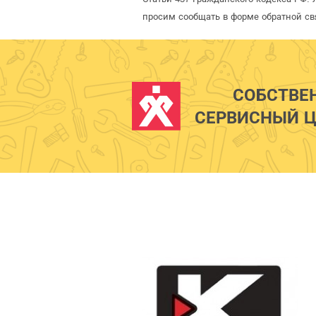
просим сообщать в форме обратной св
СОБСТВЕ
СЕРВИСНЫЙ Ц