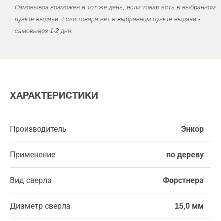
Самовывоз возможен в тот же день, если товар есть в выбранном
пункте выдачи. Если товара нет в выбранном пункте выдачи -
самовывоз 1-2 дня.
ХАРАКТЕРИСТИКИ
Производитель
Энкор
Применение
по дереву
Вид сверла
Форстнера
Диаметр сверла
15,0 мм