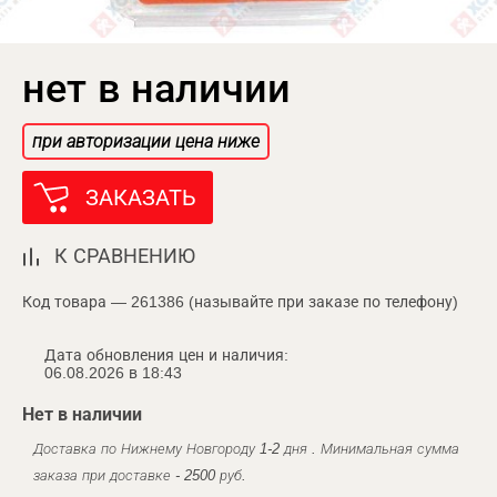
нет в наличии
при авторизации цена ниже
ЗАКАЗАТЬ
К СРАВНЕНИЮ
Код товара — 261386 (называйте при заказе по телефону)
Дата обновления цен и наличия:
06.08.2026 в 18:43
Нет в наличии
Доставка по Нижнему Новгороду 1-2 дня . Минимальная сумма
заказа при доставке - 2500 руб.