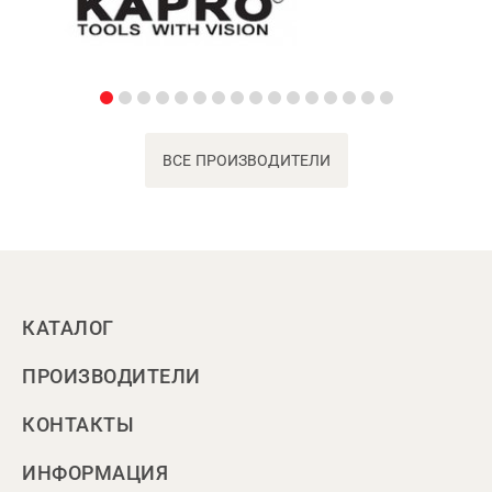
ВСЕ ПРОИЗВОДИТЕЛИ
КАТАЛОГ
ПРОИЗВОДИТЕЛИ
КОНТАКТЫ
ИНФОРМАЦИЯ