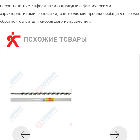
несоответствие информации о продукте с фактическими
характеристиками - опечатки, о которых мы просим сообщать в форме
обратной связи для скорейшего исправления.
ПОХОЖИЕ ТОВАРЫ