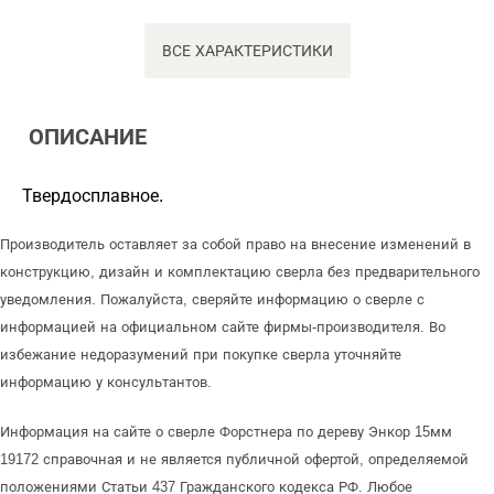
ВСЕ ХАРАКТЕРИСТИКИ
ОПИСАНИЕ
Твердосплавное.
Производитель оставляет за собой право на внесение изменений в
конструкцию, дизайн и комплектацию сверла без предварительного
уведомления. Пожалуйста, сверяйте информацию о сверле с
информацией на официальном сайте фирмы-производителя. Во
избежание недоразумений при покупке сверла уточняйте
информацию у консультантов.
Информация на сайте о сверле Форстнера по дереву Энкор 15мм
19172 справочная и не является публичной офертой, определяемой
положениями Статьи 437 Гражданского кодекса РФ. Любое