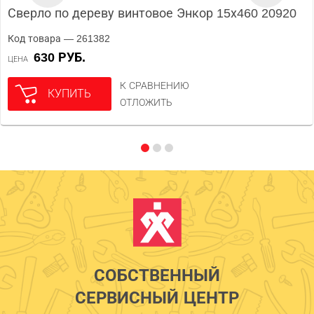
Сверло по дереву винтовое Энкор 15х460 20920
Код товара — 261382
630 РУБ.
ЦЕНА
К СРАВНЕНИЮ
КУПИТЬ
ОТЛОЖИТЬ
СОБСТВЕННЫЙ
СЕРВИСНЫЙ ЦЕНТР