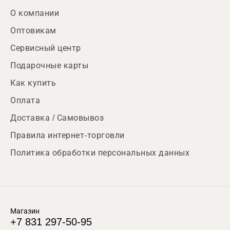
О компании
Оптовикам
Сервисный центр
Подарочные карты
Как купить
Оплата
Доставка / Самовывоз
Правила интернет-торговли
Политика обработки персональных данных
Магазин
+7 831 297-50-95