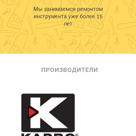
Мы занимаемся ремонтом
инструмента уже более 15
лет
ПРОИЗВОДИТЕЛИ