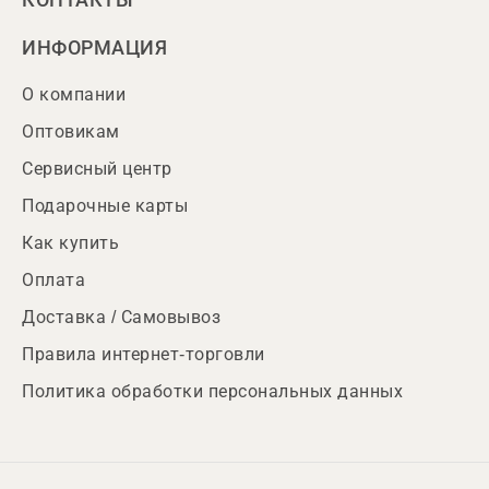
ИНФОРМАЦИЯ
О компании
Оптовикам
Сервисный центр
Подарочные карты
Как купить
Оплата
Доставка / Самовывоз
Правила интернет-торговли
Политика обработки персональных данных