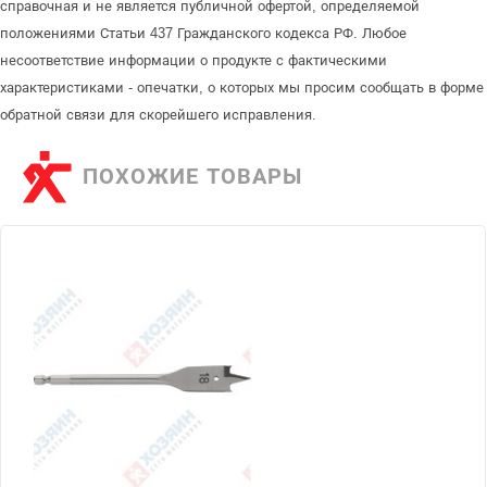
справочная и не является публичной офертой, определяемой
положениями Статьи 437 Гражданского кодекса РФ. Любое
несоответствие информации о продукте с фактическими
характеристиками - опечатки, о которых мы просим сообщать в форме
обратной связи для скорейшего исправления.
ПОХОЖИЕ ТОВАРЫ