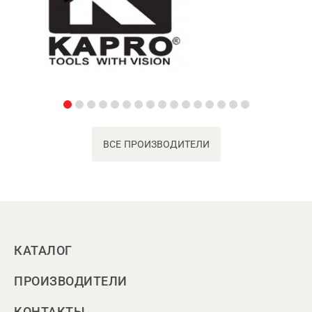
ВСЕ ПРОИЗВОДИТЕЛИ
КАТАЛОГ
ПРОИЗВОДИТЕЛИ
КОНТАКТЫ