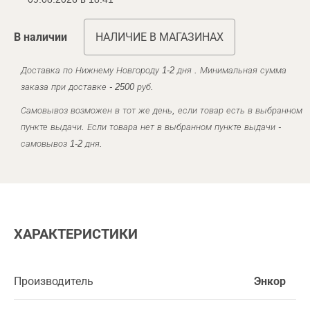
В наличии
НАЛИЧИЕ В МАГАЗИНАХ
Доставка по Нижнему Новгороду 1-2 дня . Минимальная сумма
заказа при доставке - 2500 руб.
Самовывоз возможен в тот же день, если товар есть в выбранном
пункте выдачи. Если товара нет в выбранном пункте выдачи -
самовывоз 1-2 дня.
ХАРАКТЕРИСТИКИ
Производитель
Энкор