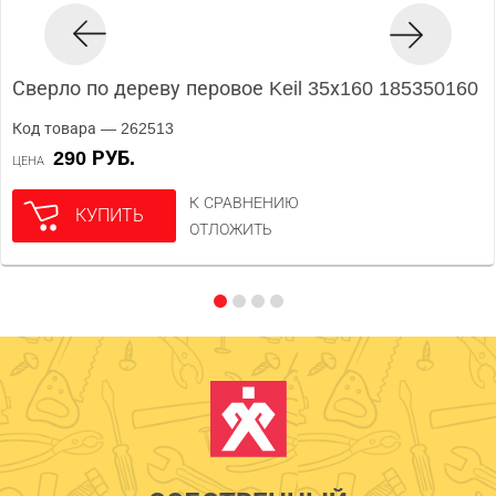
Сверло по дереву перовое Keil 35х160 185350160
Код товара — 262513
290 РУБ.
ЦЕНА
К СРАВНЕНИЮ
КУПИТЬ
ОТЛОЖИТЬ