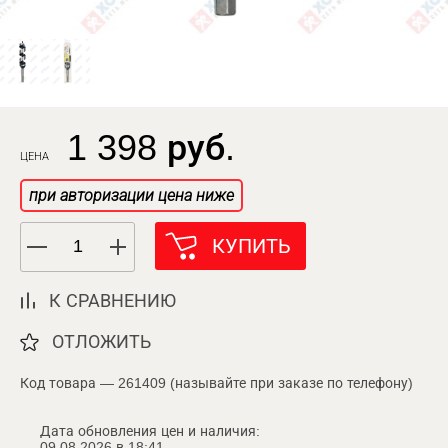
1 398 руб.
ЦЕНА
при авторизации цена ниже
КУПИТЬ
К СРАВНЕНИЮ
ОТЛОЖИТЬ
Код товара — 261409 (называйте при заказе по телефону)
Дата обновления цен и наличия:
09.08.2026 в 18:41