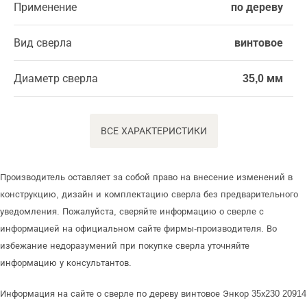
Применение
по дереву
Вид сверла
винтовое
Диаметр сверла
35,0 мм
ВСЕ ХАРАКТЕРИСТИКИ
Производитель оставляет за собой право на внесение изменений в
конструкцию, дизайн и комплектацию сверла без предварительного
уведомления. Пожалуйста, сверяйте информацию о сверле с
информацией на официальном сайте фирмы-производителя. Во
избежание недоразумений при покупке сверла уточняйте
информацию у консультантов.
Информация на сайте о сверле по дереву винтовое Энкор 35х230 20914