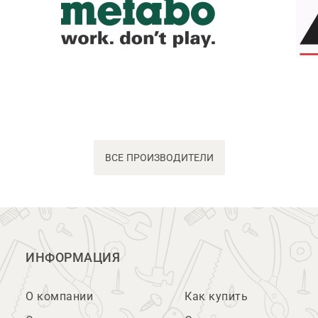
ВСЕ ПРОИЗВОДИТЕЛИ
ИНФОРМАЦИЯ
О компании
Как купить