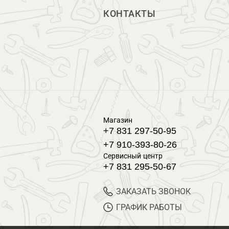
КОНТАКТЫ
Магазин
+7 831 297-50-95
+7 910-393-80-26
Сервисный центр
+7 831 295-50-67
ЗАКАЗАТЬ ЗВОНОК
ГРАФИК РАБОТЫ