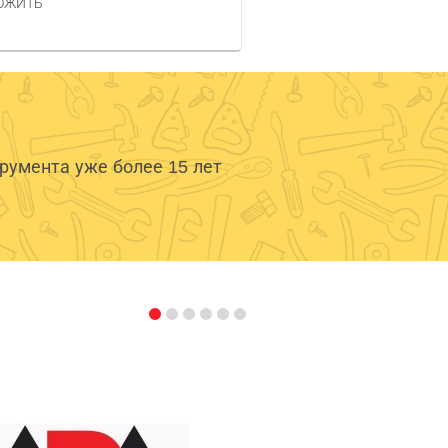
ОЖИТЬ
умента уже более 15 лет