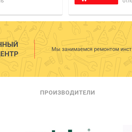
ТЬ
ОТЛ
ННЫЙ
Мы занимаемся ремонтом инстр
ЕНТР
ПРОИЗВОДИТЕЛИ