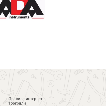
Правила интернет-
торговли