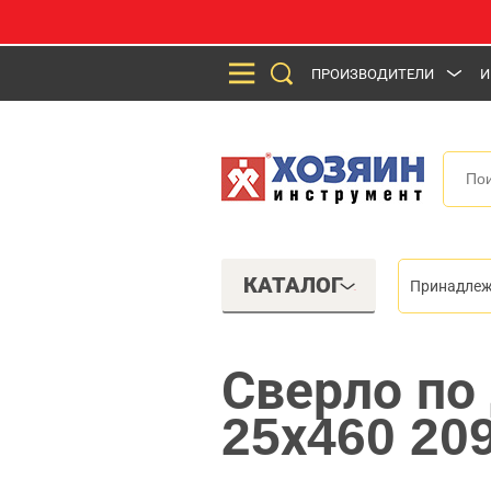
ПРОИЗВОДИТЕЛИ
И
КАТАЛОГ
Принадлеж
Сверло по
25х460 20