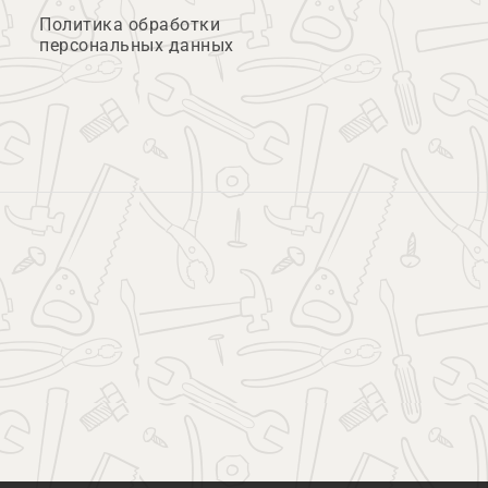
Политика обработки
персональных данных