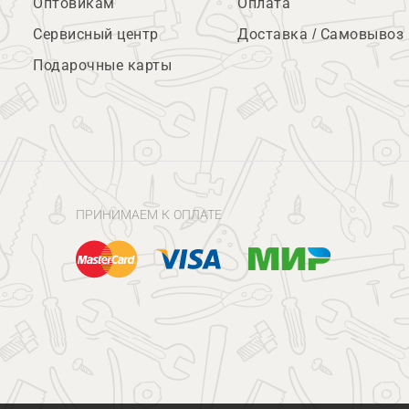
Оптовикам
Оплата
Сервисный центр
Доставка / Самовывоз
Подарочные карты
ПРИНИМАЕМ К ОПЛАТЕ