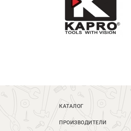
КАТАЛОГ
ПРОИЗВОДИТЕЛИ