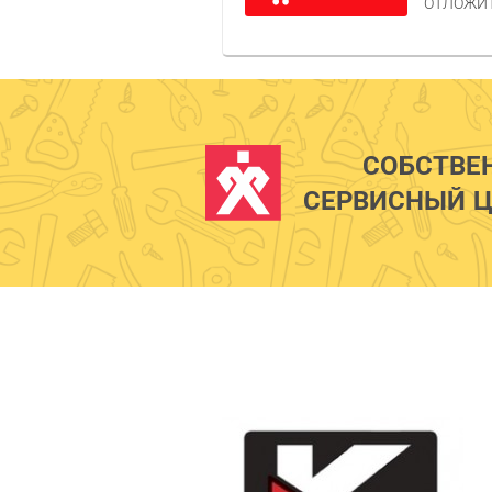
ОТЛОЖИ
СОБСТВЕ
СЕРВИСНЫЙ Ц