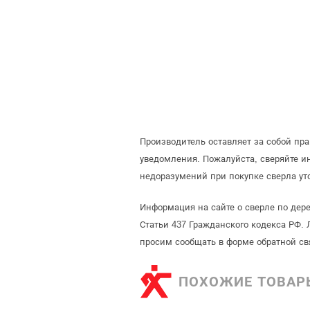
Производитель оставляет за собой пр
уведомления. Пожалуйста, сверяйте 
недоразумений при покупке сверла ут
Информация на сайте о сверле по дер
Статьи 437 Гражданского кодекса РФ. 
просим сообщать в форме обратной св
ПОХОЖИЕ ТОВАР