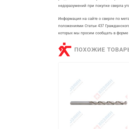
недоразумений при покупке сверла ут
Информация на сайте о сверле по мет
положениями Статьи 437 Гражданского
которых мы просим сообщать в форме 
ПОХОЖИЕ ТОВАР