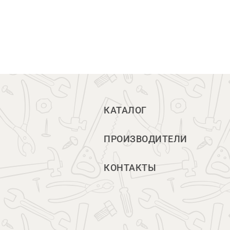
КАТАЛОГ
ПРОИЗВОДИТЕЛИ
КОНТАКТЫ