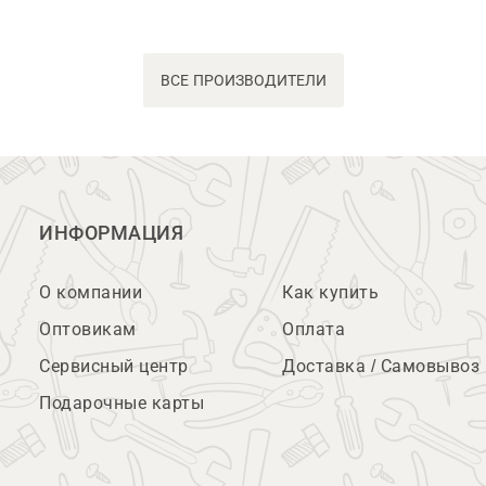
ВСЕ ПРОИЗВОДИТЕЛИ
ИНФОРМАЦИЯ
О компании
Как купить
Оптовикам
Оплата
Сервисный центр
Доставка / Самовывоз
Подарочные карты