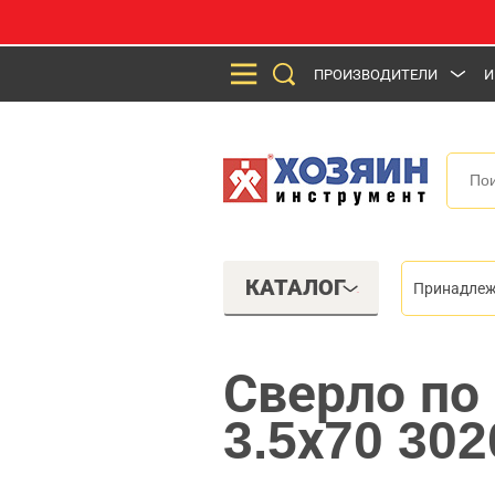
ПРОИЗВОДИТЕЛИ
И
КАТАЛОГ
Принадлеж
Сверло по
3.5х70 30