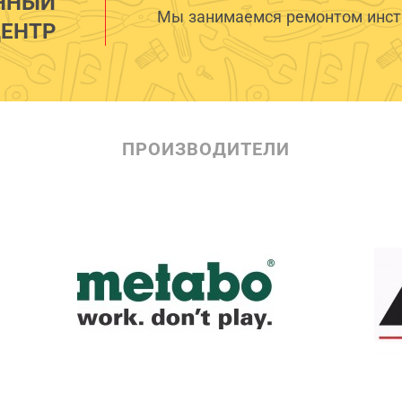
ННЫЙ
Мы занимаемся ремонтом инстр
ЕНТР
ПРОИЗВОДИТЕЛИ