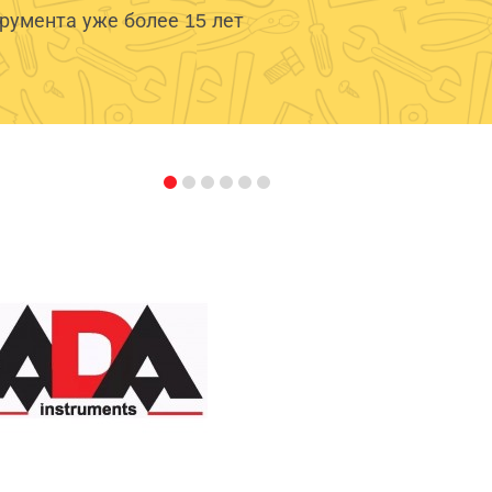
умента уже более 15 лет