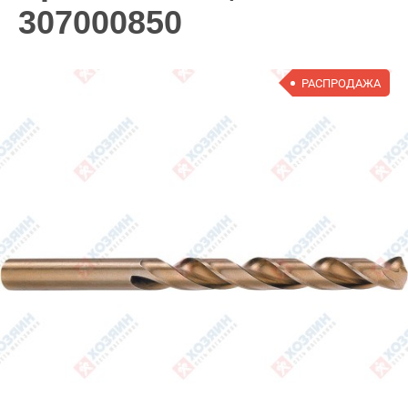
307000850
РАСПРОДАЖА