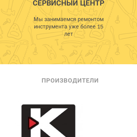
СЕРВИСНЫЙ ЦЕНТР
Мы занимаемся ремонтом
инструмента уже более 15
лет
ПРОИЗВОДИТЕЛИ