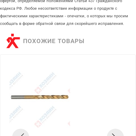
офертой, определяемой положениями Статьи 437 Гражданского
кодекса РФ. Любое несоответствие информации о продукте с
фактическими характеристиками - опечатки, о которых мы просим
сообщать в форме обратной связи для скорейшего исправления.
ПОХОЖИЕ ТОВАРЫ