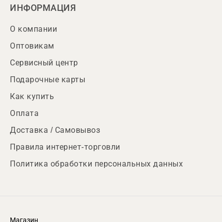
ИНФОРМАЦИЯ
О компании
Оптовикам
Сервисный центр
Подарочные карты
Как купить
Оплата
Доставка / Самовывоз
Правила интернет-торговли
Политика обработки персональных данных
Магазин