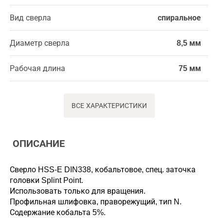
Вид сверла
спиральное
Диаметр сверла
8,5 мм
Рабочая длина
75 мм
ВСЕ ХАРАКТЕРИСТИКИ
ОПИСАНИЕ
Сверло HSS-E DIN338, кобальтовое, спец. заточка
головки Splint Point.
Использовать только для вращения.
Профильная шлифовка, праворежущий, тип N.
Содержание кобальта 5%.