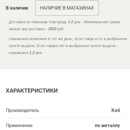
В наличии
НАЛИЧИЕ В МАГАЗИНАХ
Доставка по Нижнему Новгороду 1-2 дня . Минимальная сумма
заказа при доставке - 2500 руб.
Самовывоз возможен в тот же день, если товар есть в выбранном
пункте выдачи. Если товара нет в выбранном пункте выдачи -
самовывоз 1-2 дня.
ХАРАКТЕРИСТИКИ
Производитель
Keil
Применение
по металлу