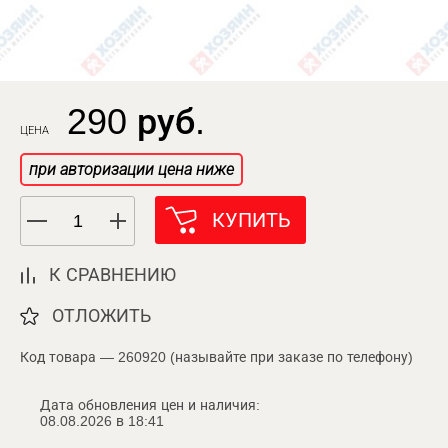
290 руб.
ЦЕНА
при авторизации цена ниже
КУПИТЬ
К СРАВНЕНИЮ
ОТЛОЖИТЬ
Код товара — 260920 (называйте при заказе по телефону)
Дата обновления цен и наличия:
08.08.2026 в 18:41