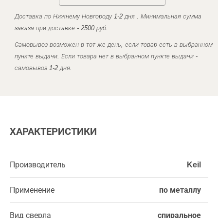
Доставка по Нижнему Новгороду 1-2 дня . Минимальная сумма
заказа при доставке - 2500 руб.
Самовывоз возможен в тот же день, если товар есть в выбранном
пункте выдачи. Если товара нет в выбранном пункте выдачи -
самовывоз 1-2 дня.
ХАРАКТЕРИСТИКИ
Производитель
Keil
Применение
по металлу
Вид сверла
спиральное