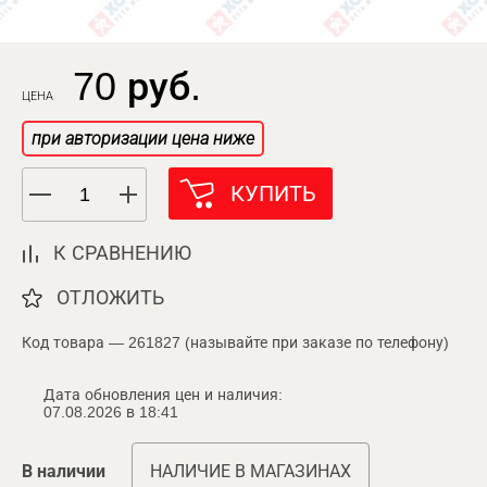
70 руб.
ЦЕНА
при авторизации цена ниже
КУПИТЬ
К СРАВНЕНИЮ
ОТЛОЖИТЬ
Код товара — 261827 (называйте при заказе по телефону)
Дата обновления цен и наличия:
07.08.2026 в 18:41
В наличии
НАЛИЧИЕ В МАГАЗИНАХ