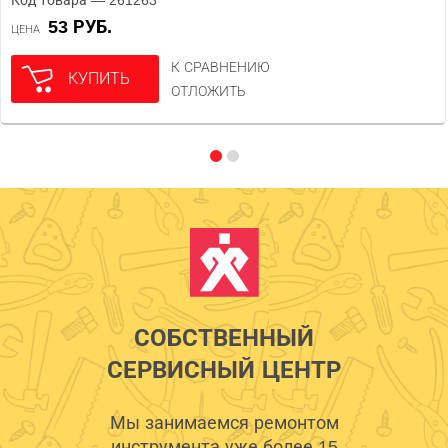
Код товара — 261263
53 РУБ.
ЦЕНА
К СРАВНЕНИЮ
КУПИТЬ
ОТЛОЖИТЬ
СОБСТВЕННЫЙ
СЕРВИСНЫЙ ЦЕНТР
Мы занимаемся ремонтом
инструмента уже более 15