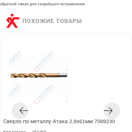
обратной связи для скорейшего исправления.
ПОХОЖИЕ ТОВАРЫ
Сверло по металлу Атака 2,8х61мм 7089230