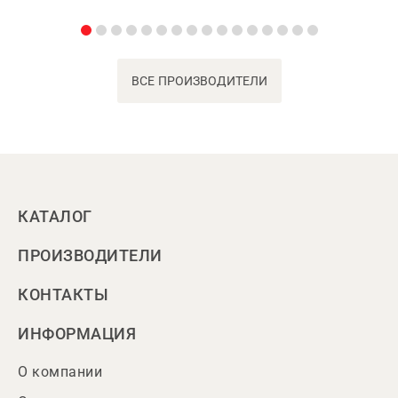
ВСЕ ПРОИЗВОДИТЕЛИ
КАТАЛОГ
ПРОИЗВОДИТЕЛИ
КОНТАКТЫ
ИНФОРМАЦИЯ
О компании