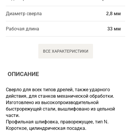
Диаметр сверла
2,8 мм
Рабочая длина
33 мм
ВСЕ ХАРАКТЕРИСТИКИ
ОПИСАНИЕ
Сверло для всех типов дрелей, также ударного
действия, для станков механической обработки.
Изготовлено из высокопроизводительной
быстрорежущей стали, вышлифовано из цельной
части.
Профильная шлифовка, праворежущее, тип N.
Короткое, цилиндрическая посадка.