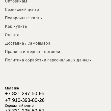
Оптовикам
Сервисный центр
Подарочные карты
Как купить
Оплата
Доставка / Самовывоз
Правила интернет-торговли
Политика обработки персональных данных
Магазин
+7 831 297-50-95
+7 910-393-80-26
Сервисный центр
+7 831 295-50-67