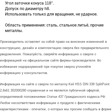
Угол заточки конуса 118°.
Допуск по диаметру h8.
Использовать только для вращения, не ударное.
Область применения: сталь, стальное литьё, прочие
металлы.
Производитель оставляет за собой право на внесение изменений в
конструкцию, дизайн и комплектацию сверла без предварительного
уведомления. Пожалуйста, сверяйте информацию о сверле с
информацией на официальном сайте фирмы-производителя. Во
избежание недоразумений при покупке сверла уточняйте
информацию у консультантов.
Информация на сайте о сверле по металлу Keil HSS DIN 338 SplitPoint
2,8х61 302000280 справочная и не является публичной офертой,
определяемой положениями Статьи 437 Гражданского кодекса РФ.
Любое несоответствие информации о продукте с фактическими
характеристиками - опечатки, о которых мы просим сообщать в форме