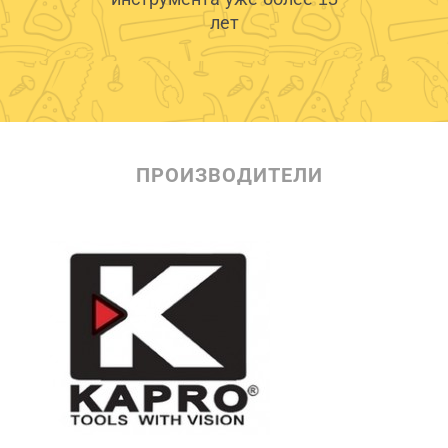
лет
ПРОИЗВОДИТЕЛИ