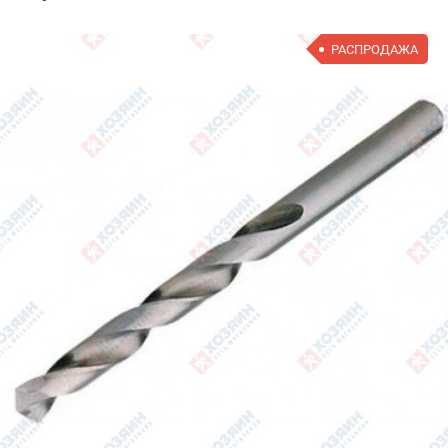
РАСПРОДАЖА