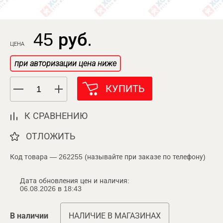
45 руб.
ЦЕНА
при авторизации цена ниже
КУПИТЬ
К СРАВНЕНИЮ
ОТЛОЖИТЬ
Код товара — 262255 (называйте при заказе по телефону)
Дата обновления цен и наличия:
06.08.2026 в 18:43
В наличии
НАЛИЧИЕ В МАГАЗИНАХ