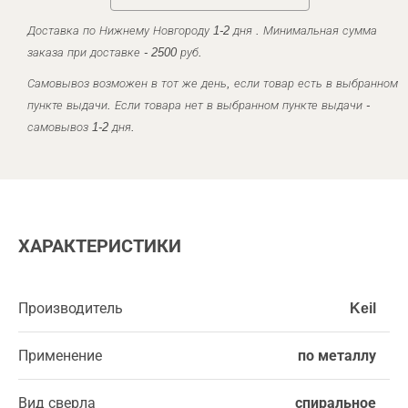
Доставка по Нижнему Новгороду 1-2 дня . Минимальная сумма
заказа при доставке - 2500 руб.
Самовывоз возможен в тот же день, если товар есть в выбранном
пункте выдачи. Если товара нет в выбранном пункте выдачи -
самовывоз 1-2 дня.
ХАРАКТЕРИСТИКИ
Производитель
Keil
Применение
по металлу
Вид сверла
спиральное