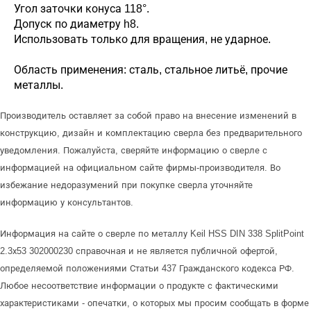
Угол заточки конуса 118°.
Допуск по диаметру h8.
Использовать только для вращения, не ударное.
Область применения: сталь, стальное литьё, прочие
металлы.
Производитель оставляет за собой право на внесение изменений в
конструкцию, дизайн и комплектацию сверла без предварительного
уведомления. Пожалуйста, сверяйте информацию о сверле с
информацией на официальном сайте фирмы-производителя. Во
избежание недоразумений при покупке сверла уточняйте
информацию у консультантов.
Информация на сайте о сверле по металлу Keil HSS DIN 338 SplitPoint
2.3х53 302000230 справочная и не является публичной офертой,
определяемой положениями Статьи 437 Гражданского кодекса РФ.
Любое несоответствие информации о продукте с фактическими
характеристиками - опечатки, о которых мы просим сообщать в форме