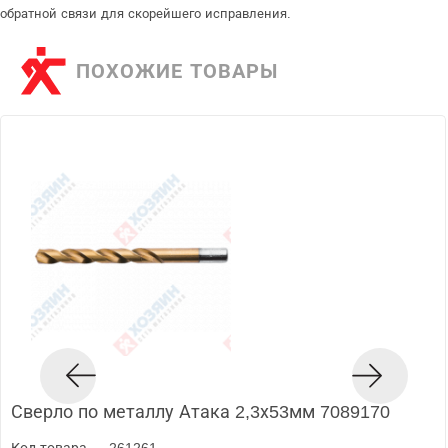
обратной связи для скорейшего исправления.
ПОХОЖИЕ ТОВАРЫ
Сверло по металлу Атака 2,3х53мм 7089170