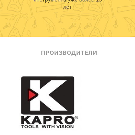
лет
ПРОИЗВОДИТЕЛИ