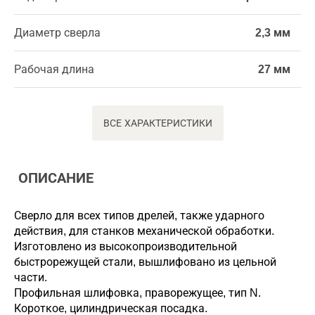
Диаметр сверла
2,3 мм
Рабочая длина
27 мм
ВСЕ ХАРАКТЕРИСТИКИ
ОПИСАНИЕ
Сверло для всех типов дрелей, также ударного
действия, для станков механической обработки.
Изготовлено из высокопроизводительной
быстрорежущей стали, вышлифовано из цельной
части.
Профильная шлифовка, праворежущее, тип N.
Короткое, цилиндрическая посадка.