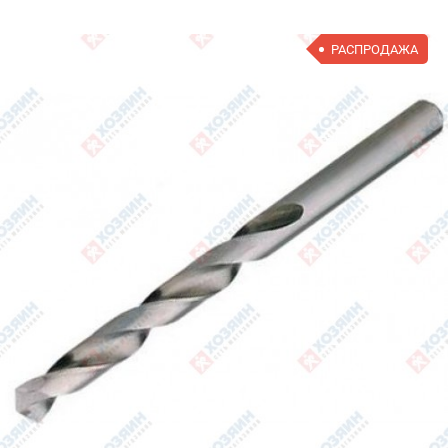
РАСПРОДАЖА