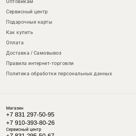
Оптовикам
Сервисный центр
Подарочные карты
Как купить
Оплата
Доставка / Самовывоз
Правила интернет-торговли
Политика обработки персональных данных
Магазин
+7 831 297-50-95
+7 910-393-80-26
Сервисный центр
+7 831 295-50-67