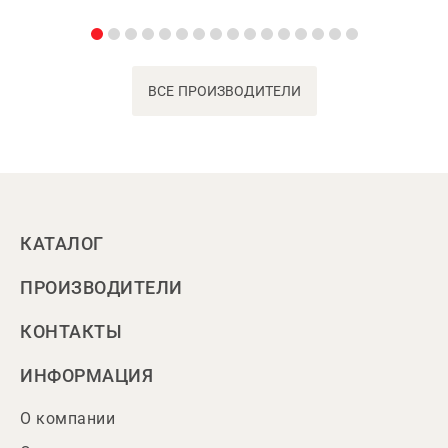
ВСЕ ПРОИЗВОДИТЕЛИ
КАТАЛОГ
ПРОИЗВОДИТЕЛИ
КОНТАКТЫ
ИНФОРМАЦИЯ
О компании