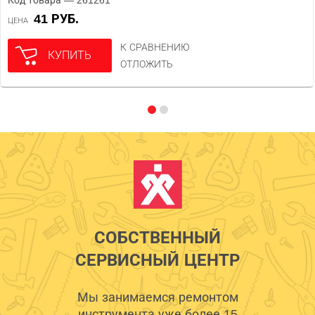
Код товара — 261261
41 РУБ.
ЦЕНА
К СРАВНЕНИЮ
КУПИТЬ
ОТЛОЖИТЬ
СОБСТВЕННЫЙ
СЕРВИСНЫЙ ЦЕНТР
Мы занимаемся ремонтом
инструмента уже более 15