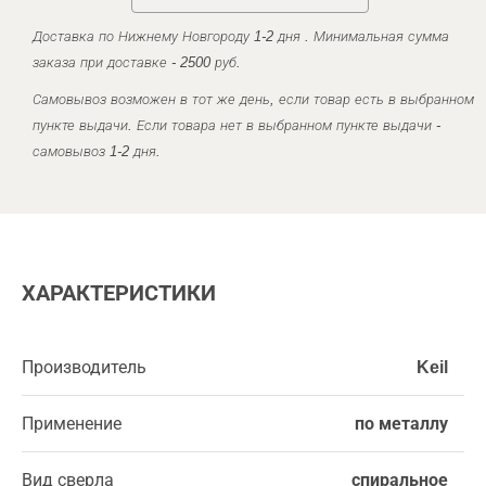
Доставка по Нижнему Новгороду 1-2 дня . Минимальная сумма
заказа при доставке - 2500 руб.
Самовывоз возможен в тот же день, если товар есть в выбранном
пункте выдачи. Если товара нет в выбранном пункте выдачи -
самовывоз 1-2 дня.
ХАРАКТЕРИСТИКИ
Производитель
Keil
Применение
по металлу
Вид сверла
спиральное