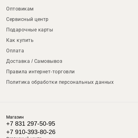
Оптовикам
Сервисный центр
Подарочные карты
Как купить
Оплата
Доставка / Самовывоз
Правила интернет-торговли
Политика обработки персональных данных
Магазин
+7 831 297-50-95
+7 910-393-80-26