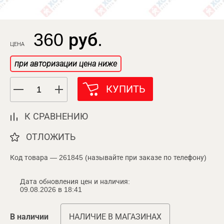
360 руб.
ЦЕНА
при авторизации цена ниже
КУПИТЬ
К СРАВНЕНИЮ
ОТЛОЖИТЬ
Код товара — 261845 (называйте при заказе по телефону)
Дата обновления цен и наличия:
09.08.2026 в 18:41
В наличии
НАЛИЧИЕ В МАГАЗИНАХ