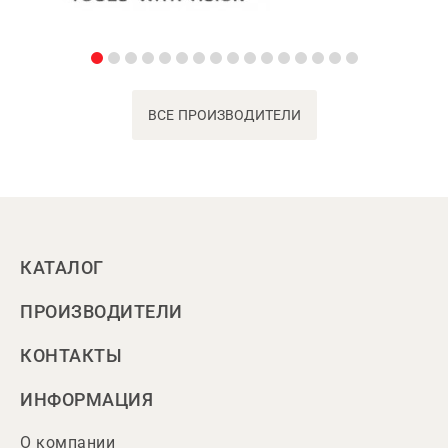
ВСЕ ПРОИЗВОДИТЕЛИ
КАТАЛОГ
ПРОИЗВОДИТЕЛИ
КОНТАКТЫ
ИНФОРМАЦИЯ
О компании