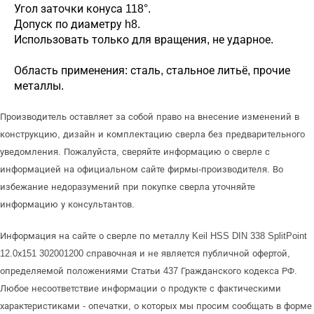
Угол заточки конуса 118°.
Допуск по диаметру h8.
Использовать только для вращения, не ударное.
Область применения: сталь, стальное литьё, прочие
металлы.
Производитель оставляет за собой право на внесение изменений в
конструкцию, дизайн и комплектацию сверла без предварительного
уведомления. Пожалуйста, сверяйте информацию о сверле с
информацией на официальном сайте фирмы-производителя. Во
избежание недоразумений при покупке сверла уточняйте
информацию у консультантов.
Информация на сайте о сверле по металлу Keil HSS DIN 338 SplitPoint
12.0х151 302001200 справочная и не является публичной офертой,
определяемой положениями Статьи 437 Гражданского кодекса РФ.
Любое несоответствие информации о продукте с фактическими
характеристиками - опечатки, о которых мы просим сообщать в форме