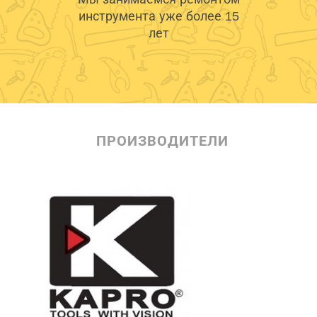
инструмента уже более 15
лет
ПРОИЗВОДИТЕЛИ