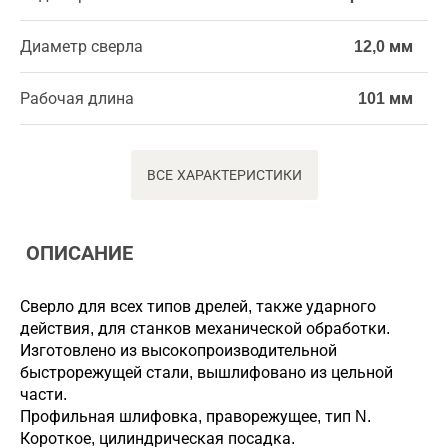
Диаметр сверла
12,0 мм
Рабочая длина
101 мм
ВСЕ ХАРАКТЕРИСТИКИ
ОПИСАНИЕ
Сверло для всех типов дрелей, также ударного
действия, для станков механической обработки.
Изготовлено из высокопроизводительной
быстрорежущей стали, вышлифовано из цельной
части.
Профильная шлифовка, праворежущее, тип N.
Короткое, цилиндрическая посадка.