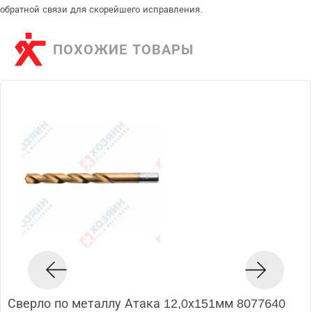
обратной связи для скорейшего исправления.
ПОХОЖИЕ ТОВАРЫ
Сверло по металлу Атака 12,0х151мм 8077640