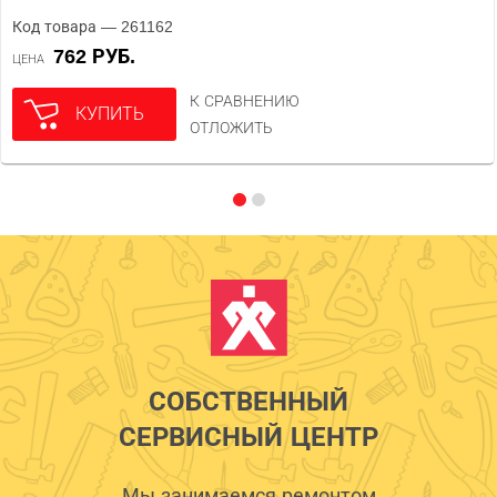
Код товара — 261162
762 РУБ.
ЦЕНА
К СРАВНЕНИЮ
КУПИТЬ
ОТЛОЖИТЬ
СОБСТВЕННЫЙ
СЕРВИСНЫЙ ЦЕНТР
Мы занимаемся ремонтом