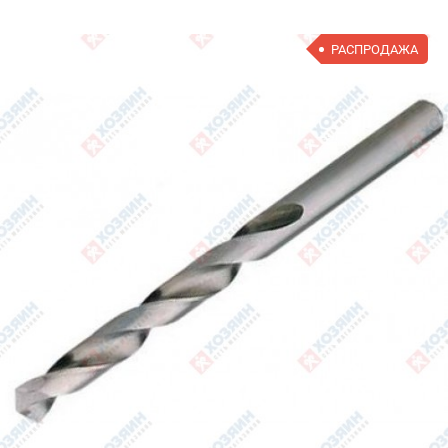
РАСПРОДАЖА