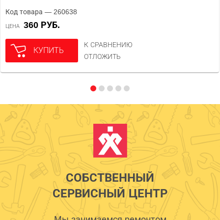
Код товара — 260638
360 РУБ.
ЦЕНА
К СРАВНЕНИЮ
КУПИТЬ
ОТЛОЖИТЬ
СОБСТВЕННЫЙ
СЕРВИСНЫЙ ЦЕНТР
Мы занимаемся ремонтом