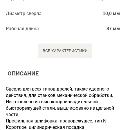
Диаметр сверла
10,0 мм
Рабочая длина
87 мм
ВСЕ ХАРАКТЕРИСТИКИ
ОПИСАНИЕ
Сверло для всех типов дрелей, также ударного
действия, для станков механической обработки.
Изготовлено из высокопроизводительной
быстрорежущей стали, вышлифовано из цельной
части.
Профильная шлифовка, праворежущее, тип N.
Короткое, цилиндрическая посадка.