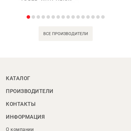
ВСЕ ПРОИЗВОДИТЕЛИ
КАТАЛОГ
ПРОИЗВОДИТЕЛИ
КОНТАКТЫ
ИНФОРМАЦИЯ
О компании