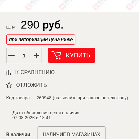
290 руб.
ЦЕНА
при авторизации цена ниже
КУПИТЬ
К СРАВНЕНИЮ
ОТЛОЖИТЬ
Код товара — 260948 (называйте при заказе по телефону)
Дата обновления цен и наличия:
07.08.2026 в 18:41
В наличии
НАЛИЧИЕ В МАГАЗИНАХ