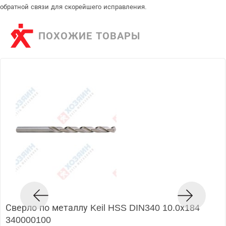
обратной связи для скорейшего исправления.
ПОХОЖИЕ ТОВАРЫ
Сверло по металлу Keil HSS DIN340 10.0х184
340000100