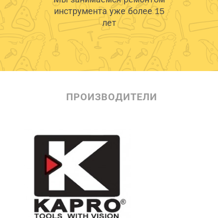
инструмента уже более 15
лет
ПРОИЗВОДИТЕЛИ