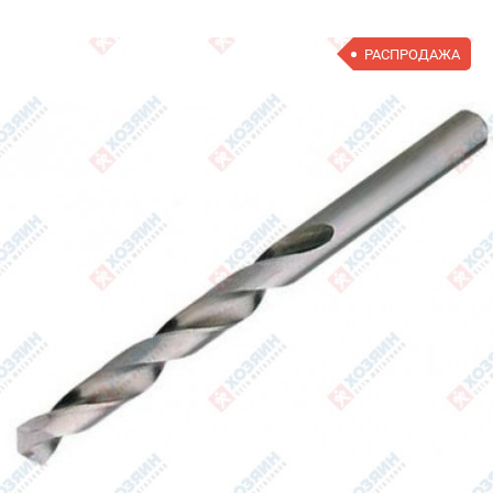
РАСПРОДАЖА