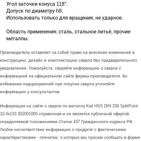
Угол заточки конуса 118°.
Допуск по диаметру h8.
Использовать только для вращения, не ударное.
Область применения: сталь, стальное литьё, прочие
металлы.
Производитель оставляет за собой право на внесение изменений в
конструкцию, дизайн и комплектацию сверла без предварительного
уведомления. Пожалуйста, сверяйте информацию о сверле с
информацией на официальном сайте фирмы-производителя. Во
избежание недоразумений при покупке сверла уточняйте
информацию у консультантов.
Информация на сайте о сверле по металлу Keil HSS DIN 338 SplitPoint
10.0х133 302001000 справочная и не является публичной офертой,
определяемой положениями Статьи 437 Гражданского кодекса РФ.
Любое несоответствие информации о продукте с фактическими
характеристиками - опечатки, о которых мы просим сообщать в форме