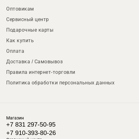
Оптовикам
Сервисный центр
Подарочные карты
Как купить
Оплата
Доставка / Самовывоз
Правила интернет-торговли
Политика обработки персональных данных
Магазин
+7 831 297-50-95
+7 910-393-80-26