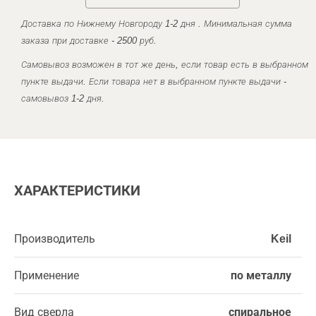
Доставка по Нижнему Новгороду 1-2 дня . Минимальная сумма
заказа при доставке - 2500 руб.
Самовывоз возможен в тот же день, если товар есть в выбранном
пункте выдачи. Если товара нет в выбранном пункте выдачи -
самовывоз 1-2 дня.
ХАРАКТЕРИСТИКИ
Производитель
Keil
Применение
по металлу
Вид сверла
спиральное