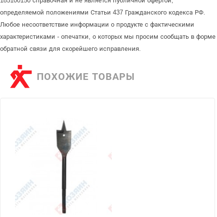
185100150 справочная и не является публичной офертой,
определяемой положениями Статьи 437 Гражданского кодекса РФ.
Любое несоответствие информации о продукте с фактическими
характеристиками - опечатки, о которых мы просим сообщать в форме
обратной связи для скорейшего исправления.
ПОХОЖИЕ ТОВАРЫ