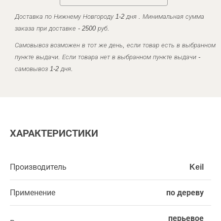
Доставка по Нижнему Новгороду 1-2 дня . Минимальная сумма
заказа при доставке - 2500 руб.
Самовывоз возможен в тот же день, если товар есть в выбранном
пункте выдачи. Если товара нет в выбранном пункте выдачи -
самовывоз 1-2 дня.
ХАРАКТЕРИСТИКИ
Производитель
Keil
Применение
по дереву
перьевое