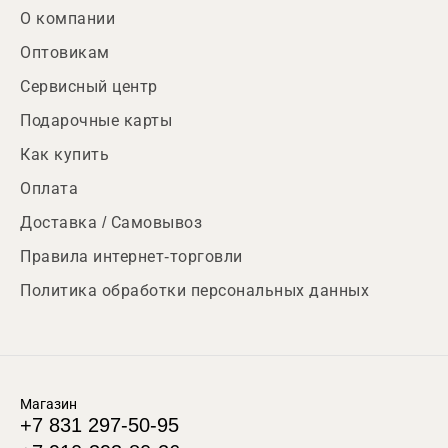
О компании
Оптовикам
Сервисный центр
Подарочные карты
Как купить
Оплата
Доставка / Самовывоз
Правила интернет-торговли
Политика обработки персональных данных
Магазин
+7 831 297-50-95