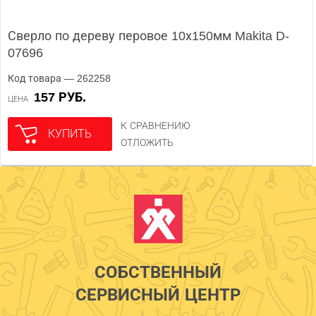
Сверло по дереву перовое 10х150мм Makita D-
07696
Код товара — 262258
157 РУБ.
ЦЕНА
К СРАВНЕНИЮ
КУПИТЬ
ОТЛОЖИТЬ
СОБСТВЕННЫЙ
СЕРВИСНЫЙ ЦЕНТР