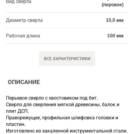
Вид сверла
(перовое)
Диаметр сверла
10,0 мм
Рабочая длина
100 мм
ВСЕ ХАРАКТЕРИСТИКИ
ОПИСАНИЕ
Перьевое сверло с хвостовиком под бит.
Сверло для сверления мягкой древесины, балок и
плит ДСП.
Праворежущее, профильная шлифовка головки и
пластин.
Изготовлено из закаленной инструментальной стали.