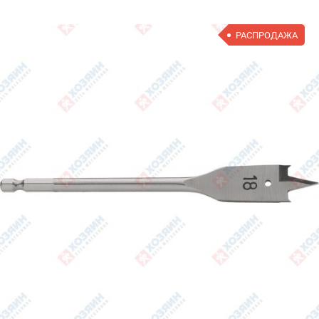
РАСПРОДАЖА