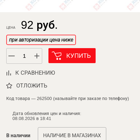
92 руб.
ЦЕНА
при авторизации цена ниже
КУПИТЬ
К СРАВНЕНИЮ
ОТЛОЖИТЬ
Код товара — 262500 (называйте при заказе по телефону)
Дата обновления цен и наличия:
08.08.2026 в 18:41
В наличии
НАЛИЧИЕ В МАГАЗИНАХ