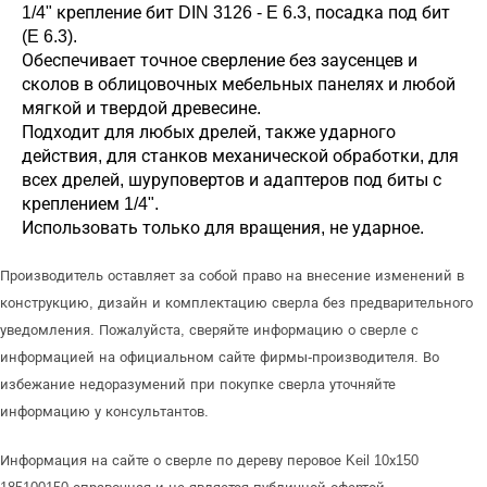
1/4" крепление бит DIN 3126 - E 6.3, посадка под бит
(E 6.3).
Обеспечивает точное сверление без заусенцев и
сколов в облицовочных мебельных панелях и любой
мягкой и твердой древесине.
Подходит для любых дрелей, также ударного
действия, для станков механической обработки, для
всех дрелей, шуруповертов и адаптеров под биты с
креплением 1/4".
Использовать только для вращения, не ударное.
Производитель оставляет за собой право на внесение изменений в
конструкцию, дизайн и комплектацию сверла без предварительного
уведомления. Пожалуйста, сверяйте информацию о сверле с
информацией на официальном сайте фирмы-производителя. Во
избежание недоразумений при покупке сверла уточняйте
информацию у консультантов.
Информация на сайте о сверле по дереву перовое Keil 10х150