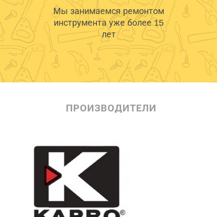
Мы занимаемся ремонтом
инструмента уже более 15
лет
ПРОИЗВОДИТЕЛИ