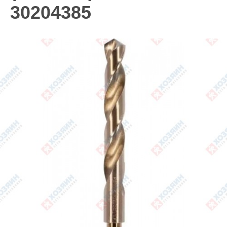
30204385