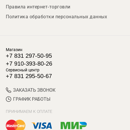
Правила интернет-торговли
Политика обработки персональных данных
Магазин
+7 831 297-50-95
+7 910-393-80-26
Сервисный центр
+7 831 295-50-67
ЗАКАЗАТЬ ЗВОНОК
ГРАФИК РАБОТЫ
ПРИНИМАЕМ К ОПЛАТЕ