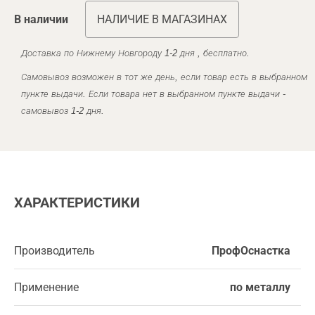
В наличии
НАЛИЧИЕ В МАГАЗИНАХ
Доставка по Нижнему Новгороду 1-2 дня , бесплатно.
Самовывоз возможен в тот же день, если товар есть в выбранном
пункте выдачи. Если товара нет в выбранном пункте выдачи -
самовывоз 1-2 дня.
ХАРАКТЕРИСТИКИ
Производитель
ПрофОснастка
Применение
по металлу