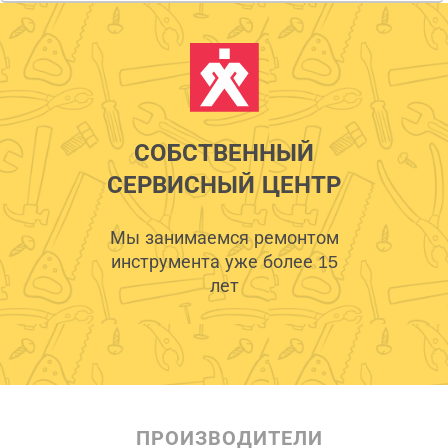
СОБСТВЕННЫЙ
СЕРВИСНЫЙ ЦЕНТР
Мы занимаемся ремонтом
инструмента уже более 15
лет
ПРОИЗВОДИТЕЛИ