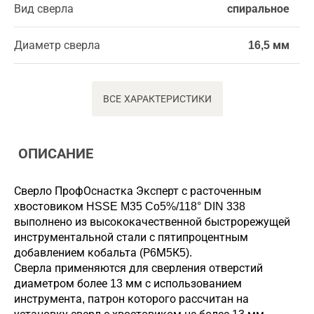
Вид сверла
спиральное
Диаметр сверла
16,5 мм
ВСЕ ХАРАКТЕРИСТИКИ
ОПИСАНИЕ
Сверло ПрофОснастка Эксперт с расточенным
хвостовиком HSSE M35 Co5%/118° DIN 338
выполнено из высококачественной быстрорежущей
инструментальной стали с пятипроцентным
добавлением кобальта (Р6М5К5).
Сверла применяются для сверления отверстий
диаметром более 13 мм с использованием
инструмента, патрон которого рассчитан на