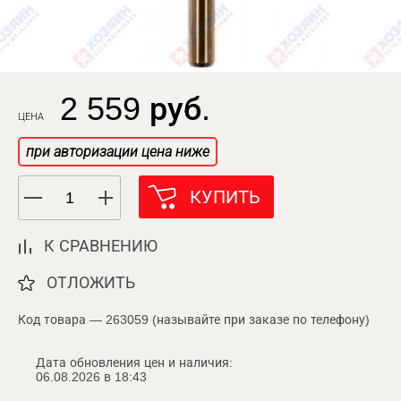
2 559 руб.
ЦЕНА
при авторизации цена ниже
КУПИТЬ
К СРАВНЕНИЮ
ОТЛОЖИТЬ
Код товара — 263059 (называйте при заказе по телефону)
Дата обновления цен и наличия:
06.08.2026 в 18:43