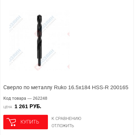
Сверло по металлу Ruko 16.5х184 HSS-R 200165
Код товара — 262248
1 261 РУБ.
ЦЕНА
К СРАВНЕНИЮ
КУПИТЬ
ОТЛОЖИТЬ