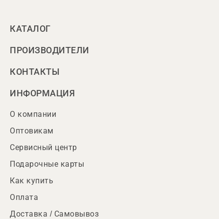
КАТАЛОГ
ПРОИЗВОДИТЕЛИ
КОНТАКТЫ
ИНФОРМАЦИЯ
О компании
Оптовикам
Сервисный центр
Подарочные карты
Как купить
Оплата
Доставка / Самовывоз