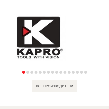
ВСЕ ПРОИЗВОДИТЕЛИ