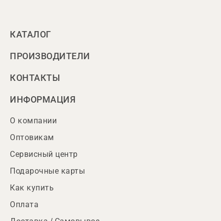
КАТАЛОГ
ПРОИЗВОДИТЕЛИ
КОНТАКТЫ
ИНФОРМАЦИЯ
О компании
Оптовикам
Сервисный центр
Подарочные карты
Как купить
Оплата