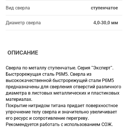
Вид сверла
ступенчатое
Диаметр сверла
4,0-30,0 мм
ОПИСАНИЕ
Сверла по металлу ступенчатые. Серия "Эксперт".
Быстрорежущая сталь Р6М5. Сверла из
высококачественной быстрорежущей стали Р6М5
предназначены для сверления отверстий различного
диаметра в листовых металлических и пластиковых
материалах.
Покрытие нитридом титана придает поверхностное
упрочнение телу сверла и значительно увеличивает
его ресурс и сопротивление перегреву.
Рекомендуется работать с использованием СОЖ.