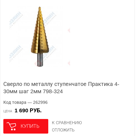
Сверло по металлу ступенчатое Практика 4-
30мм шаг 2мм 798-324
Код товара — 262996
1 690 РУБ.
ЦЕНА
К СРАВНЕНИЮ
КУПИТЬ
ОТЛОЖИТЬ