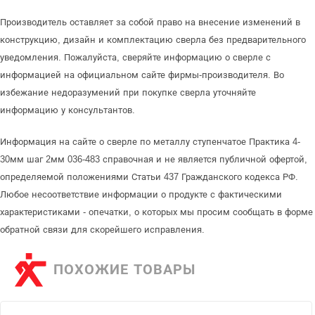
Производитель оставляет за собой право на внесение изменений в
конструкцию, дизайн и комплектацию сверла без предварительного
уведомления. Пожалуйста, сверяйте информацию о сверле с
информацией на официальном сайте фирмы-производителя. Во
избежание недоразумений при покупке сверла уточняйте
информацию у консультантов.
Информация на сайте о сверле по металлу ступенчатое Практика 4-
30мм шаг 2мм 036-483 справочная и не является публичной офертой,
определяемой положениями Статьи 437 Гражданского кодекса РФ.
Любое несоответствие информации о продукте с фактическими
характеристиками - опечатки, о которых мы просим сообщать в форме
обратной связи для скорейшего исправления.
ПОХОЖИЕ ТОВАРЫ