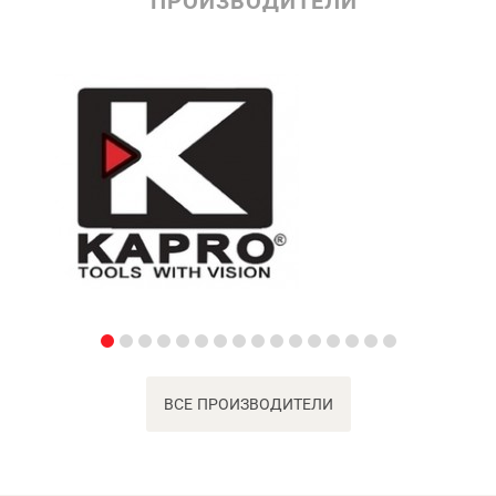
ПРОИЗВОДИТЕЛИ
ВСЕ ПРОИЗВОДИТЕЛИ