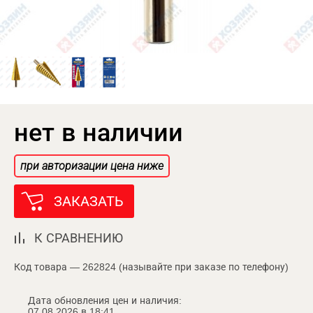
нет в наличии
при авторизации цена ниже
ЗАКАЗАТЬ
К СРАВНЕНИЮ
Код товара — 262824 (называйте при заказе по телефону)
Дата обновления цен и наличия:
07.08.2026 в 18:41