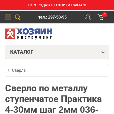
РАСПРОДАЖА ТЕХНИКИ CAIMAN!
0
тел.: 297-50-95
КАТАЛОГ
Сверла
Сверло по металлу
ступенчатое Практика
4-30мм шаг 2мм 036-