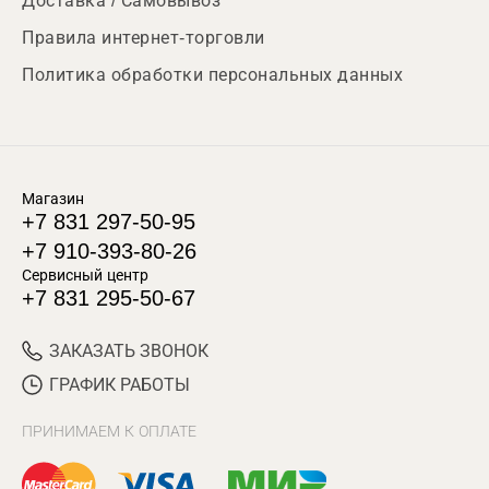
Доставка / Самовывоз
Правила интернет-торговли
Политика обработки персональных данных
Магазин
+7 831 297-50-95
+7 910-393-80-26
Сервисный центр
+7 831 295-50-67
ЗАКАЗАТЬ ЗВОНОК
ГРАФИК РАБОТЫ
ПРИНИМАЕМ К ОПЛАТЕ