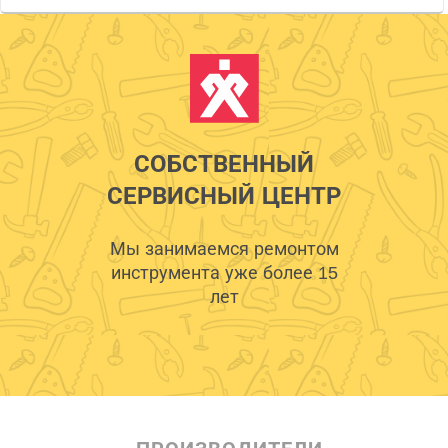
СОБСТВЕННЫЙ
СЕРВИСНЫЙ ЦЕНТР
Мы занимаемся ремонтом
инструмента уже более 15
лет