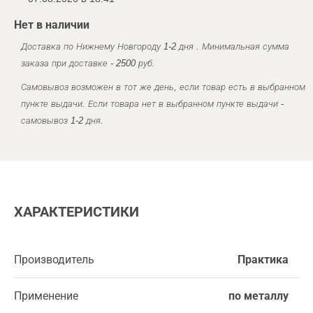
Нет в наличии
Доставка по Нижнему Новгороду 1-2 дня . Минимальная сумма
заказа при доставке - 2500 руб.
Самовывоз возможен в тот же день, если товар есть в выбранном
пункте выдачи. Если товара нет в выбранном пункте выдачи -
самовывоз 1-2 дня.
ХАРАКТЕРИСТИКИ
Производитель
Практика
Применение
по металлу