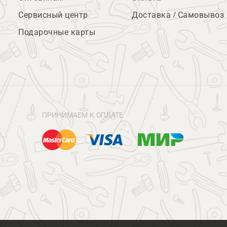
Сервисный центр
Доставка / Самовывоз
Подарочные карты
ПРИНИМАЕМ К ОПЛАТЕ