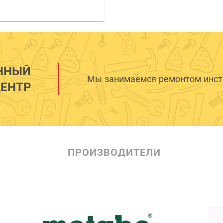
ННЫЙ
Мы занимаемся ремонтом инстр
ЕНТР
ПРОИЗВОДИТЕЛИ