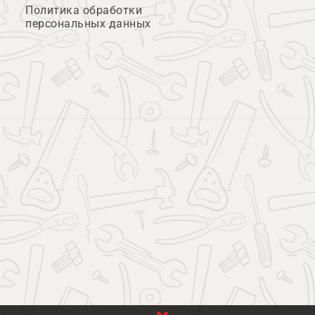
Политика обработки
персональных данных