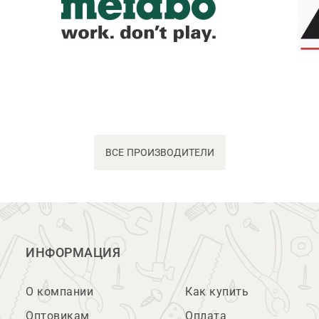
ВСЕ ПРОИЗВОДИТЕЛИ
ИНФОРМАЦИЯ
О компании
Как купить
Оптовикам
Оплата