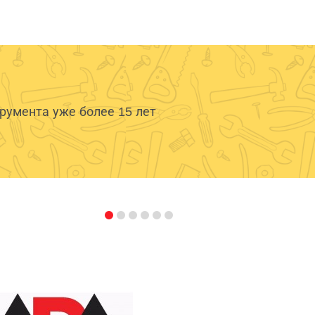
умента уже более 15 лет