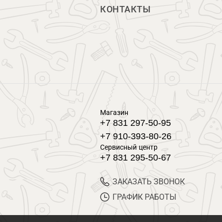
КОНТАКТЫ
Магазин
+7 831 297-50-95
+7 910-393-80-26
Сервисный центр
+7 831 295-50-67
ЗАКАЗАТЬ ЗВОНОК
ГРАФИК РАБОТЫ