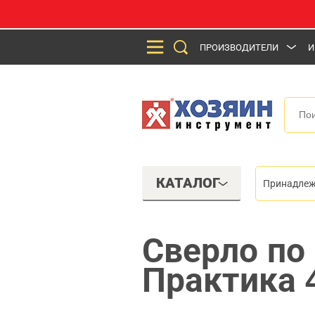
ПРОИЗВОДИТЕЛИ
И
КАТАЛОГ
Принадлеж
Сверло по
Практика 