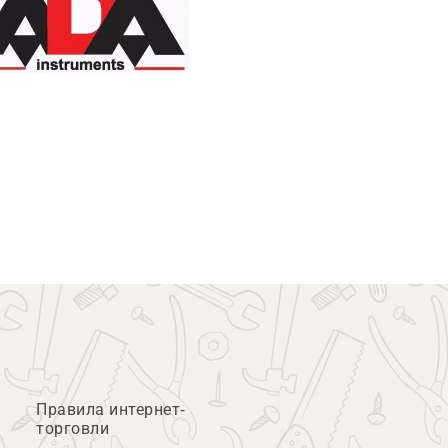
Правила интернет-
торговли