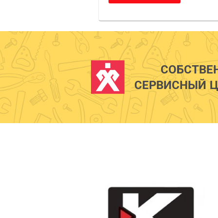
СОБСТВЕ
СЕРВИСНЫЙ Ц