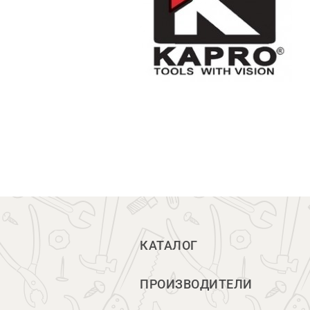
КАТАЛОГ
ПРОИЗВОДИТЕЛИ