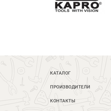
КАТАЛОГ
ПРОИЗВОДИТЕЛИ
КОНТАКТЫ