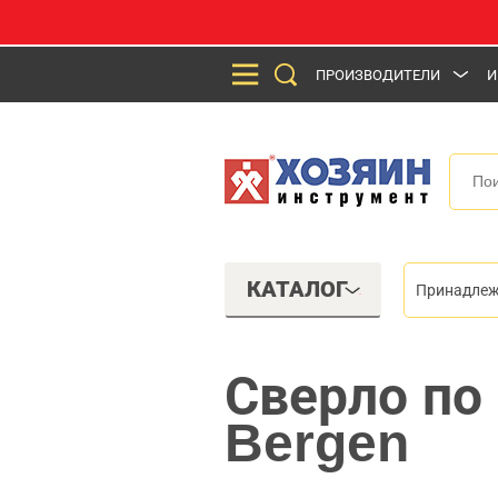
ПРОИЗВОДИТЕЛИ
И
КАТАЛОГ
Принадлеж
Сверло по
Bergen