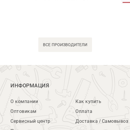
ВСЕ ПРОИЗВОДИТЕЛИ
ИНФОРМАЦИЯ
О компании
Как купить
Оптовикам
Оплата
Сервисный центр
Доставка / Самовывоз