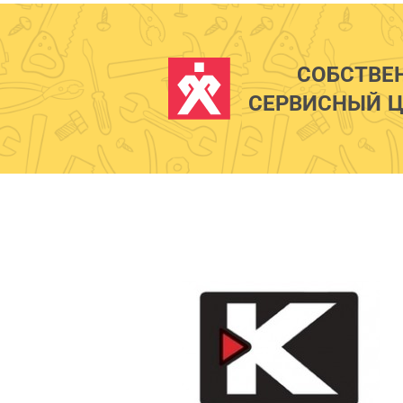
СОБСТВЕ
СЕРВИСНЫЙ Ц