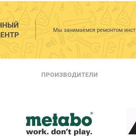
ННЫЙ
Мы занимаемся ремонтом инстр
ЕНТР
ПРОИЗВОДИТЕЛИ