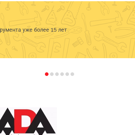
умента уже более 15 лет