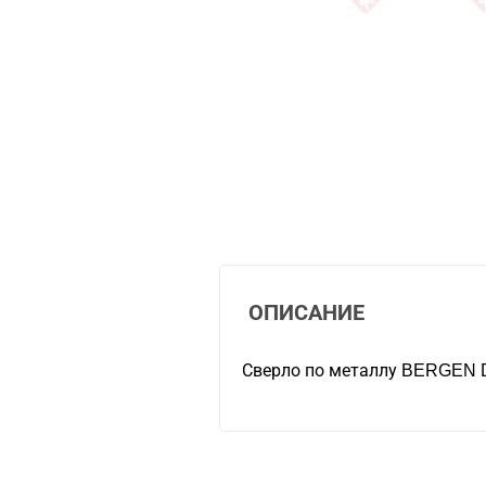
ОПИСАНИЕ
Сверло по металлу BERGEN D