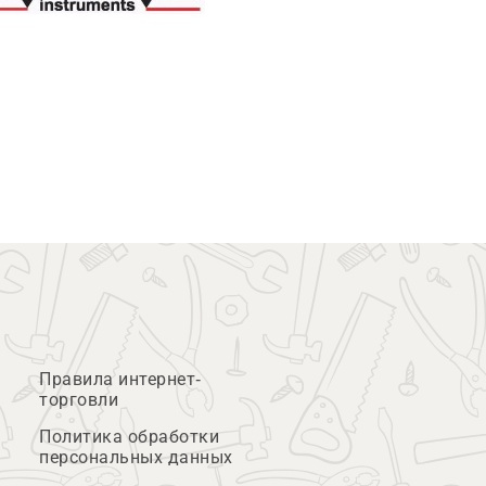
Правила интернет-
торговли
Политика обработки
персональных данных