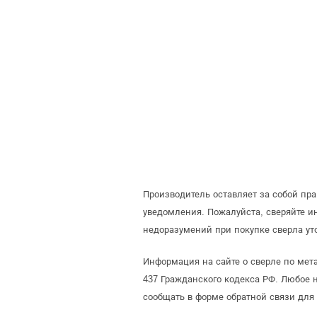
Производитель оставляет за собой пр
уведомления. Пожалуйста, сверяйте 
недоразумений при покупке сверла ут
Информация на сайте о сверле по мет
437 Гражданского кодекса РФ. Любое 
сообщать в форме обратной связи для