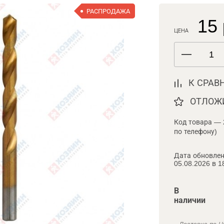
РАСПРОДАЖА
15 
ЦЕНА
К СРАВ
ОТЛОЖ
Код товара — 
по телефону)
Дата обновлен
05.08.2026 в 1
В
наличии