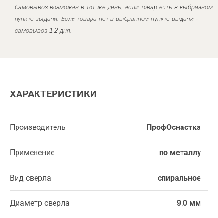
Самовывоз возможен в тот же день, если товар есть в выбранном
пункте выдачи. Если товара нет в выбранном пункте выдачи -
самовывоз 1-2 дня.
ХАРАКТЕРИСТИКИ
Производитель
ПрофОснастка
Применение
по металлу
Вид сверла
спиральное
Диаметр сверла
9,0 мм