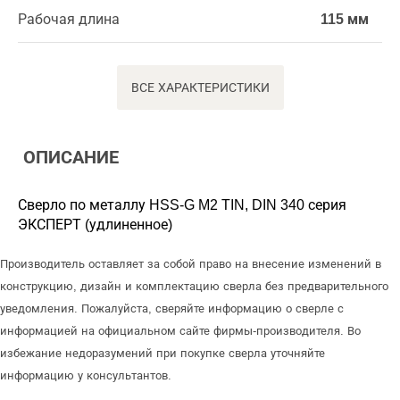
Рабочая длина
115 мм
ВСЕ ХАРАКТЕРИСТИКИ
ОПИСАНИЕ
Сверло по металлу HSS-G M2 TIN, DIN 340 серия
ЭКСПЕРТ (удлиненное)
Производитель оставляет за собой право на внесение изменений в
конструкцию, дизайн и комплектацию сверла без предварительного
уведомления. Пожалуйста, сверяйте информацию о сверле с
информацией на официальном сайте фирмы-производителя. Во
избежание недоразумений при покупке сверла уточняйте
информацию у консультантов.