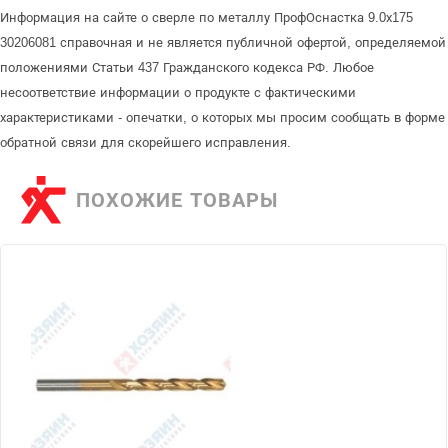
Информация на сайте о сверле по металлу ПрофОснастка 9.0х175
30206081 справочная и не является публичной офертой, определяемой
положениями Статьи 437 Гражданского кодекса РФ. Любое
несоответствие информации о продукте с фактическими
характеристиками - опечатки, о которых мы просим сообщать в форме
обратной связи для скорейшего исправления.
ПОХОЖИЕ ТОВАРЫ