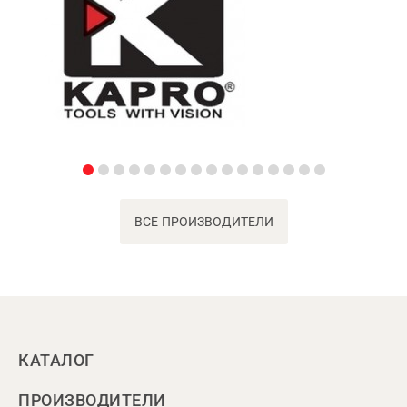
ВСЕ ПРОИЗВОДИТЕЛИ
КАТАЛОГ
ПРОИЗВОДИТЕЛИ