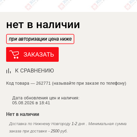
нет в наличии
при авторизации цена ниже
ЗАКАЗАТЬ
К СРАВНЕНИЮ
Код товара — 262771 (называйте при заказе по телефону)
Дата обновления цен и наличия:
05.08.2026 в 18:41
Нет в наличии
Доставка по Нижнему Новгороду 1-2 дня . Минимальная сумма
заказа при доставке - 2500 руб.