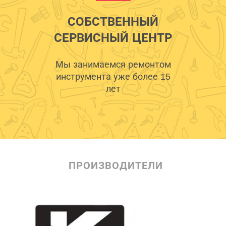
СОБСТВЕННЫЙ
СЕРВИСНЫЙ ЦЕНТР
Мы занимаемся ремонтом
инструмента уже более 15
лет
ПРОИЗВОДИТЕЛИ