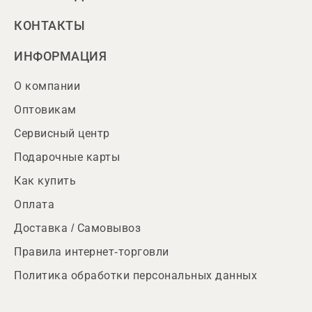
КОНТАКТЫ
ИНФОРМАЦИЯ
О компании
Оптовикам
Сервисный центр
Подарочные карты
Как купить
Оплата
Доставка / Самовывоз
Правила интернет-торговли
Политика обработки персональных данных