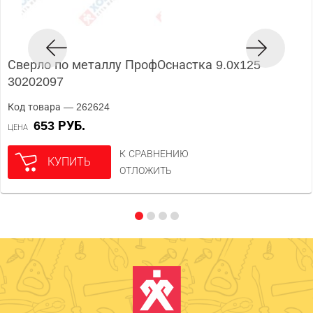
Сверло по металлу ПрофОснастка 9.0х125
30202097
Код товара — 262624
653 РУБ.
ЦЕНА
К СРАВНЕНИЮ
КУПИТЬ
ОТЛОЖИТЬ