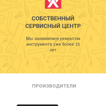
СОБСТВЕННЫЙ
СЕРВИСНЫЙ ЦЕНТР
Мы занимаемся ремонтом
инструмента уже более 15
лет
ПРОИЗВОДИТЕЛИ