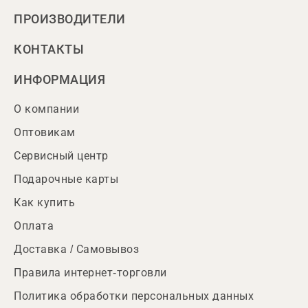
ПРОИЗВОДИТЕЛИ
КОНТАКТЫ
ИНФОРМАЦИЯ
О компании
Оптовикам
Сервисный центр
Подарочные карты
Как купить
Оплата
Доставка / Самовывоз
Правила интернет-торговли
Политика обработки персональных данных