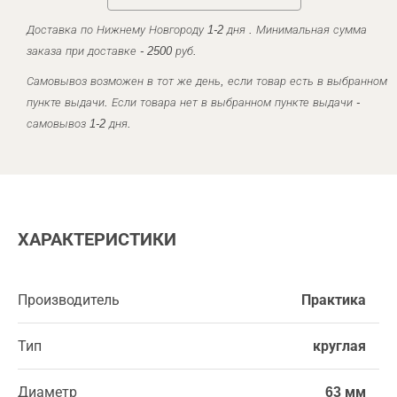
Доставка по Нижнему Новгороду 1-2 дня . Минимальная сумма
заказа при доставке - 2500 руб.
Самовывоз возможен в тот же день, если товар есть в выбранном
пункте выдачи. Если товара нет в выбранном пункте выдачи -
самовывоз 1-2 дня.
ХАРАКТЕРИСТИКИ
Производитель
Практика
Тип
круглая
Диаметр
63 мм