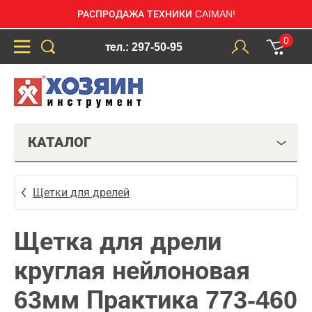
РАСПРОДАЖА ТЕХНИКИ CAIMAN!
0
тел.: 297-50-95
КАТАЛОГ
Щетки для дрелей
Щетка для дрели
круглая нейлоновая
63мм Практика 773-460