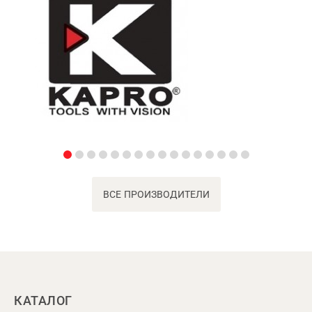
ВСЕ ПРОИЗВОДИТЕЛИ
КАТАЛОГ