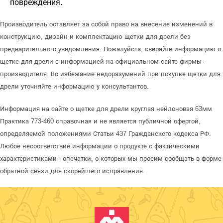
повреждения.
Производитель оставляет за собой право на внесение изменений в
конструкцию, дизайн и комплектацию щетки для дрели без
предварительного уведомления. Пожалуйста, сверяйте информацию о
щетке для дрели с информацией на официальном сайте фирмы-
производителя. Во избежание недоразумений при покупке щетки для
дрели уточняйте информацию у консультантов.
Информация на сайте о щетке для дрели круглая нейлоновая 63мм
Практика 773-460 справочная и не является публичной офертой,
определяемой положениями Статьи 437 Гражданского кодекса РФ.
Любое несоответствие информации о продукте с фактическими
характеристиками - опечатки, о которых мы просим сообщать в форме
обратной связи для скорейшего исправления.