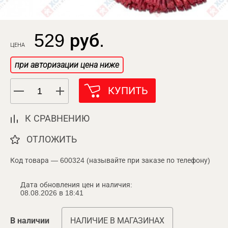
529 руб.
ЦЕНА
при авторизации цена ниже
КУПИТЬ
К СРАВНЕНИЮ
ОТЛОЖИТЬ
Код товара — 600324 (называйте при заказе по телефону)
Дата обновления цен и наличия:
08.08.2026 в 18:41
В наличии
НАЛИЧИЕ В МАГАЗИНАХ