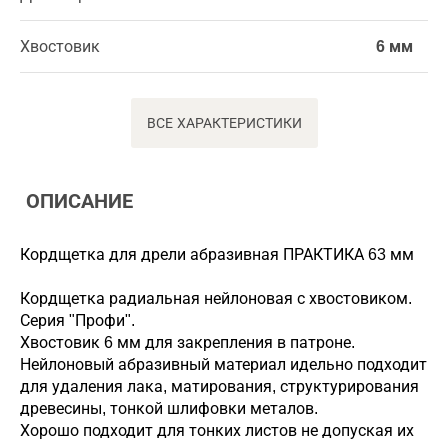
Хвостовик
6 мм
ВСЕ ХАРАКТЕРИСТИКИ
ОПИСАНИЕ
Кордщетка для дрели абразивная ПРАКТИКА 63 мм
Кордщетка радиальная нейлоновая с хвостовиком.
Серия "Профи".
Хвостовик 6 мм для закрепления в патроне.
Нейлоновый абразивный материал идельно подходит
для удаления лака, матирования, структурирования
древесины, тонкой шлифовки металов.
Хорошо подходит для тонких листов не допуская их