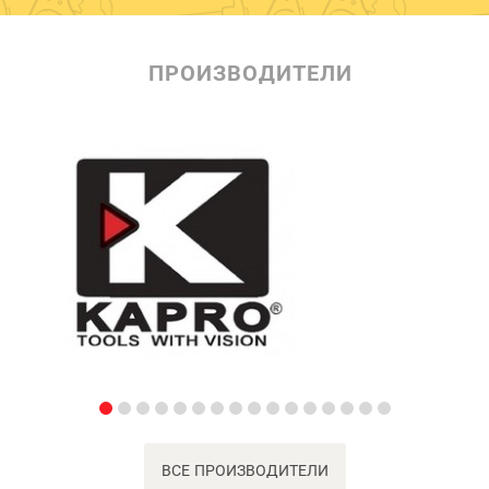
ПРОИЗВОДИТЕЛИ
ВСЕ ПРОИЗВОДИТЕЛИ