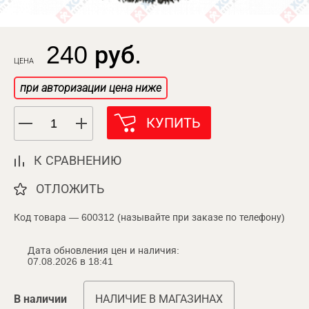
240 руб.
ЦЕНА
при авторизации цена ниже
КУПИТЬ
К СРАВНЕНИЮ
ОТЛОЖИТЬ
Код товара — 600312 (называйте при заказе по телефону)
Дата обновления цен и наличия:
07.08.2026 в 18:41
В наличии
НАЛИЧИЕ В МАГАЗИНАХ