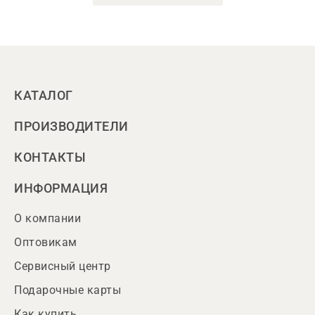
КАТАЛОГ
ПРОИЗВОДИТЕЛИ
КОНТАКТЫ
ИНФОРМАЦИЯ
О компании
Оптовикам
Сервисный центр
Подарочные карты
Как купить