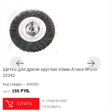
Щетка для дрели круглая 63мм Атака №048
22342
Код товара — 600302
155 РУБ.
ЦЕНА
К СРАВНЕНИЮ
КУПИТЬ
ОТЛОЖИТЬ