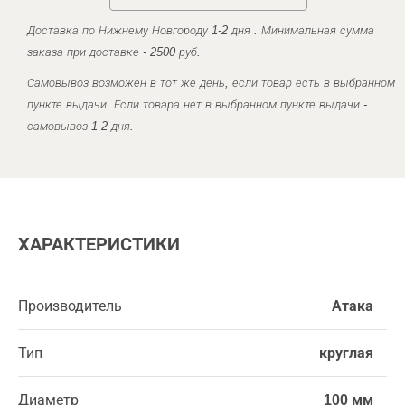
Доставка по Нижнему Новгороду 1-2 дня . Минимальная сумма
заказа при доставке - 2500 руб.
Самовывоз возможен в тот же день, если товар есть в выбранном
пункте выдачи. Если товара нет в выбранном пункте выдачи -
самовывоз 1-2 дня.
ХАРАКТЕРИСТИКИ
Производитель
Атака
Тип
круглая
Диаметр
100 мм