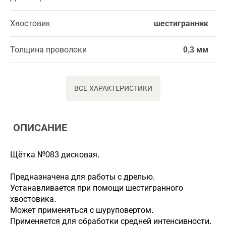
Хвостовик
шестигранник
Толщина проволоки
0,3 мм
ВСЕ ХАРАКТЕРИСТИКИ
ОПИСАНИЕ
Щётка №083 дисковая.
Предназначена для работы с дрелью.
Устанавливается при помощи шестигранного
хвостовика.
Может применяться с шуруповертом.
Применяется для обработки средней интенсивности.