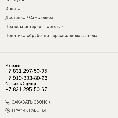
Оплата
Доставка / Самовывоз
Правила интернет-торговли
Политика обработки персональных данных
Магазин
+7 831 297-50-95
+7 910-393-80-26
Сервисный центр
+7 831 295-50-67
ЗАКАЗАТЬ ЗВОНОК
ГРАФИК РАБОТЫ