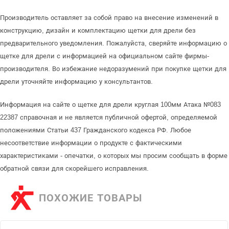
Производитель оставляет за собой право на внесение изменений в
конструкцию, дизайн и комплектацию щетки для дрели без
предварительного уведомления. Пожалуйста, сверяйте информацию о
щетке для дрели с информацией на официальном сайте фирмы-
производителя. Во избежание недоразумений при покупке щетки для
дрели уточняйте информацию у консультантов.
Информация на сайте о щетке для дрели круглая 100мм Атака №083
22387 справочная и не является публичной офертой, определяемой
положениями Статьи 437 Гражданского кодекса РФ. Любое
несоответствие информации о продукте с фактическими
характеристиками - опечатки, о которых мы просим сообщать в форме
обратной связи для скорейшего исправления.
ПОХОЖИЕ ТОВАРЫ