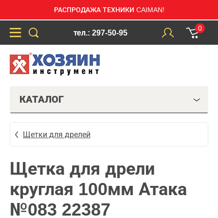
РАСПРОДАЖА ТЕХНИКИ CAIMAN!
0
тел.: 297-50-95
КАТАЛОГ
Щетки для дрелей
Щетка для дрели
круглая 100мм Атака
№083 22387