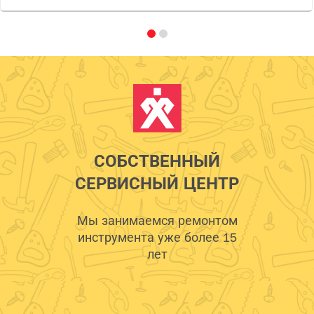
СОБСТВЕННЫЙ
СЕРВИСНЫЙ ЦЕНТР
Мы занимаемся ремонтом
инструмента уже более 15
лет