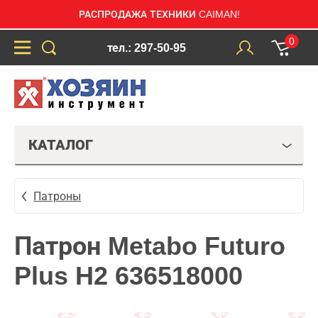
РАСПРОДАЖА ТЕХНИКИ CAIMAN!
0
тел.: 297-50-95
КАТАЛОГ
Патроны
Патрон Metabo Futuro
Plus H2 636518000