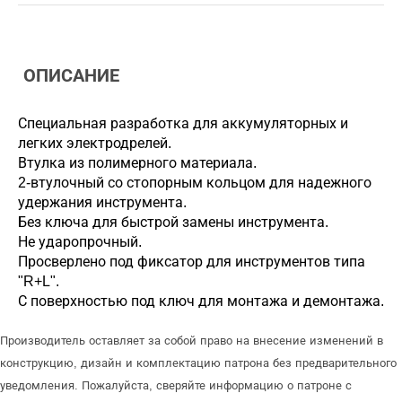
ОПИСАНИЕ
Специальная разработка для аккумуляторных и
легких электродрелей.
Втулка из полимерного материала.
2-втулочный со стопорным кольцом для надежного
удержания инструмента.
Без ключа для быстрой замены инструмента.
Не ударопрочный.
Просверлено под фиксатор для инструментов типа
"R+L".
С поверхностью под ключ для монтажа и демонтажа.
Производитель оставляет за собой право на внесение изменений в
конструкцию, дизайн и комплектацию патрона без предварительного
уведомления. Пожалуйста, сверяйте информацию о патроне с