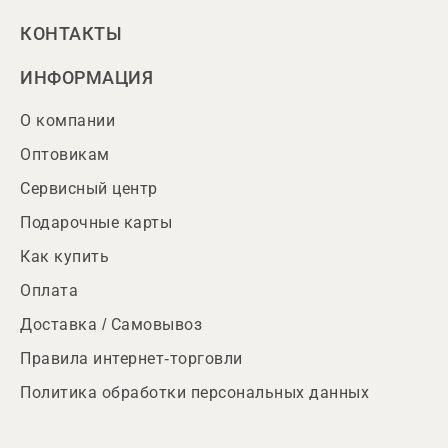
КОНТАКТЫ
ИНФОРМАЦИЯ
О компании
Оптовикам
Сервисный центр
Подарочные карты
Как купить
Оплата
Доставка / Самовывоз
Правила интернет-торговли
Политика обработки персональных данных