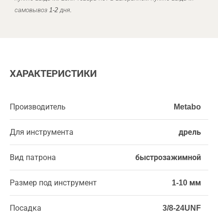
самовывоз 1-2 дня.
ХАРАКТЕРИСТИКИ
Производитель
Metabo
Для инструмента
дрель
Вид патрона
быстрозажимной
Размер под инструмент
1-10 мм
Посадка
3/8-24UNF