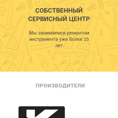
СОБСТВЕННЫЙ
СЕРВИСНЫЙ ЦЕНТР
Мы занимаемся ремонтом
инструмента уже более 15
лет
ПРОИЗВОДИТЕЛИ