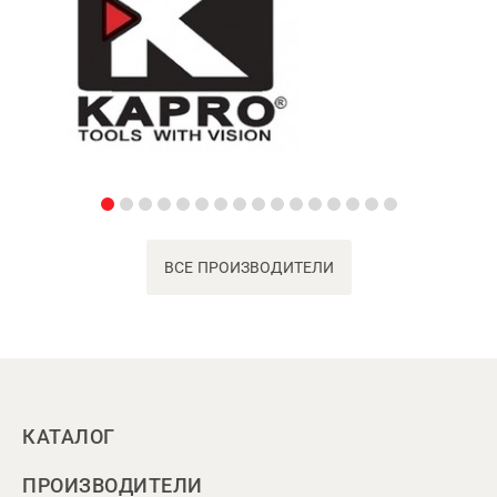
ВСЕ ПРОИЗВОДИТЕЛИ
КАТАЛОГ
ПРОИЗВОДИТЕЛИ