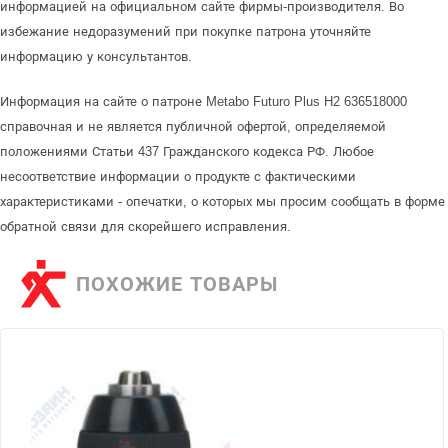
информацией на официальном сайте фирмы-производителя. Во
избежание недоразумений при покупке патрона уточняйте
информацию у консультантов.
Информация на сайте о патроне Metabo Futuro Plus H2 636518000
справочная и не является публичной офертой, определяемой
положениями Статьи 437 Гражданского кодекса РФ. Любое
несоответствие информации о продукте с фактическими
характеристиками - опечатки, о которых мы просим сообщать в форме
обратной связи для скорейшего исправления.
ПОХОЖИЕ ТОВАРЫ