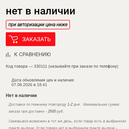
нет в наличии
при авторизации цена ниже
ЗАКАЗАТЬ
К СРАВНЕНИЮ
Код товара — 330111 (называйте при заказе по телефону)
Дата обновления цен и наличия:
07.08.2026 в 18:41
Нет в наличии
Доставка по Нижнему Новгороду 1-2 дня . Минимальная сумма
заказа при доставке - 2500 руб.
Самовывоз возможен в тот же день, если товар есть в выбранном
пункте выдачи. Если товара нет в выбранном пункте выдачи -