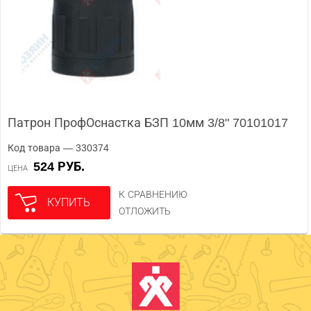
Патрон ПрофОснастка БЗП 10мм 3/8" 70101017
Код товара — 330374
524 РУБ.
ЦЕНА
К СРАВНЕНИЮ
КУПИТЬ
ОТЛОЖИТЬ