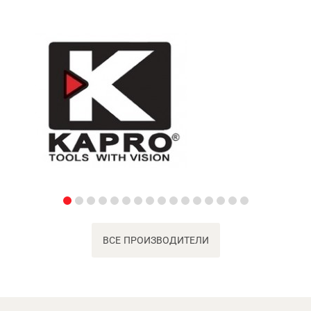
ВСЕ ПРОИЗВОДИТЕЛИ