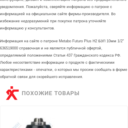
уведомления. Пожалуйста, сверяйте информацию о патроне с
информацией на официальном сайте фирмы-производителя. Во
избежание недоразумений при покупке патрона уточняйте
информацию у консультантов.
Информация на сайте о патроне Metabo Futuro Plus H2 БЗП 10мм 1/2"
636519000 справочная и не является публичной офертой,
определяемой положениями Статьи 437 Гражданского кодекса РФ.
Любое несоответствие информации о продукте с фактическими
характеристиками - опечатки, о которых мы просим сообщать в форме
обратной связи для скорейшего исправления.
ПОХОЖИЕ ТОВАРЫ