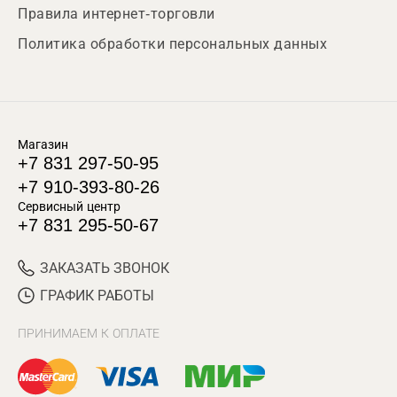
Правила интернет-торговли
Политика обработки персональных данных
Магазин
+7 831 297-50-95
+7 910-393-80-26
Сервисный центр
+7 831 295-50-67
ЗАКАЗАТЬ ЗВОНОК
ГРАФИК РАБОТЫ
ПРИНИМАЕМ К ОПЛАТЕ