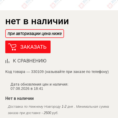
нет в наличии
при авторизации цена ниже
ЗАКАЗАТЬ
К СРАВНЕНИЮ
Код товара — 330109 (называйте при заказе по телефону)
Дата обновления цен и наличия:
07.08.2026 в 18:41
Нет в наличии
Доставка по Нижнему Новгороду 1-2 дня . Минимальная сумма
заказа при доставке - 2500 руб.