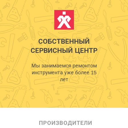
СОБСТВЕННЫЙ
СЕРВИСНЫЙ ЦЕНТР
Мы занимаемся ремонтом
инструмента уже более 15
лет
ПРОИЗВОДИТЕЛИ