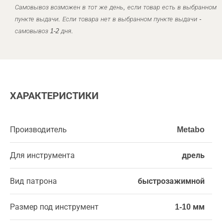
Самовывоз возможен в тот же день, если товар есть в выбранном
пункте выдачи. Если товара нет в выбранном пункте выдачи -
самовывоз 1-2 дня.
ХАРАКТЕРИСТИКИ
Производитель
Metabo
Для инструмента
дрель
Вид патрона
быстрозажимной
Размер под инструмент
1-10 мм