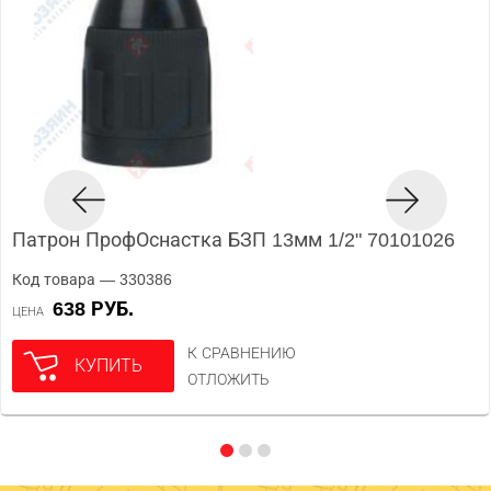
Патрон ПрофОснастка БЗП 13мм 1/2" 70101026
Код товара — 330386
638 РУБ.
ЦЕНА
К СРАВНЕНИЮ
КУПИТЬ
ОТЛОЖИТЬ