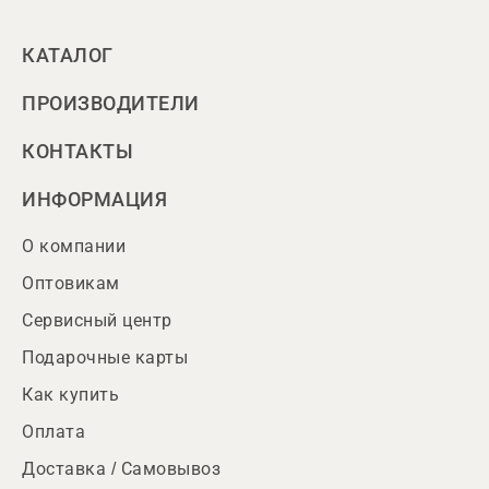
КАТАЛОГ
ПРОИЗВОДИТЕЛИ
КОНТАКТЫ
ИНФОРМАЦИЯ
О компании
Оптовикам
Сервисный центр
Подарочные карты
Как купить
Оплата
Доставка / Самовывоз