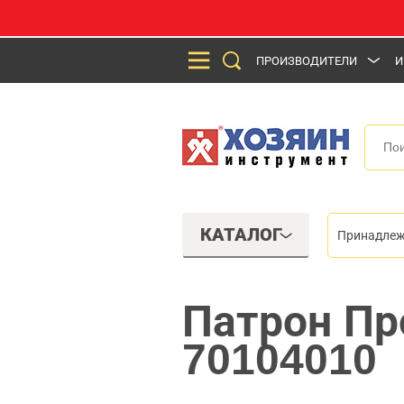
ПРОИЗВОДИТЕЛИ
И
КАТАЛОГ
Принадлеж
Патрон Пр
70104010