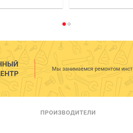
ННЫЙ
Мы занимаемся ремонтом инстр
ЕНТР
ПРОИЗВОДИТЕЛИ