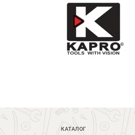
КАТАЛОГ