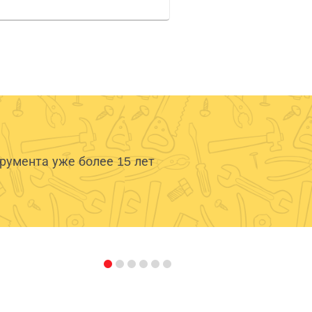
умента уже более 15 лет