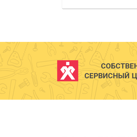
СОБСТВЕ
СЕРВИСНЫЙ Ц