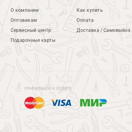
О компании
Как купить
Оптовикам
Оплата
Сервисный центр
Доставка / Самовывоз
Подарочные карты
ПРИНИМАЕМ К ОПЛАТЕ