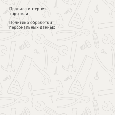
Правила интернет-
торговли
Политика обработки
персональных данных