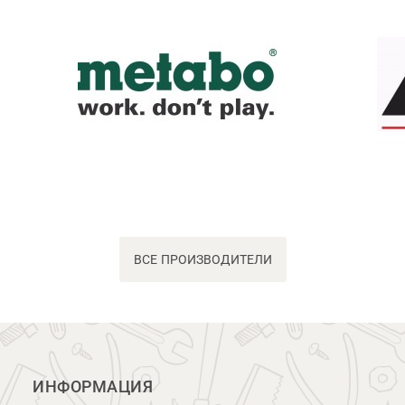
ВСЕ ПРОИЗВОДИТЕЛИ
ИНФОРМАЦИЯ