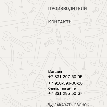
ПРОИЗВОДИТЕЛИ
КОНТАКТЫ
Магазин
+7 831 297-50-95
+7 910-393-80-26
Сервисный центр
+7 831 295-50-67
ЗАКАЗАТЬ ЗВОНОК