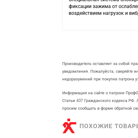
фиксации зажима от ослабле
воздействием нагрузок и виб
Производитель оставляет за собой пр
уведомления. Пожалуйста, сверяйте 
недоразумений при покупке патрона у
Информация на сайте о патроне ПрофО
Статьи 437 Гражданского кодекса РФ. 
просим сообщать в форме обратной св
ПОХОЖИЕ ТОВАР