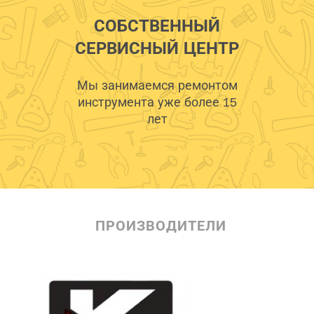
СОБСТВЕННЫЙ
СЕРВИСНЫЙ ЦЕНТР
Мы занимаемся ремонтом
инструмента уже более 15
лет
ПРОИЗВОДИТЕЛИ