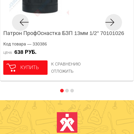
Патрон ПрофОснастка БЗП 13мм 1/2" 70101026
Код товара — 330386
638 РУБ.
ЦЕНА
К СРАВНЕНИЮ
КУПИТЬ
ОТЛОЖИТЬ