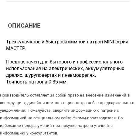
ОПИСАНИЕ
Трехкулачковый быстрозажимной патрон MINI серия
МАСТЕР.
Предназначен для бытового и профессионального
использования на электрических, аккумуляторных
дрелях, шуруповертах и пневмодрелях.
Точность патрона 0,35 мм.
Производитель оставляет за собой право на внесение изменений в
конструкцию, дизайн и комплектацию патрона без предварительного
уведомления. Пожалуйста, сверяйте информацию о патроне с
информацией на официальном сайте фирмы-производителя. Во
избежание недоразумений при покупке патрона уточняйте
информацию у консультантов.