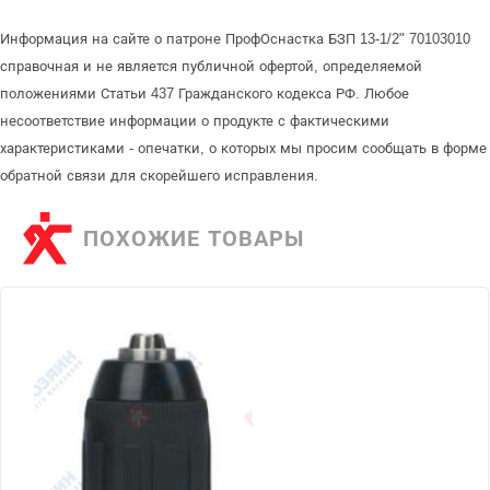
Информация на сайте о патроне ПрофОснастка БЗП 13-1/2" 70103010
справочная и не является публичной офертой, определяемой
положениями Статьи 437 Гражданского кодекса РФ. Любое
несоответствие информации о продукте с фактическими
характеристиками - опечатки, о которых мы просим сообщать в форме
обратной связи для скорейшего исправления.
ПОХОЖИЕ ТОВАРЫ