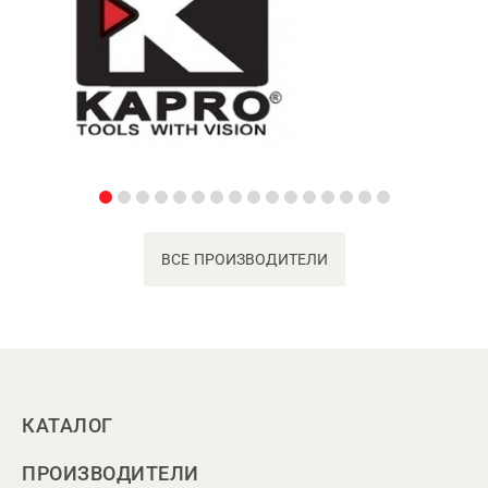
ВСЕ ПРОИЗВОДИТЕЛИ
КАТАЛОГ
ПРОИЗВОДИТЕЛИ