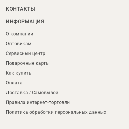
КОНТАКТЫ
ИНФОРМАЦИЯ
О компании
Оптовикам
Сервисный центр
Подарочные карты
Как купить
Оплата
Доставка / Самовывоз
Правила интернет-торговли
Политика обработки персональных данных