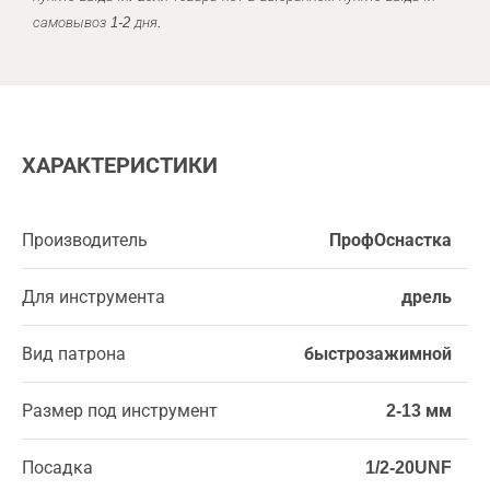
самовывоз 1-2 дня.
ХАРАКТЕРИСТИКИ
Производитель
ПрофОснастка
Для инструмента
дрель
Вид патрона
быстрозажимной
Размер под инструмент
2-13 мм
Посадка
1/2-20UNF