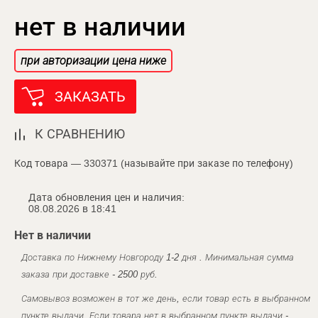
нет в наличии
при авторизации цена ниже
ЗАКАЗАТЬ
К СРАВНЕНИЮ
Код товара — 330371 (называйте при заказе по телефону)
Дата обновления цен и наличия:
08.08.2026 в 18:41
Нет в наличии
Доставка по Нижнему Новгороду 1-2 дня . Минимальная сумма
заказа при доставке - 2500 руб.
Самовывоз возможен в тот же день, если товар есть в выбранном
пункте выдачи. Если товара нет в выбранном пункте выдачи -