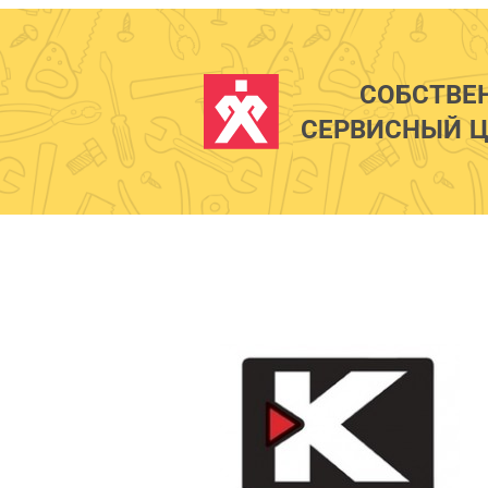
СОБСТВЕ
СЕРВИСНЫЙ Ц