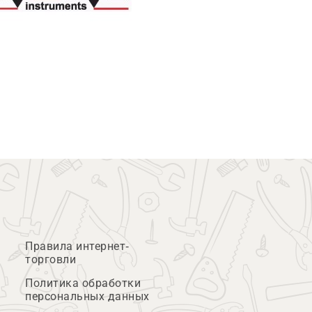
Правила интернет-
торговли
Политика обработки
персональных данных