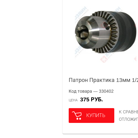
Патрон Практика 13мм 1/2
Код товара — 330402
375 РУБ.
ЦЕНА
К СРАВ
КУПИТЬ
ОТЛОЖИ