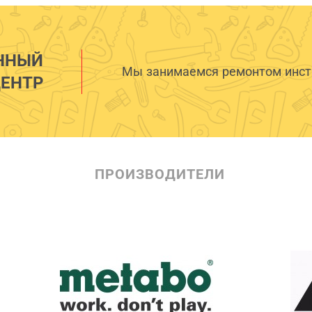
ННЫЙ
Мы занимаемся ремонтом инстр
ЕНТР
ПРОИЗВОДИТЕЛИ