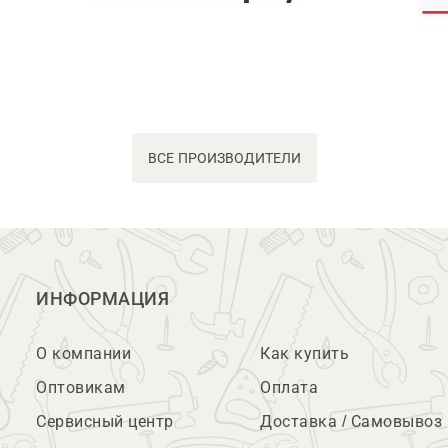
ВСЕ ПРОИЗВОДИТЕЛИ
ИНФОРМАЦИЯ
О компании
Как купить
Оптовикам
Оплата
Сервисный центр
Доставка / Самовывоз