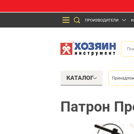
ПРОИЗВОДИТЕЛИ
И
КАТАЛОГ
Принадлеж
Патрон Пр