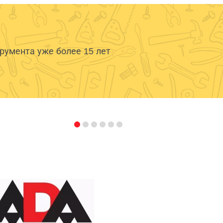
умента уже более 15 лет