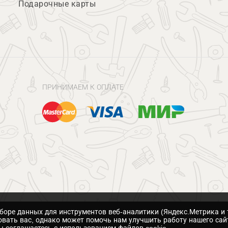
Подарочные карты
ПРИНИМАЕМ К ОПЛАТЕ
сборе данных для инструментов веб-аналитики (Яндекс.Метрика и 
вать вас, однако может помочь нам улучшить работу нашего сай