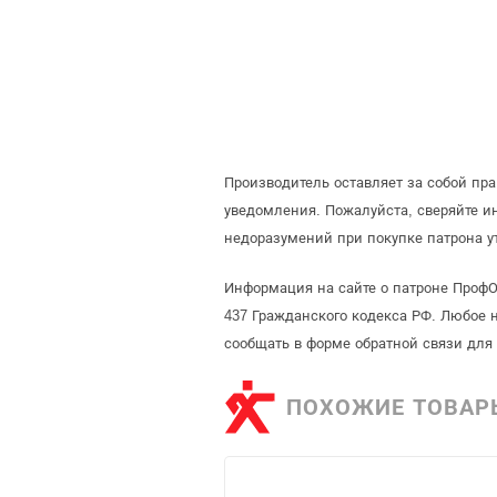
Производитель оставляет за собой пр
уведомления. Пожалуйста, сверяйте 
недоразумений при покупке патрона у
Информация на сайте о патроне ПрофО
437 Гражданского кодекса РФ. Любое 
сообщать в форме обратной связи для
ПОХОЖИЕ ТОВАР