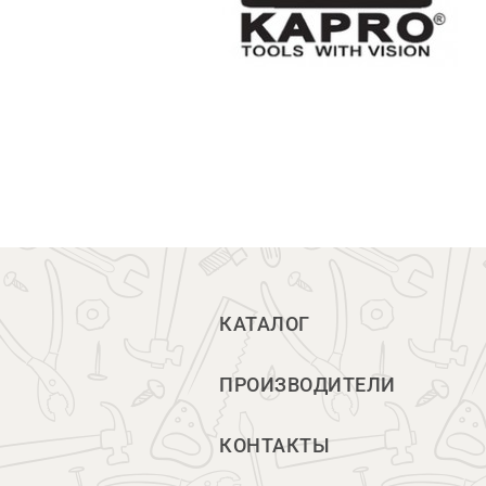
КАТАЛОГ
ПРОИЗВОДИТЕЛИ
КОНТАКТЫ