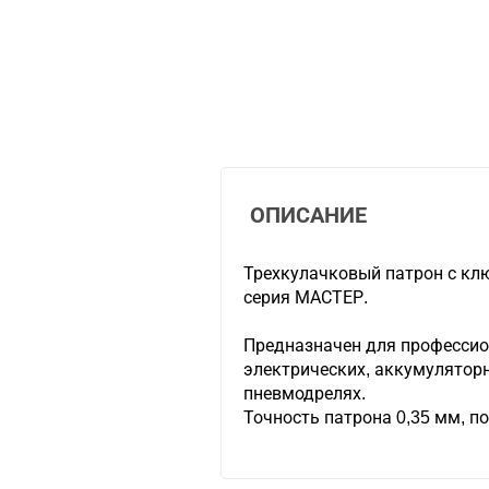
ОПИСАНИЕ
Трехкулачковый патрон с кл
серия МАСТЕР.
Предназначен для профессио
электрических, аккумуляторн
пневмодрелях.
Точность патрона 0,35 мм, п