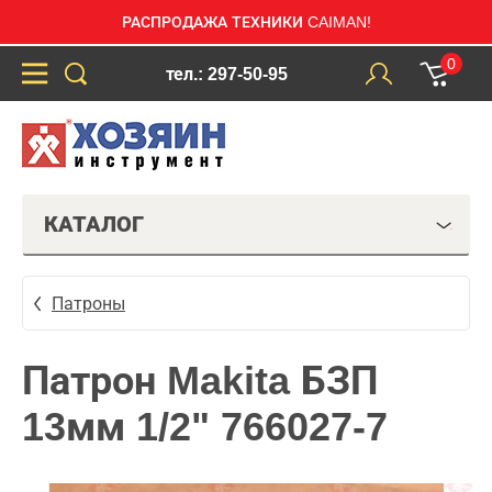
РАСПРОДАЖА ТЕХНИКИ CAIMAN!
0
тел.: 297-50-95
КАТАЛОГ
Патроны
Патрон Makita БЗП
13мм 1/2" 766027-7