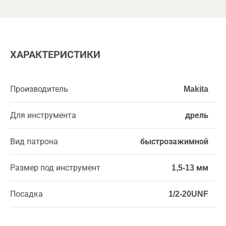
ХАРАКТЕРИСТИКИ
Производитель
Makita
Для инструмента
дрель
Вид патрона
быстрозажимной
Размер под инструмент
1,5-13 мм
Посадка
1/2-20UNF