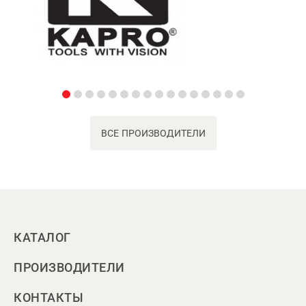
ВСЕ ПРОИЗВОДИТЕЛИ
КАТАЛОГ
ПРОИЗВОДИТЕЛИ
КОНТАКТЫ