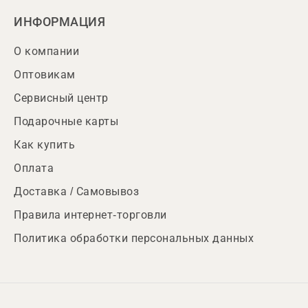
ИНФОРМАЦИЯ
О компании
Оптовикам
Сервисный центр
Подарочные карты
Как купить
Оплата
Доставка / Самовывоз
Правила интернет-торговли
Политика обработки персональных данных