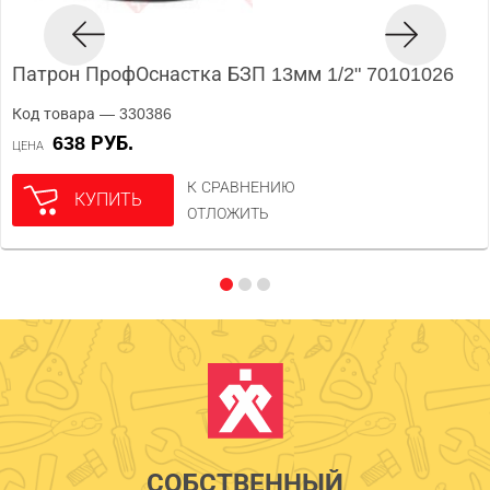
Патрон ПрофОснастка БЗП 13мм 1/2" 70101026
Код товара — 330386
638 РУБ.
ЦЕНА
К СРАВНЕНИЮ
КУПИТЬ
ОТЛОЖИТЬ
СОБСТВЕННЫЙ