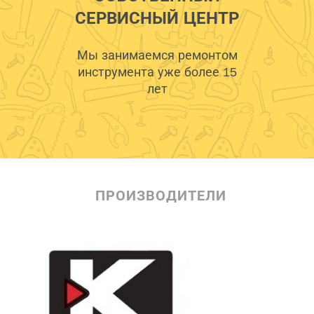
СЕРВИСНЫЙ ЦЕНТР
Мы занимаемся ремонтом
инструмента уже более 15
лет
ПРОИЗВОДИТЕЛИ