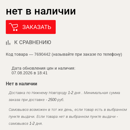
нет в наличии
ЗАКАЗАТЬ
К СРАВНЕНИЮ
Код товара — 7690442 (называйте при заказе по телефону)
Дата обновления цен и наличия:
07.08.2026 в 18:41
Нет в наличии
Доставка по Нижнему Новгороду 1-2 дня . Минимальная сумма
заказа при доставке - 2500 руб.
Самовывоз возможен в тот же день, если товар есть в выбранном
пункте выдачи. Если товара нет в выбранном пункте выдачи -
самовывоз 1-2 дня.