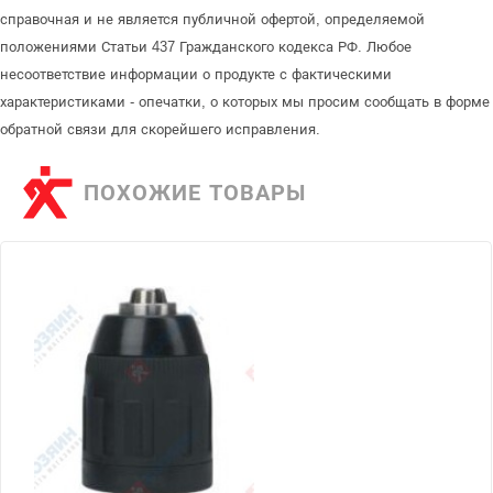
справочная и не является публичной офертой, определяемой
положениями Статьи 437 Гражданского кодекса РФ. Любое
несоответствие информации о продукте с фактическими
характеристиками - опечатки, о которых мы просим сообщать в форме
обратной связи для скорейшего исправления.
ПОХОЖИЕ ТОВАРЫ