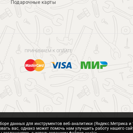
Подарочные карты
ПРИНИМАЕМ К ОПЛАТЕ
сборе данных для инструментов веб-аналитики (Яндекс.Метрика и 
вать вас, однако может помочь нам улучшить работу нашего сай