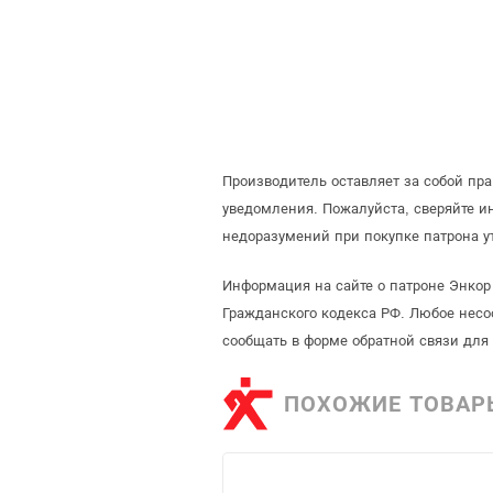
Производитель оставляет за собой пр
уведомления. Пожалуйста, сверяйте 
недоразумений при покупке патрона у
Информация на сайте о патроне Энкор 
Гражданского кодекса РФ. Любое несо
сообщать в форме обратной связи для
ПОХОЖИЕ ТОВАР