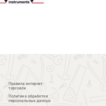
Правила интернет-
торговли
Политика обработки
персональных данных