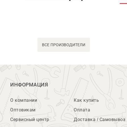
ВСЕ ПРОИЗВОДИТЕЛИ
ИНФОРМАЦИЯ
О компании
Как купить
Оптовикам
Оплата
Сервисный центр
Доставка / Самовывоз