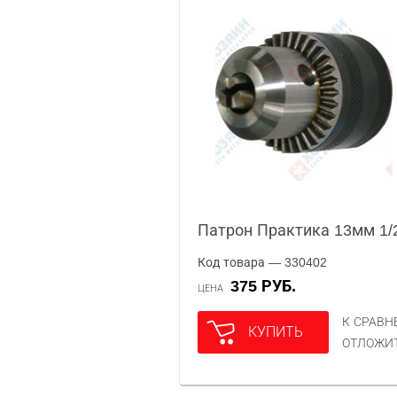
Патрон Практика 13мм 1/2
Код товара — 330402
375 РУБ.
ЦЕНА
К СРАВ
КУПИТЬ
ОТЛОЖИ