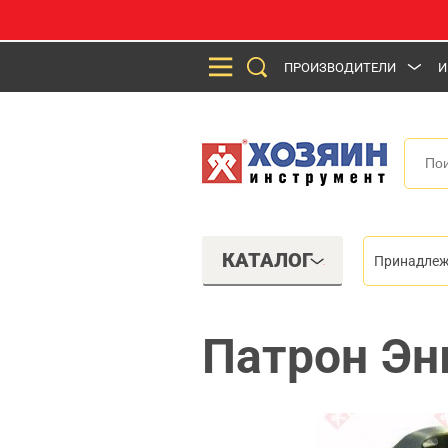
ПРОИЗВОДИТЕЛИ
И
КАТАЛОГ
Принадлеж
Патрон Энк