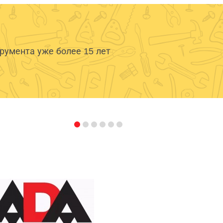
умента уже более 15 лет