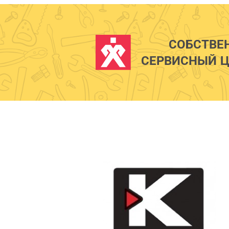
СОБСТВЕ
СЕРВИСНЫЙ Ц