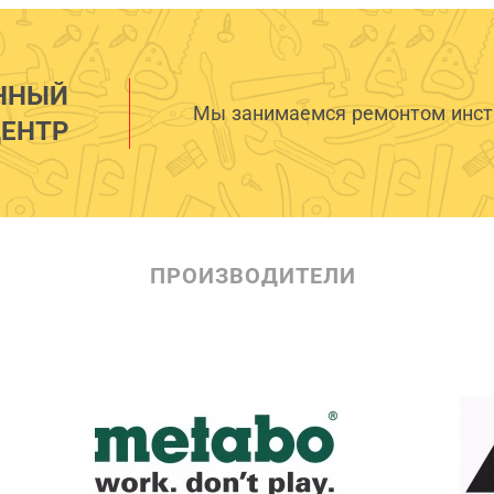
ННЫЙ
Мы занимаемся ремонтом инстр
ЕНТР
ПРОИЗВОДИТЕЛИ