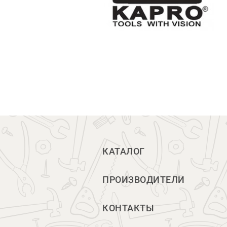
КАТАЛОГ
ПРОИЗВОДИТЕЛИ
КОНТАКТЫ