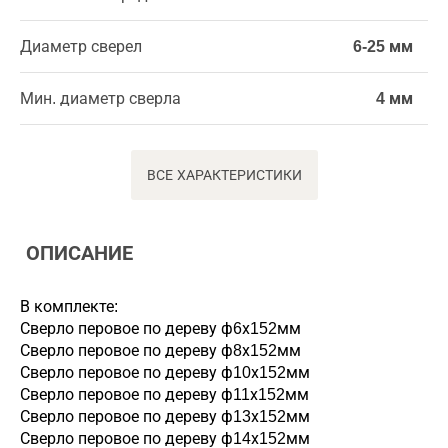
Диаметр сверел
6-25 мм
Мин. диаметр сверла
4 мм
ВСЕ ХАРАКТЕРИСТИКИ
ОПИСАНИЕ
В комплекте:
Сверло перовое по дереву ф6х152мм
Сверло перовое по дереву ф8х152мм
Сверло перовое по дереву ф10х152мм
Сверло перовое по дереву ф11х152мм
Сверло перовое по дереву ф13х152мм
Сверло перовое по дереву ф14х152мм