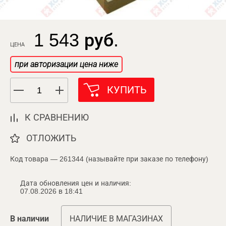
1 543 руб.
ЦЕНА
при авторизации цена ниже
КУПИТЬ
К СРАВНЕНИЮ
ОТЛОЖИТЬ
Код товара — 261344 (называйте при заказе по телефону)
Дата обновления цен и наличия:
07.08.2026 в 18:41
В наличии
НАЛИЧИЕ В МАГАЗИНАХ