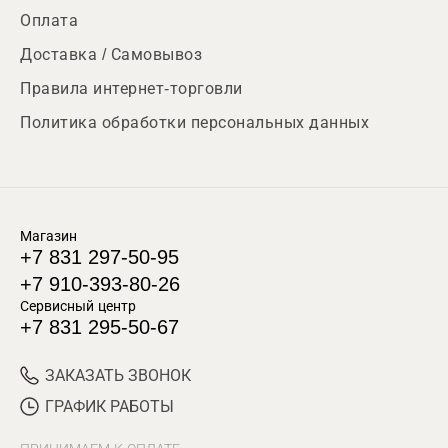
Оплата
Доставка / Самовывоз
Правила интернет-торговли
Политика обработки персональных данных
Магазин
+7 831 297-50-95
+7 910-393-80-26
Сервисный центр
+7 831 295-50-67
ЗАКАЗАТЬ ЗВОНОК
ГРАФИК РАБОТЫ