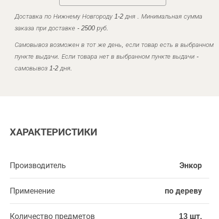
Доставка по Нижнему Новгороду 1-2 дня . Минимальная сумма
заказа при доставке - 2500 руб.
Самовывоз возможен в тот же день, если товар есть в выбранном
пункте выдачи. Если товара нет в выбранном пункте выдачи -
самовывоз 1-2 дня.
ХАРАКТЕРИСТИКИ
Производитель
Энкор
Применение
по дереву
Количество предметов
13 шт.