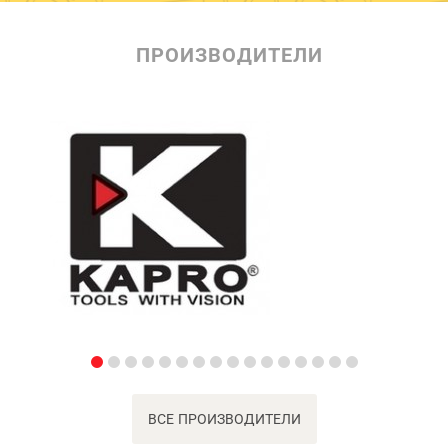
ПРОИЗВОДИТЕЛИ
ВСЕ ПРОИЗВОДИТЕЛИ