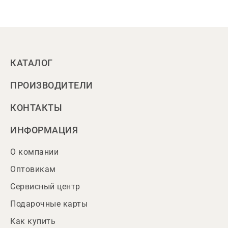
КАТАЛОГ
ПРОИЗВОДИТЕЛИ
КОНТАКТЫ
ИНФОРМАЦИЯ
О компании
Оптовикам
Сервисный центр
Подарочные карты
Как купить