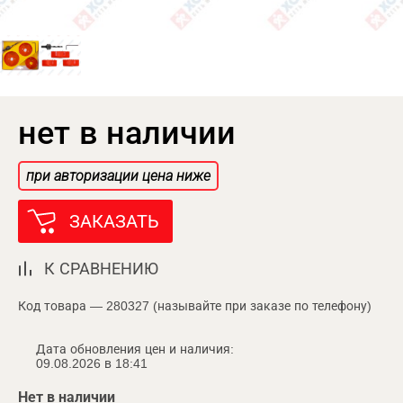
нет в наличии
при авторизации цена ниже
ЗАКАЗАТЬ
К СРАВНЕНИЮ
Код товара — 280327 (называйте при заказе по телефону)
Дата обновления цен и наличия:
09.08.2026 в 18:41
Нет в наличии