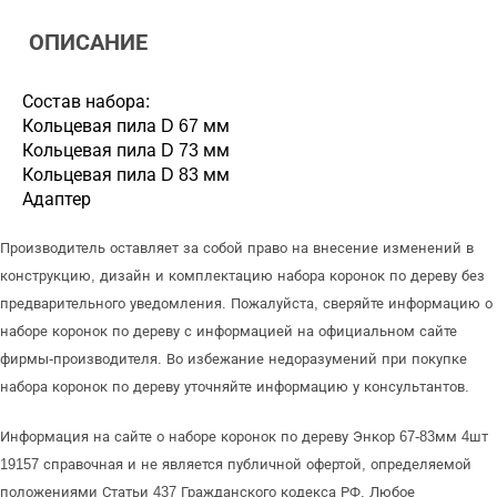
ОПИСАНИЕ
Состав набора:
Кольцевая пила D 67 мм
Кольцевая пила D 73 мм
Кольцевая пила D 83 мм
Адаптер
Производитель оставляет за собой право на внесение изменений в
конструкцию, дизайн и комплектацию набора коронок по дереву без
предварительного уведомления. Пожалуйста, сверяйте информацию о
наборе коронок по дереву с информацией на официальном сайте
фирмы-производителя. Во избежание недоразумений при покупке
набора коронок по дереву уточняйте информацию у консультантов.
Информация на сайте о наборе коронок по дереву Энкор 67-83мм 4шт
19157 справочная и не является публичной офертой, определяемой
положениями Статьи 437 Гражданского кодекса РФ. Любое