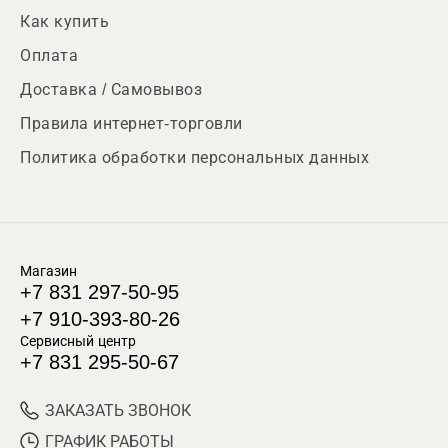
Как купить
Оплата
Доставка / Самовывоз
Правила интернет-торговли
Политика обработки персональных данных
Магазин
+7 831 297-50-95
+7 910-393-80-26
Сервисный центр
+7 831 295-50-67
ЗАКАЗАТЬ ЗВОНОК
ГРАФИК РАБОТЫ