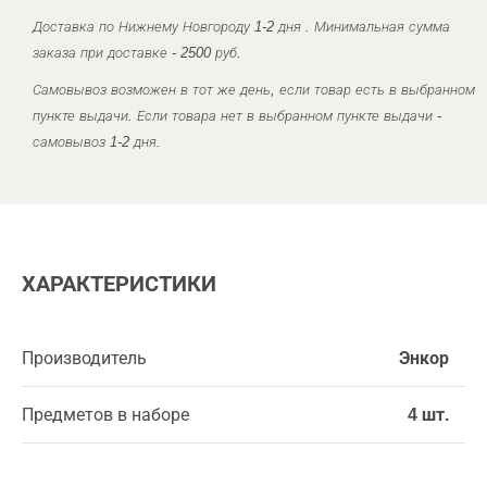
Доставка по Нижнему Новгороду 1-2 дня . Минимальная сумма
заказа при доставке - 2500 руб.
Самовывоз возможен в тот же день, если товар есть в выбранном
пункте выдачи. Если товара нет в выбранном пункте выдачи -
самовывоз 1-2 дня.
ХАРАКТЕРИСТИКИ
Производитель
Энкор
Предметов в наборе
4 шт.