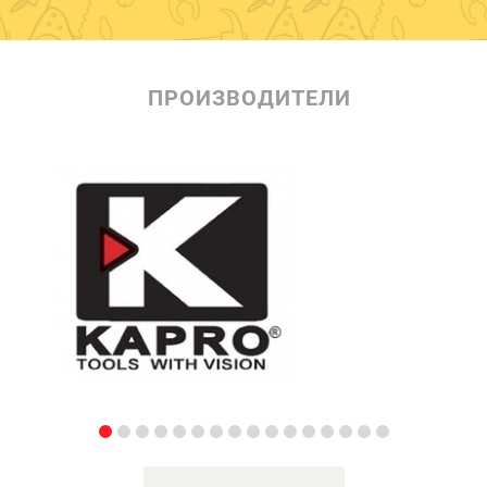
ПРОИЗВОДИТЕЛИ