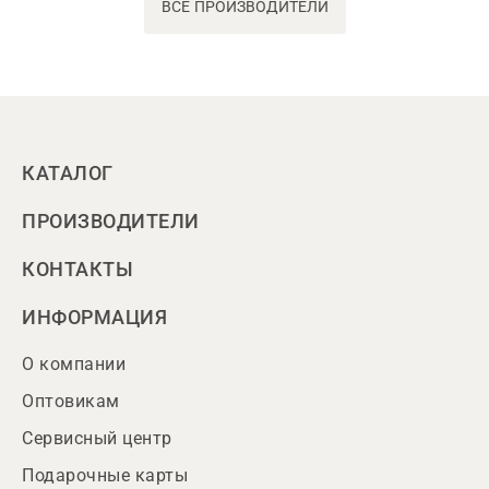
ВСЕ ПРОИЗВОДИТЕЛИ
КАТАЛОГ
ПРОИЗВОДИТЕЛИ
КОНТАКТЫ
ИНФОРМАЦИЯ
О компании
Оптовикам
Сервисный центр
Подарочные карты